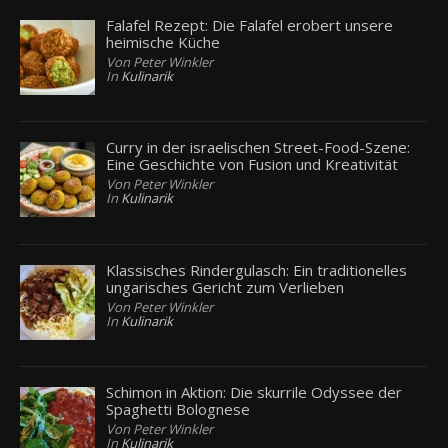
Falafel Rezept: Die Falafel erobert unsere
heimische Küche
Von Peter Winkler
In
Kulinarik
Curry in der israelischen Street-Food-Szene:
Eine Geschichte von Fusion und Kreativität
Von Peter Winkler
In
Kulinarik
Klassisches Rindergulasch: Ein traditionelles
ungarisches Gericht zum Verlieben
Von Peter Winkler
In
Kulinarik
Schimon in Aktion: Die skurrile Odyssee der
Spaghetti Bolognese
Von Peter Winkler
In
Kulinarik