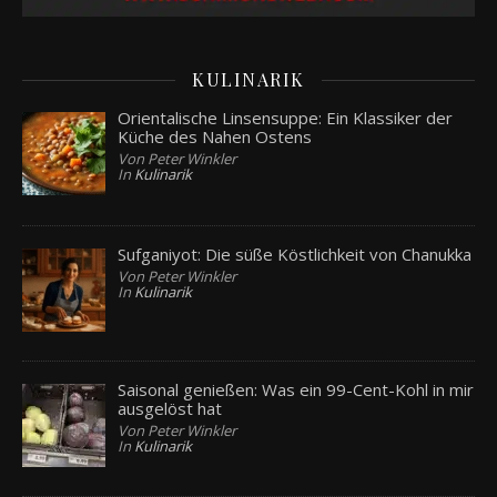
KULINARIK
Orientalische Linsensuppe: Ein Klassiker der
Küche des Nahen Ostens
Von Peter Winkler
In
Kulinarik
Sufganiyot: Die süße Köstlichkeit von Chanukka
Von Peter Winkler
In
Kulinarik
Saisonal genießen: Was ein 99-Cent-Kohl in mir
ausgelöst hat
Von Peter Winkler
In
Kulinarik