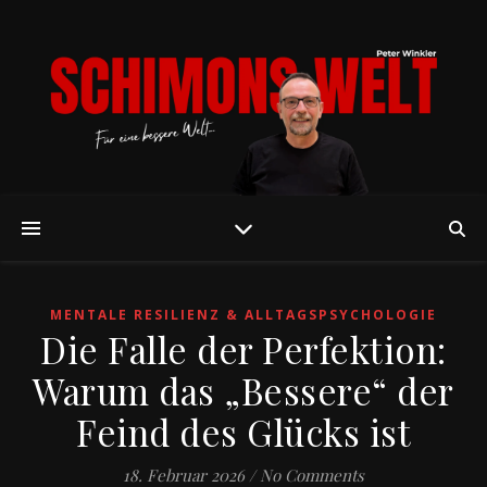
MENTALE RESILIENZ & ALLTAGSPSYCHOLOGIE
Die Falle der Perfektion:
Warum das „Bessere“ der
Feind des Glücks ist
18. Februar 2026
/
No Comments