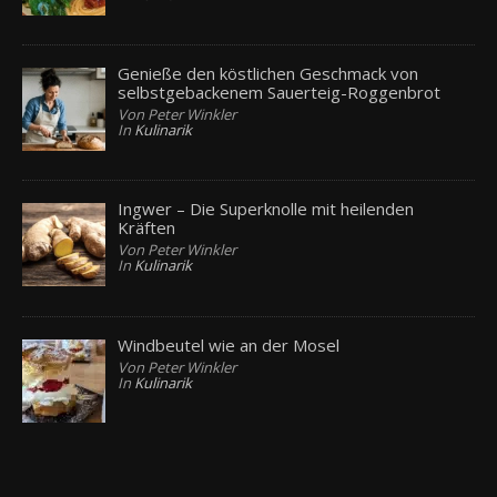
Genieße den köstlichen Geschmack von
selbstgebackenem Sauerteig-Roggenbrot
Von Peter Winkler
In
Kulinarik
Ingwer – Die Superknolle mit heilenden
Kräften
Von Peter Winkler
In
Kulinarik
Windbeutel wie an der Mosel
Von Peter Winkler
In
Kulinarik