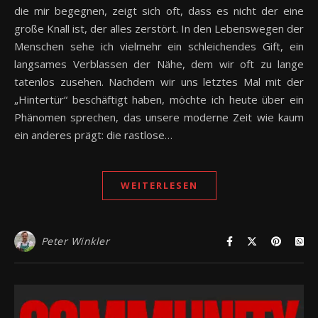
die mir begegnen, zeigt sich oft, dass es nicht der eine
große Knall ist, der alles zerstört. In den Lebenswegen der
Menschen sehe ich vielmehr ein schleichendes Gift, ein
langsames Verblassen der Nähe, dem wir oft zu lange
tatenlos zusehen. Nachdem wir uns letztes Mal mit der
„Hintertür“ beschäftigt haben, möchte ich heute über ein
Phänomen sprechen, das unsere moderne Zeit wie kaum
ein anderes prägt: die rastlose…
WEITERLESEN
Peter Winkler