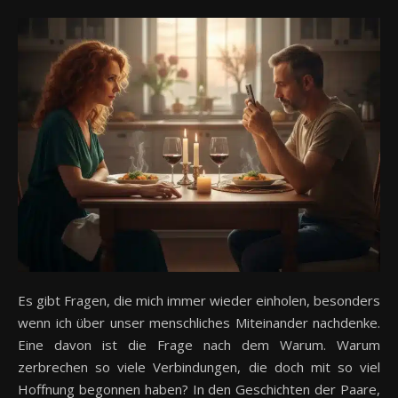
Es gibt Fragen, die mich immer wieder einholen, besonders
wenn ich über unser menschliches Miteinander nachdenke.
Eine davon ist die Frage nach dem Warum. Warum
zerbrechen so viele Verbindungen, die doch mit so viel
Hoffnung begonnen haben? In den Geschichten der Paare,