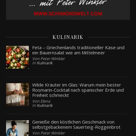
KULINARIK
Feta – Griechenlands traditioneller Käse und
ein Bauernsalat wie am Mittelmeer
Von Peter Winkler
In
Kulinarik
Wilde Kräuter im Glas: Warum mein bester
Rosmarin-Cocktail nach spanischer Erde und
Freiheit schmeckt
Von Elena
In
Kulinarik
Genieße den köstlichen Geschmack von
selbstgebackenem Sauerteig-Roggenbrot
Von Peter Winkler