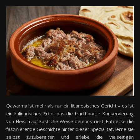
Qawarma ist mehr als nur ein libanesisches Gericht – es ist
ein kulinarisches Erbe, das die traditionelle Konservierung
von Fleisch auf köstliche Weise demonstriert. Entdecke die
faszinierende Geschichte hinter dieser Spezialität, lerne sie
selbst zuzubereiten und erlebe die vielseitigen