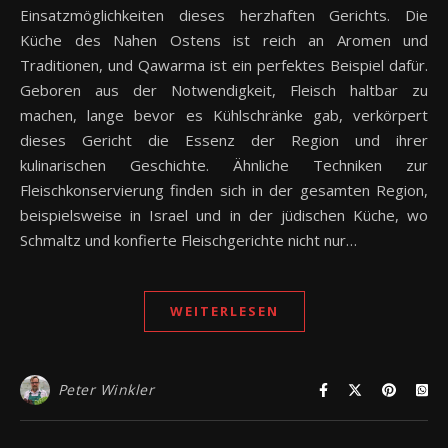
Einsatzmöglichkeiten dieses herzhaften Gerichts. Die
Küche des Nahen Ostens ist reich an Aromen und
Traditionen, und Qawarma ist ein perfektes Beispiel dafür.
Geboren aus der Notwendigkeit, Fleisch haltbar zu
machen, lange bevor es Kühlschränke gab, verkörpert
dieses Gericht die Essenz der Region und ihrer
kulinarischen Geschichte. Ähnliche Techniken zur
Fleischkonservierung finden sich in der gesamten Region,
beispielsweise in Israel und in der jüdischen Küche, wo
Schmaltz und konfierte Fleischgerichte nicht nur…
WEITERLESEN
Peter Winkler