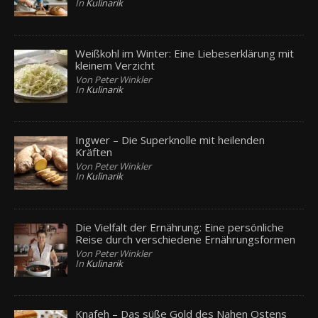
In
Kulinarik
Weißkohl im Winter: Eine Liebeserklärung mit
kleinem Verzicht
Von Peter Winkler
In
Kulinarik
Ingwer – Die Superknolle mit heilenden
Kräften
Von Peter Winkler
In
Kulinarik
Die Vielfalt der Ernährung: Eine persönliche
Reise durch verschiedene Ernährungsformen
Von Peter Winkler
In
Kulinarik
Knafeh – Das süße Gold des Nahen Ostens