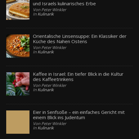
und Israels kulinarisches Erbe
Von Peter Winkler
In
Kulinarik
Orientalische Linsensuppe: Ein Klassiker der
Küche des Nahen Ostens
Von Peter Winkler
In
Kulinarik
Kaffee in Israel: Ein tiefer Blick in die Kultur
des Kaffeetrinkens
Von Peter Winkler
In
Kulinarik
Eier in Senfsoße – ein einfaches Gericht mit
einem Blick ins Judentum
Von Peter Winkler
In
Kulinarik