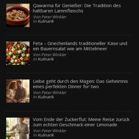
Qawarma für Genießer: Die Tradition des
haltbaren Lammfleischs
Von Peter Winkler
In
Kulinarik
Feta – Griechenlands traditioneller Käse und
ein Bauernsalat wie am Mittelmeer
Von Peter Winkler
In
Kulinarik
Liebe geht durch den Magen: Das Geheimnis
eines perfekten Dinner for two
Von Peter Winkler
In
Kulinarik
Vom Ende der Zuckerflut: Meine Reise zurück
zum echten Geschmack einer Limonade
Von Peter Winkler
In
Kulinarik