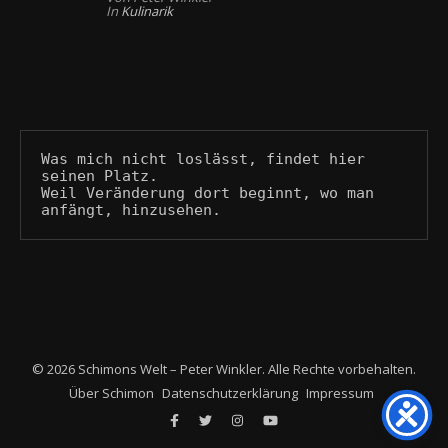
In
Kulinarik
Was mich nicht loslässt, findet hier 
seinen Platz.
Weil Veränderung dort beginnt, wo man 
anfängt, hinzusehen.
© 2026 Schimons Welt – Peter Winkler. Alle Rechte vorbehalten.
Über Schimon
Datenschutzerklärung
Impressum