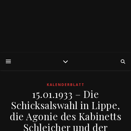
KALENDERBLATT
15.01.1933 – Die
Schicksalswahl in Lippe,
die Agonie des Kabinetts
Schleicher und der