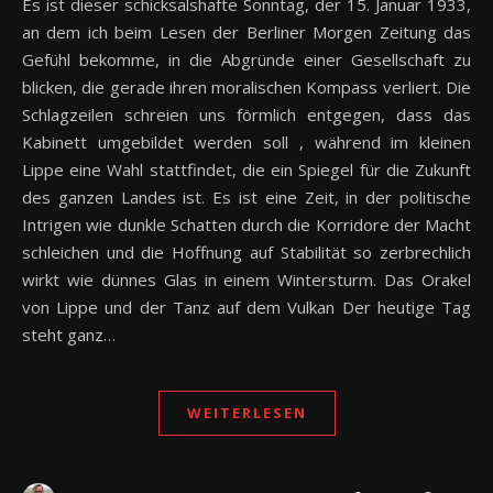
Es ist dieser schicksalshafte Sonntag, der 15. Januar 1933,
an dem ich beim Lesen der Berliner Morgen Zeitung das
Gefühl bekomme, in die Abgründe einer Gesellschaft zu
blicken, die gerade ihren moralischen Kompass verliert. Die
Schlagzeilen schreien uns förmlich entgegen, dass das
Kabinett umgebildet werden soll , während im kleinen
Lippe eine Wahl stattfindet, die ein Spiegel für die Zukunft
des ganzen Landes ist. Es ist eine Zeit, in der politische
Intrigen wie dunkle Schatten durch die Korridore der Macht
schleichen und die Hoffnung auf Stabilität so zerbrechlich
wirkt wie dünnes Glas in einem Wintersturm. Das Orakel
von Lippe und der Tanz auf dem Vulkan Der heutige Tag
steht ganz…
WEITERLESEN