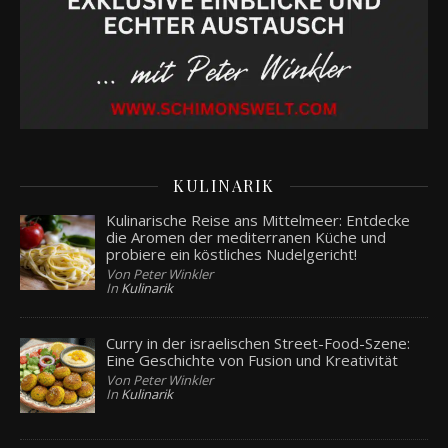
KULINARIK
Kulinarische Reise ans Mittelmeer: Entdecke
die Aromen der mediterranen Küche und
probiere ein köstliches Nudelgericht!
Von Peter Winkler
In
Kulinarik
Curry in der israelischen Street-Food-Szene:
Eine Geschichte von Fusion und Kreativität
Von Peter Winkler
In
Kulinarik