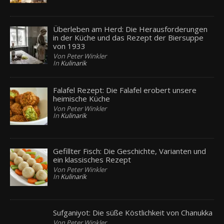
Überleben am Herd: Die Herausforderungen
in der Küche und das Rezept der Biersuppe
von 1933
Von Peter Winkler
In
Kulinarik
Falafel Rezept: Die Falafel erobert unsere
heimische Küche
Von Peter Winkler
In
Kulinarik
Gefillter Fisch: Die Geschichte, Varianten und
ein klassisches Rezept
Von Peter Winkler
In
Kulinarik
Sufganiyot: Die süße Köstlichkeit von Chanukka
Von Peter Winkler