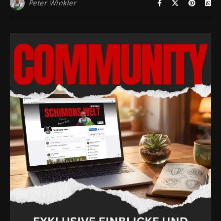
Peter Winkler