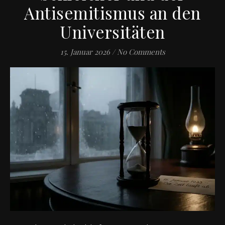
Antisemitismus an den
Universitäten
15. Januar 2026
/
No Comments