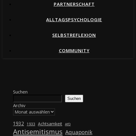
PARTNERSCHAFT
ALLTAGSPSYCHOLOGIE
SELBSTREFLEXION
COMMUNITY
Suchen
Suchen
Archiv
1932
Achtsamkeit
1933
AfD
Antisemitismus
Aquaponik