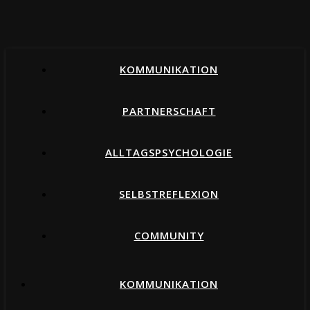
KOMMUNIKATION
PARTNERSCHAFT
ALLTAGSPSYCHOLOGIE
SELBSTREFLEXION
COMMUNITY
KOMMUNIKATION