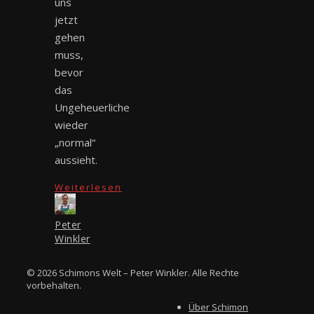
uns
jetzt
gehen
muss,
bevor
das
Ungeheuerliche
wieder
„normal“
aussieht.
Weiterlesen
Peter
Winkler
© 2026 Schimons Welt – Peter Winkler. Alle Rechte
vorbehalten.
Über Schimon