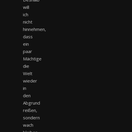
will
ich
nicht
hinnehmen,
dass
ein
paar
Mächtige
die
Welt
wieder
in
den
Abgrund
reißen,
sondern
wach