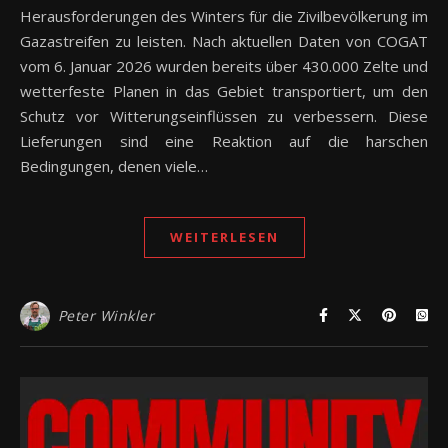
Herausforderungen des Winters für die Zivilbevölkerung im
Gazastreifen zu leisten. Nach aktuellen Daten von COGAT
vom 6. Januar 2026 wurden bereits über 430.000 Zelte und
wetterfeste Planen in das Gebiet transportiert, um den
Schutz vor Witterungseinflüssen zu verbessern. Diese
Lieferungen sind eine Reaktion auf die harschen
Bedingungen, denen viele…
WEITERLESEN
Peter Winkler