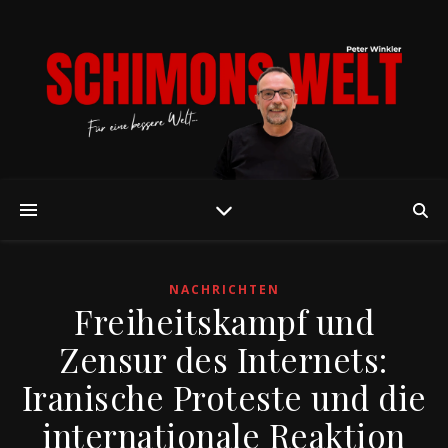
NACHRICHTEN
Freiheitskampf und
Zensur des Internets:
Iranische Proteste und die
internationale Reaktion