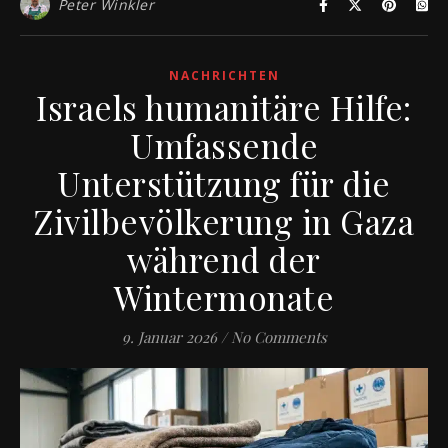
Peter Winkler
NACHRICHTEN
Israels humanitäre Hilfe:
Umfassende
Unterstützung für die
Zivilbevölkerung in Gaza
während der
Wintermonate
9. Januar 2026
/
No Comments