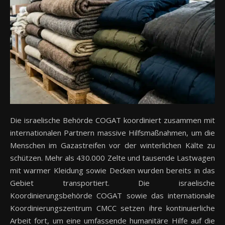
Die israelische Behörde COGAT koordiniert zusammen mit
internationalen Partnern massive Hilfsmaßnahmen, um die
Menschen im Gazastreifen vor der winterlichen Kälte zu
schützen. Mehr als 430.000 Zelte und tausende Lastwagen
mit warmer Kleidung sowie Decken wurden bereits in das
Gebiet transportiert. Die israelische
Koordinierungsbehörde COGAT sowie das internationale
Koordinierungszentrum CMCC setzen ihre kontinuierliche
Arbeit fort, um eine umfassende humanitäre Hilfe auf die