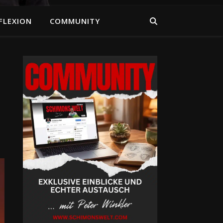
FLEXION
COMMUNITY