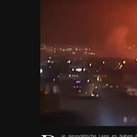
ie geopolitische Lage im Nahen O