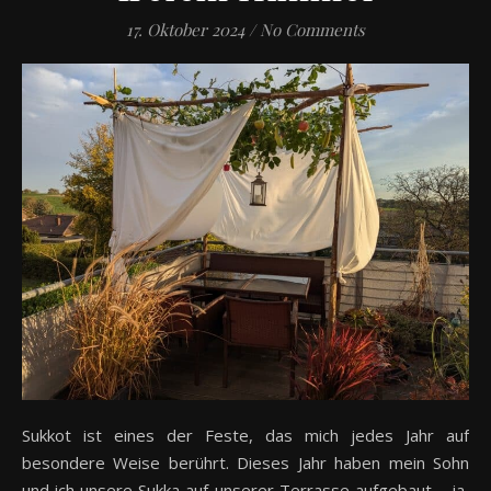
17. Oktober 2024
/
No Comments
Sukkot ist eines der Feste, das mich jedes Jahr auf
besondere Weise berührt. Dieses Jahr haben mein Sohn
und ich unsere Sukka auf unserer Terrasse aufgebaut – ja,