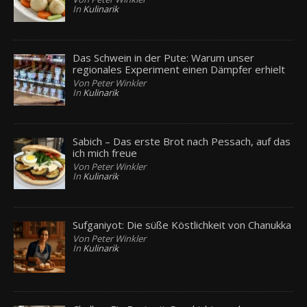
In
Kulinarik
Das Schwein in der Pute: Warum unser
regionales Experiment einen Dämpfer erhielt
Von Peter Winkler
In
Kulinarik
Sabich – Das erste Brot nach Pessach, auf das
ich mich freue
Von Peter Winkler
In
Kulinarik
Sufganiyot: Die süße Köstlichkeit von Chanukka
Von Peter Winkler
In
Kulinarik