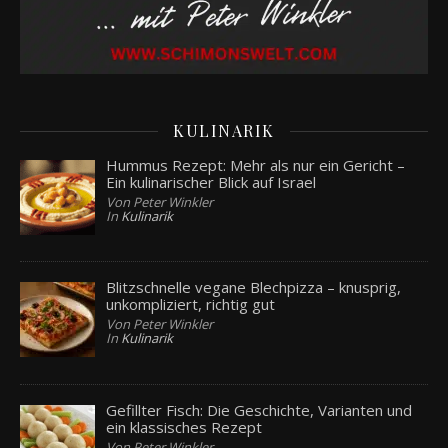
KULINARIK
Hummus Rezept: Mehr als nur ein Gericht –
Ein kulinarischer Blick auf Israel
Von Peter Winkler
In
Kulinarik
Blitzschnelle vegane Blechpizza – knusprig,
unkompliziert, richtig gut
Von Peter Winkler
In
Kulinarik
Gefillter Fisch: Die Geschichte, Varianten und
ein klassisches Rezept
Von Peter Winkler