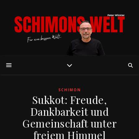
SCHIMON
Sukkot: Freude,
Dankbarkeit und
Gemeinschaft unter
freiem Himmel