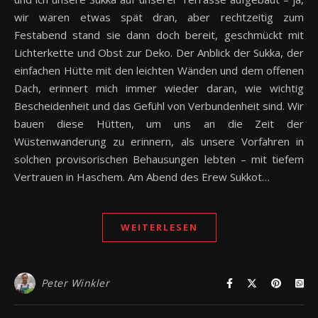
wir waren etwas spät dran, aber rechtzeitig zum
Festabend stand sie dann doch bereit, geschmückt mit
Lichterkette und Obst zur Deko. Der Anblick der Sukka, der
einfachen Hütte mit den leichten Wänden und dem offenen
Dach, erinnert mich immer wieder daran, wie wichtig
Bescheidenheit und das Gefühl von Verbundenheit sind. Wir
bauen diese Hütten, um uns an die Zeit der
Wüstenwanderung zu erinnern, als unsere Vorfahren in
solchen provisorischen Behausungen lebten – mit tiefem
Vertrauen in Haschem. Am Abend des Erew Sukkot…
WEITERLESEN
Peter Winkler