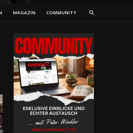
N
MAGAZIN
COMMUNITY