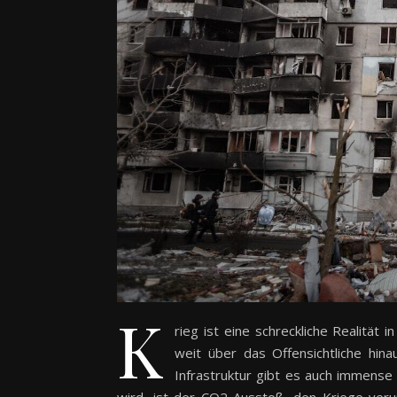
K
rieg ist eine schreckliche Realität 
weit über das Offensichtliche hi
Infrastruktur gibt es auch immense