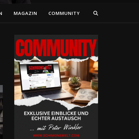
N
MAGAZIN
COMMUNITY