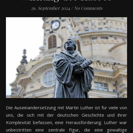
29. September 2024
/
No Comments
Die Auseinandersetzung mit Martin Luther ist für viele von
uns, die sich mit der deutschen Geschichte und ihrer
Komplexität befassen, eine Herausforderung. Luther war
unbestritten eine zentrale Figur, die eine gewaltige