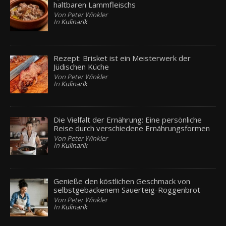
haltbaren Lammfleischs
Von Peter Winkler
In
Kulinarik
Rezept: Brisket ist ein Meisterwerk der
Jüdischen Küche
Von Peter Winkler
In
Kulinarik
Die Vielfalt der Ernährung: Eine persönliche
Reise durch verschiedene Ernährungsformen
Von Peter Winkler
In
Kulinarik
Genieße den köstlichen Geschmack von
selbstgebackenem Sauerteig-Roggenbrot
Von Peter Winkler
In
Kulinarik