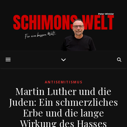
ANTISEMITISMUS
Martin Luther und die
Juden: Ein schmerzliches
Erbe und die lange
Wirkung des Hasses