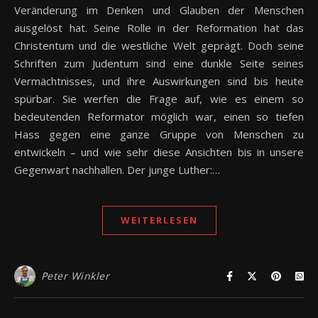
Veränderung im Denken und Glauben der Menschen
ausgelöst hat. Seine Rolle in der Reformation hat das
Christentum und die westliche Welt geprägt. Doch seine
Schriften zum Judentum sind eine dunkle Seite seines
Vermächtnisses, und ihre Auswirkungen sind bis heute
spürbar. Sie werfen die Frage auf, wie es einem so
bedeutenden Reformator möglich war, einen so tiefen
Hass gegen eine ganze Gruppe von Menschen zu
entwickeln – und wie sehr diese Ansichten bis in unsere
Gegenwart nachhallen. Der junge Luther:…
WEITERLESEN
Peter Winkler