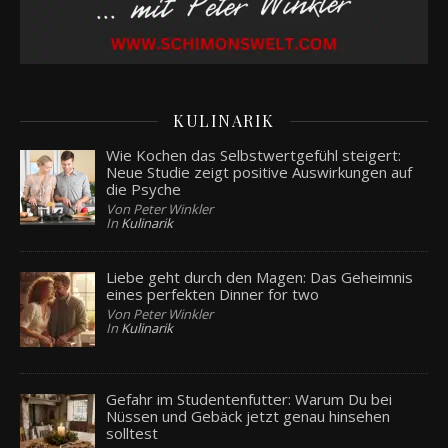
KULINARIK
Wie Kochen das Selbstwertgefühl steigert:
Neue Studie zeigt positive Auswirkungen auf
die Psyche
Von Peter Winkler
In
Kulinarik
Liebe geht durch den Magen: Das Geheimnis
eines perfekten Dinner for two
Von Peter Winkler
In
Kulinarik
Gefahr im Studentenfutter: Warum Du bei
Nüssen und Gebäck jetzt genau hinsehen
solltest