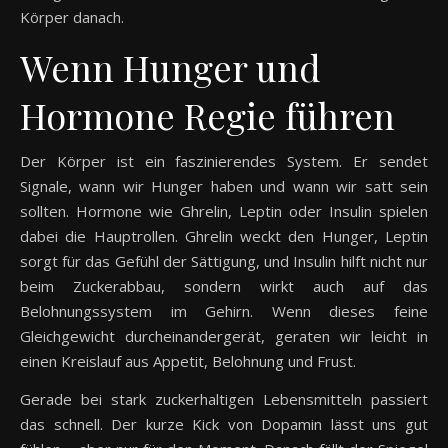
Körper danach.
Wenn Hunger und
Hormone Regie führen
Der Körper ist ein faszinierendes System. Er sendet
Signale, wann wir Hunger haben und wann wir satt sein
sollten. Hormone wie Ghrelin, Leptin oder Insulin spielen
dabei die Hauptrollen. Ghrelin weckt den Hunger, Leptin
sorgt für das Gefühl der Sättigung, und Insulin hilft nicht nur
beim Zuckerabbau, sondern wirkt auch auf das
Belohnungssystem im Gehirn. Wenn dieses feine
Gleichgewicht durcheinandergerät, geraten wir leicht in
einen Kreislauf aus Appetit, Belohnung und Frust.
Gerade bei stark zuckerhaltigen Lebensmitteln passiert
das schnell. Der kurze Kick von Dopamin lässt uns gut