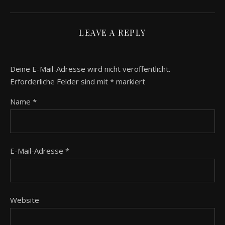
LEAVE A REPLY
Deine E-Mail-Adresse wird nicht veröffentlicht.
Erforderliche Felder sind mit
*
markiert
Name
*
E-Mail-Adresse
*
Website