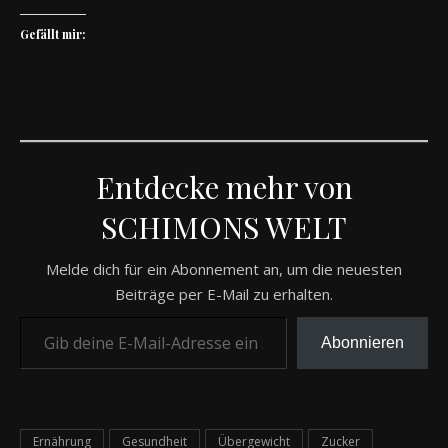
Gefällt mir:
Entdecke mehr von
SCHIMONS WELT
Melde dich für ein Abonnement an, um die neuesten
Beiträge per E-Mail zu erhalten.
Gib deine E-Mail-Adresse ein ...
Abonnieren
Ernährung
Gesundheit
Übergewicht
Zucker