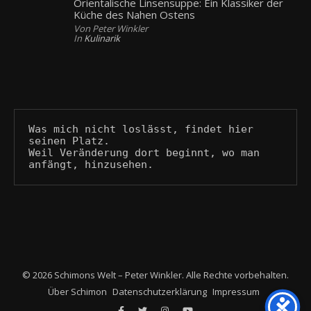
Orientalische Linsensuppe: Ein Klassiker der
Küche des Nahen Ostens
Von Peter Winkler
In
Kulinarik
Was mich nicht loslässt, findet hier 
seinen Platz.
Weil Veränderung dort beginnt, wo man 
anfängt, hinzusehen.
© 2026 Schimons Welt – Peter Winkler. Alle Rechte vorbehalten.
Über Schimon
Datenschutzerklärung
Impressum