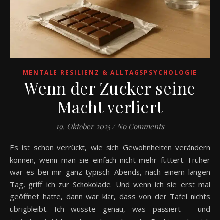
MENTALE RESILIENZ & ALLTAGSPSYCHOLOGIE
Wenn der Zucker seine
Macht verliert
19. Oktober 2025
/
No Comments
Es ist schon verrückt, wie sich Gewohnheiten verändern
können, wenn man sie einfach nicht mehr füttert. Früher
war es bei mir ganz typisch: Abends, nach einem langen
Tag, griff ich zur Schokolade. Und wenn ich sie erst mal
geöffnet hatte, dann war klar, dass von der Tafel nichts
übrigbleibt. Ich wusste genau, was passiert – und