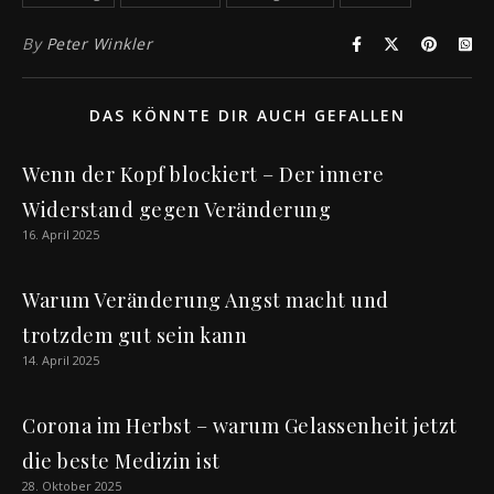
By
Peter Winkler
DAS KÖNNTE DIR AUCH GEFALLEN
Wenn der Kopf blockiert – Der innere
Widerstand gegen Veränderung
16. April 2025
Warum Veränderung Angst macht und
trotzdem gut sein kann
14. April 2025
Corona im Herbst – warum Gelassenheit jetzt
die beste Medizin ist
28. Oktober 2025