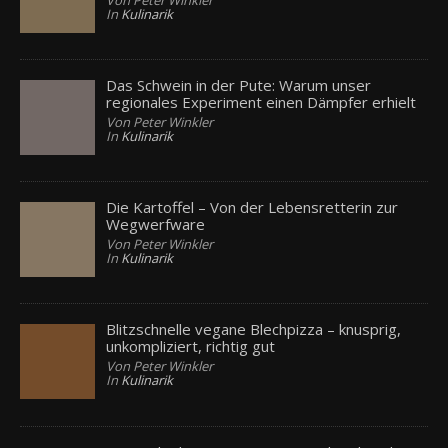
In
Kulinarik
Das Schwein in der Pute: Warum unser
regionales Experiment einen Dämpfer erhielt
Von Peter Winkler
In
Kulinarik
Die Kartoffel – Von der Lebensretterin zur
Wegwerfware
Von Peter Winkler
In
Kulinarik
Blitzschnelle vegane Blechpizza – knusprig,
unkompliziert, richtig gut
Von Peter Winkler
In
Kulinarik