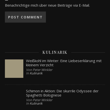
Benachrichtige mich über neue Beiträge via E-Mail.
KULINARIK
Weißkohl im Winter: Eine Liebeserklärung mit
kleinem Verzicht
Von Peter Winkler
In
Kulinarik
Schimon in Aktion: Die skurrile Odyssee der
Spaghetti Bolognese
Von Peter Winkler
In
Kulinarik