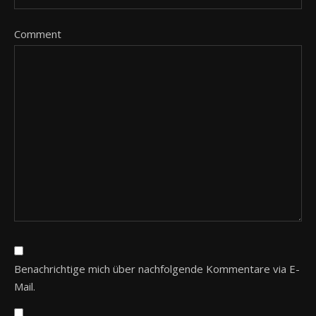
Comment
Benachrichtige mich über nachfolgende Kommentare via E-
Mail.