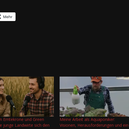
Mehr
n Erntekrone und Green
Meine Arbeit als Aquaponiker:
e junge Landwirte sich den
Visionen, Herausforderungen und ein