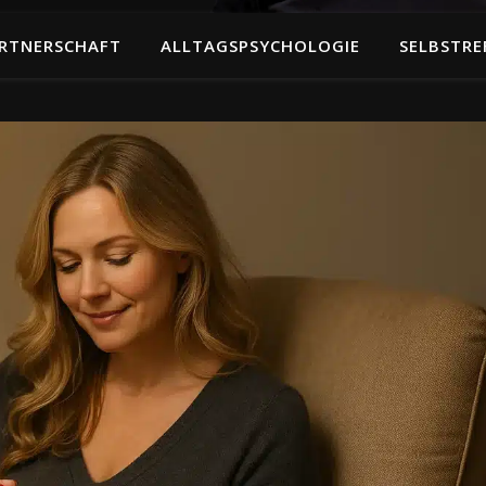
RTNERSCHAFT
ALLTAGSPSYCHOLOGIE
SELBSTRE