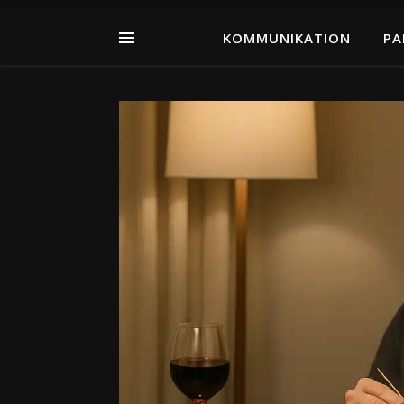
KOMMUNIKATION
PA