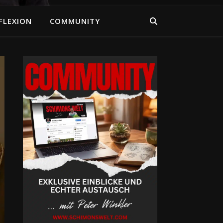
FLEXION
COMMUNITY