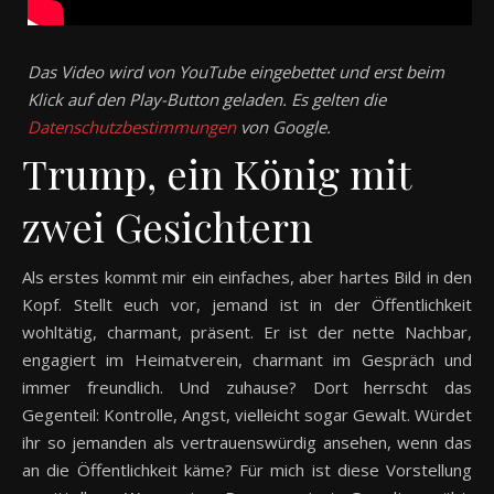
Das Video wird von YouTube eingebettet und erst beim
Klick auf den Play-Button geladen. Es gelten die
Datenschutzbestimmungen
von Google.
Trump, ein König mit
zwei Gesichtern
Als erstes kommt mir ein einfaches, aber hartes Bild in den
Kopf. Stellt euch vor, jemand ist in der Öffentlichkeit
wohltätig, charmant, präsent. Er ist der nette Nachbar,
engagiert im Heimatverein, charmant im Gespräch und
immer freundlich. Und zuhause? Dort herrscht das
Gegenteil: Kontrolle, Angst, vielleicht sogar Gewalt. Würdet
ihr so jemanden als vertrauenswürdig ansehen, wenn das
an die Öffentlichkeit käme? Für mich ist diese Vorstellung