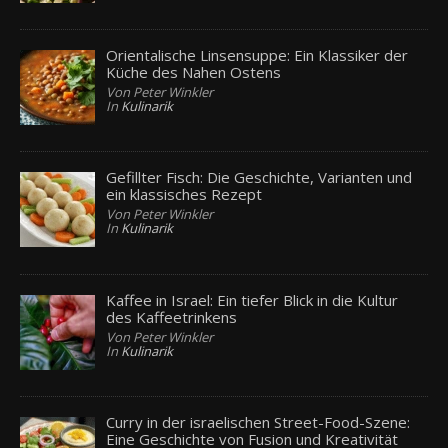
Orientalische Linsensuppe: Ein Klassiker der
Küche des Nahen Ostens
Von Peter Winkler
In
Kulinarik
Gefillter Fisch: Die Geschichte, Varianten und
ein klassisches Rezept
Von Peter Winkler
In
Kulinarik
Kaffee in Israel: Ein tiefer Blick in die Kultur
des Kaffeetrinkens
Von Peter Winkler
In
Kulinarik
Curry in der israelischen Street-Food-Szene:
Eine Geschichte von Fusion und Kreativität