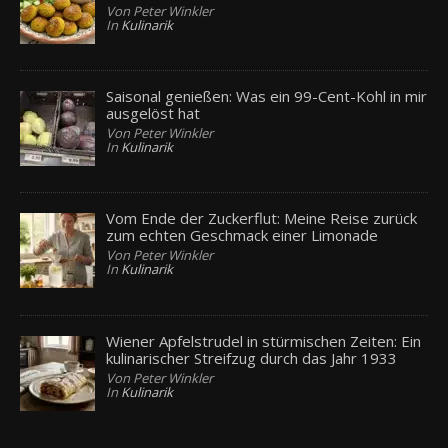
Von Peter Winkler
In
Kulinarik
Saisonal genießen: Was ein 99-Cent-Kohl in mir
ausgelöst hat
Von Peter Winkler
In
Kulinarik
Vom Ende der Zuckerflut: Meine Reise zurück
zum echten Geschmack einer Limonade
Von Peter Winkler
In
Kulinarik
Wiener Apfelstrudel in stürmischen Zeiten: Ein
kulinarischer Streifzug durch das Jahr 1933
Von Peter Winkler
In
Kulinarik