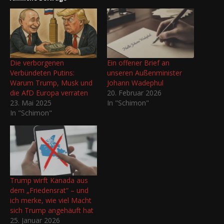
Die verborgenen
Ein offener Brief an
Verbündeten Putins:
unseren Außenminister
Warum Trump, Musk und
Johann Wadephul
die AfD Europa verraten
20. Februar 2026
23. Mai 2025
In "Schimon"
In "Schimon"
Trump wirft Kanada aus
dem „Friedensrat“ – und
ich merke, wie viel Macht
sich Trump angehäuft hat
25. Januar 2026