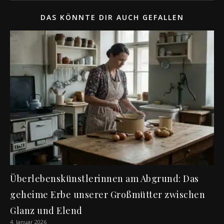
DAS KÖNNTE DIR AUCH GEFALLEN
Überlebenskünstlerinnen am Abgrund: Das
geheime Erbe unserer Großmütter zwischen
Glanz und Elend
4. Januar 2026