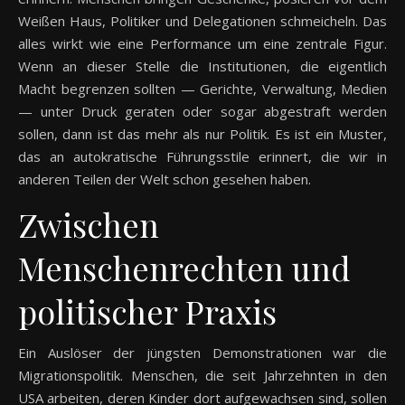
Weißen Haus, Politiker und Delegationen schmeicheln. Das
alles wirkt wie eine Performance um eine zentrale Figur.
Wenn an dieser Stelle die Institutionen, die eigentlich
Macht begrenzen sollten — Gerichte, Verwaltung, Medien
— unter Druck geraten oder sogar abgestraft werden
sollen, dann ist das mehr als nur Politik. Es ist ein Muster,
das an autokratische Führungsstile erinnert, die wir in
anderen Teilen der Welt schon gesehen haben.
Zwischen
Menschenrechten und
politischer Praxis
Ein Auslöser der jüngsten Demonstrationen war die
Migrationspolitik. Menschen, die seit Jahrzehnten in den
USA arbeiten, deren Kinder dort aufgewachsen sind, sollen