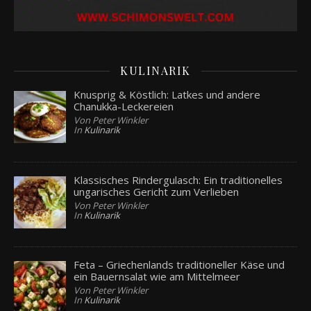
KULINARIK
Knusprig & Köstlich: Latkes und andere
Chanukka-Leckereien
Von Peter Winkler
In
Kulinarik
Klassisches Rindergulasch: Ein traditionelles
ungarisches Gericht zum Verlieben
Von Peter Winkler
In
Kulinarik
Feta – Griechenlands traditioneller Käse und
ein Bauernsalat wie am Mittelmeer
Von Peter Winkler
In
Kulinarik