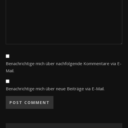
Benachrichtige mich über nachfolgende Kommentare via E-
Mail.
Benachrichtige mich über neue Beiträge via E-Mail.