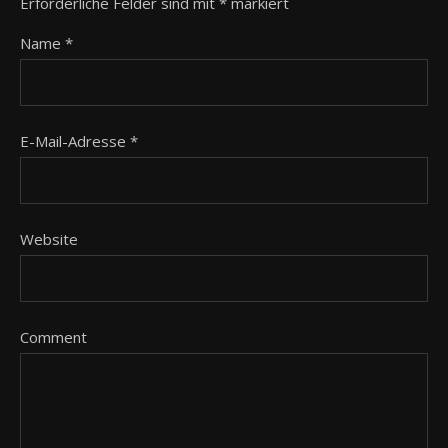
Erforderliche Felder sind mit
*
markiert
Name
*
E-Mail-Adresse
*
Website
Comment