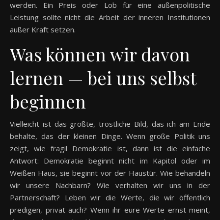
werden. Ein Preis oder Lob für eine außenpolitische
Leistung sollte nicht die Arbeit der inneren Institutionen
außer Kraft setzen.
Was können wir davon
lernen — bei uns selbst
beginnen
Vielleicht ist das größte, tröstliche Bild, das ich am Ende
behalte, das der kleinen Dinge. Wenn große Politik uns
zeigt, wie fragil Demokratie ist, dann ist die einfache
Antwort: Demokratie beginnt nicht im Kapitol oder im
Weißen Haus, sie beginnt vor der Haustür. Wie behandeln
wir unsere Nachbarn? Wie verhalten wir uns in der
Partnerschaft? Leben wir die Werte, die wir öffentlich
predigen, privat auch? Wenn ihr eure Werte ernst meint,