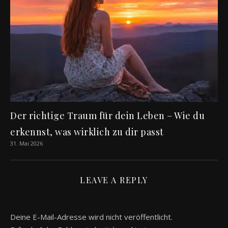
Der richtige Traum für dein Leben – Wie du
erkennst, was wirklich zu dir passt
31. Mai 2026
LEAVE A REPLY
Deine E-Mail-Adresse wird nicht veröffentlicht.