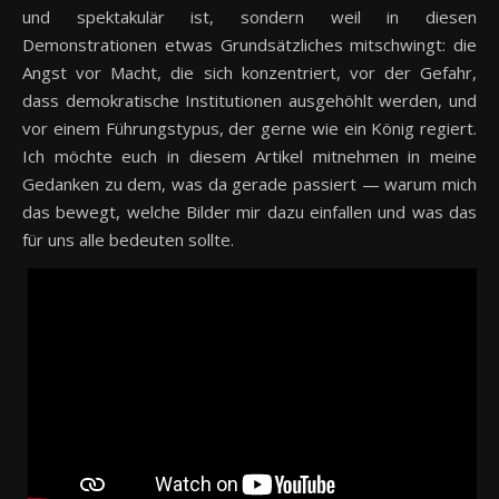
und spektakulär ist, sondern weil in diesen
Demonstrationen etwas Grundsätzliches mitschwingt: die
Angst vor Macht, die sich konzentriert, vor der Gefahr,
dass demokratische Institutionen ausgehöhlt werden, und
vor einem Führungstypus, der gerne wie ein König regiert.
Ich möchte euch in diesem Artikel mitnehmen in meine
Gedanken zu dem, was da gerade passiert — warum mich
das bewegt, welche Bilder mir dazu einfallen und was das
für uns alle bedeuten sollte.