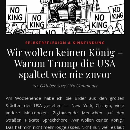
SELBSTREFLEXION & SINNFINDUNG
Wir wollen keinen König –
Warum Trump die USA
spaltet wie nie zuvor
20. Oktober 2025
/
No Comments
Am Wochenende habe ich die Bilder aus den großen
Städten der USA gesehen — New York, Chicago, viele
andere Metropolen. Zigtausende Menschen auf den
Straßen, Plakate, Sprechchöre: „Wir wollen keinen König.“
Das hat mich nicht mehr losgelassen. Nicht nur, weil es laut