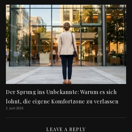
Der Sprung ins Unbekannte: Warum es sich
lohnt, die eigene Komfortzone zu verlassen
2. Juni 2026
LEAVE A REPLY