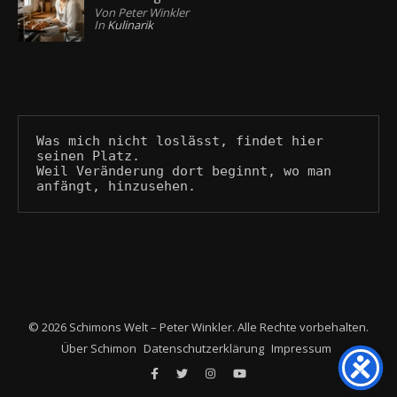
Von Peter Winkler
In
Kulinarik
Was mich nicht loslässt, findet hier 
seinen Platz.
Weil Veränderung dort beginnt, wo man 
anfängt, hinzusehen.
© 2026 Schimons Welt – Peter Winkler. Alle Rechte vorbehalten.
Über Schimon
Datenschutzerklärung
Impressum