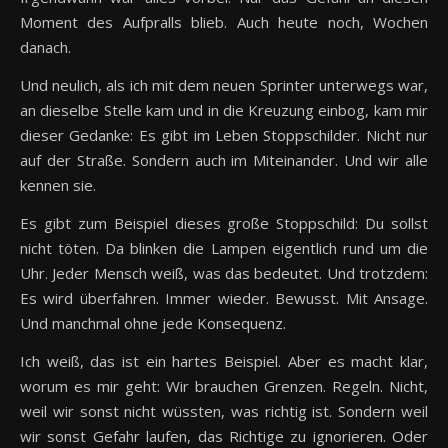
Moment des Aufpralls blieb. Auch heute noch, Wochen
danach.
Und neulich, als ich mit dem neuen Sprinter unterwegs war,
an dieselbe Stelle kam und in die Kreuzung einbog, kam mir
dieser Gedanke: Es gibt im Leben Stoppschilder. Nicht nur
auf der Straße. Sondern auch im Miteinander. Und wir alle
kennen sie.
Es gibt zum Beispiel dieses große Stoppschild: Du sollst
nicht töten. Da blinken die Lampen eigentlich rund um die
Uhr. Jeder Mensch weiß, was das bedeutet. Und trotzdem:
Es wird überfahren. Immer wieder. Bewusst. Mit Ansage.
Und manchmal ohne jede Konsequenz.
Ich weiß, das ist ein hartes Beispiel. Aber es macht klar,
worum es mir geht: Wir brauchen Grenzen. Regeln. Nicht,
weil wir sonst nicht wüssten, was richtig ist. Sondern weil
wir sonst Gefahr laufen, das Richtige zu ignorieren. Oder