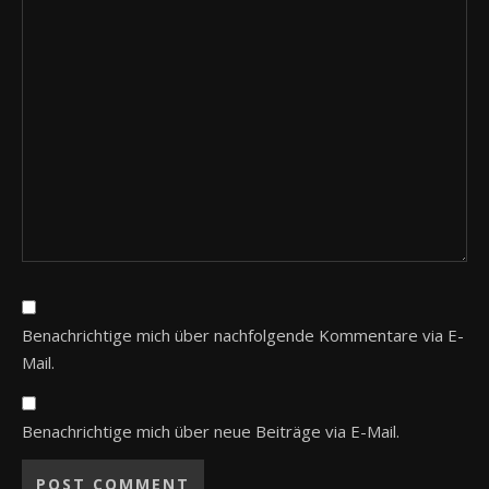
Benachrichtige mich über nachfolgende Kommentare via E-
Mail.
Benachrichtige mich über neue Beiträge via E-Mail.