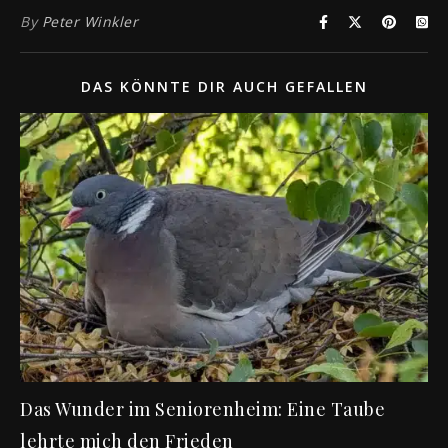
By
Peter Winkler
DAS KÖNNTE DIR AUCH GEFALLEN
Das Wunder im Seniorenheim: Eine Taube
lehrte mich den Frieden