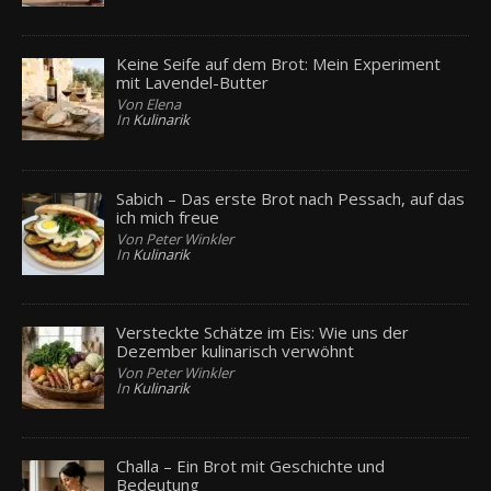
Keine Seife auf dem Brot: Mein Experiment
mit Lavendel-Butter
Von Elena
In
Kulinarik
Sabich – Das erste Brot nach Pessach, auf das
ich mich freue
Von Peter Winkler
In
Kulinarik
Versteckte Schätze im Eis: Wie uns der
Dezember kulinarisch verwöhnt
Von Peter Winkler
In
Kulinarik
Challa – Ein Brot mit Geschichte und
Bedeutung