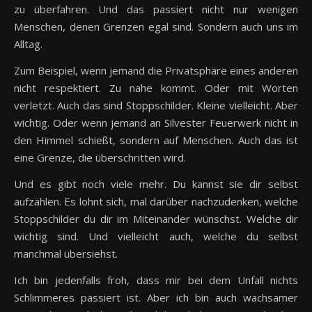
zu überfahren. Und das passiert nicht nur wenigen
Menschen, denen Grenzen egal sind. Sondern auch uns im
Alltag.
Zum Beispiel, wenn jemand die Privatsphäre eines anderen
nicht respektiert. Zu nahe kommt. Oder mit Worten
verletzt. Auch das sind Stoppschilder. Kleine vielleicht. Aber
wichtig. Oder wenn jemand an Silvester Feuerwerk nicht in
den Himmel schießt, sondern auf Menschen. Auch das ist
eine Grenze, die überschritten wird.
Und es gibt noch viele mehr. Du kannst sie dir selbst
aufzählen. Es lohnt sich, mal darüber nachzudenken, welche
Stoppschilder du dir im Miteinander wünschst. Welche dir
wichtig sind. Und vielleicht auch, welche du selbst
manchmal übersiehst.
Ich bin jedenfalls froh, dass mir bei dem Unfall nichts
Schlimmeres passiert ist. Aber ich bin auch wachsamer