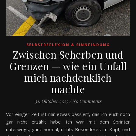
SELBSTREFLEXION & SINNFINDUNG
Zwischen Scherben und
Grenzen — wie ein Unfall
mich nachdenklich
machte
31. Oktober 2025
/
No Comments
Vor einiger Zeit ist mir etwas passiert, das ich euch noch
gar nicht erzählt habe. Ich war mit dem Sprinter
unterwegs, ganz normal, nichts Besonderes im Kopf, und