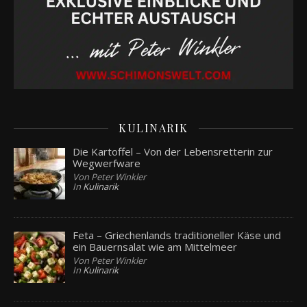
KULINARIK
Die Kartoffel – Von der Lebensretterin zur
Wegwerfware
Von Peter Winkler
In
Kulinarik
Feta – Griechenlands traditioneller Käse und
ein Bauernsalat wie am Mittelmeer
Von Peter Winkler
In
Kulinarik