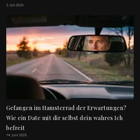
5. Juli 2026
Gefangen im Hamsterrad der Erwartungen?
Wie ein Date mit dir selbst dein wahres Ich
befreit
14. Juni 2026