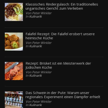
Klassisches Rindergulasch: Ein traditionelles
ungarisches Gericht zum Verlieben
Von Peter Winkler
In
Kulinarik
Falafel Rezept: Die Falafel erobert unsere
heimische Küche
Von Peter Winkler
In
Kulinarik
Rezept: Brisket ist ein Meisterwerk der
Jüdischen Küche
Von Peter Winkler
In
Kulinarik
Das Schwein in der Pute: Warum unser
regionales Experiment einen Dämpfer erhielt
Von Peter Winkler
In
Kulinarik