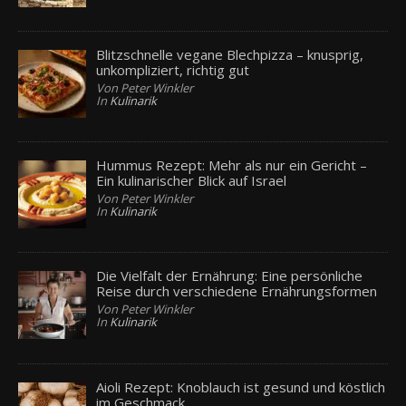
Blitzschnelle vegane Blechpizza – knusprig,
unkompliziert, richtig gut
Von Peter Winkler
In
Kulinarik
Hummus Rezept: Mehr als nur ein Gericht –
Ein kulinarischer Blick auf Israel
Von Peter Winkler
In
Kulinarik
Die Vielfalt der Ernährung: Eine persönliche
Reise durch verschiedene Ernährungsformen
Von Peter Winkler
In
Kulinarik
Aioli Rezept: Knoblauch ist gesund und köstlich
im Geschmack