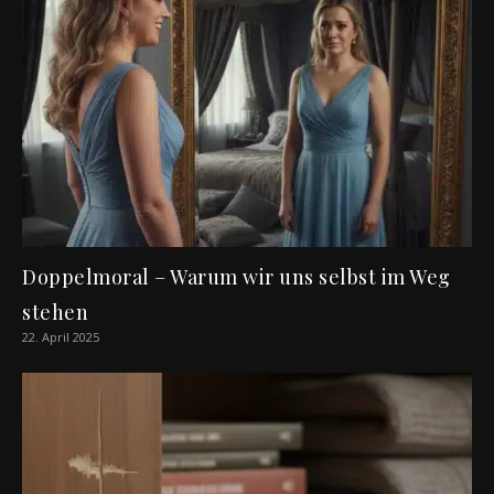
Doppelmoral – Warum wir uns selbst im Weg
stehen
22. April 2025