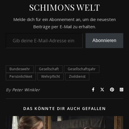
SCHIMONS WELT
Melde dich für ein Abonnement an, um die neuesten
Beiträge per E-Mail zu erhalten.
Gib deine E-Mail-Adresse ein ...
Abonnieren
Bundeswehr
Gesellschaft
Gesellschaftsjahr
Persönlichkeit
Wehrpflicht
Zivildienst
By
Peter Winkler
DAS KÖNNTE DIR AUCH GEFALLEN