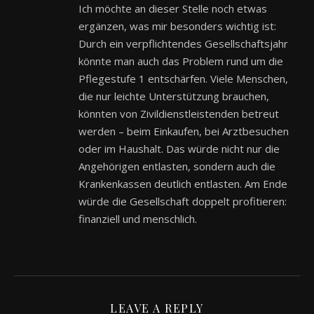
Ich möchte an dieser Stelle noch etwas
ergänzen, was mir besonders wichtig ist:
Durch ein verpflichtendes Gesellschaftsjahr
könnte man auch das Problem rund um die
Pflegestufe 1 entschärfen. Viele Menschen,
die nur leichte Unterstützung brauchen,
könnten von Zivildienstleistenden betreut
werden – beim Einkaufen, bei Arztbesuchen
oder im Haushalt. Das würde nicht nur die
Angehörigen entlasten, sondern auch die
Krankenkassen deutlich entlasten. Am Ende
würde die Gesellschaft doppelt profitieren:
finanziell und menschlich.
LEAVE A REPLY