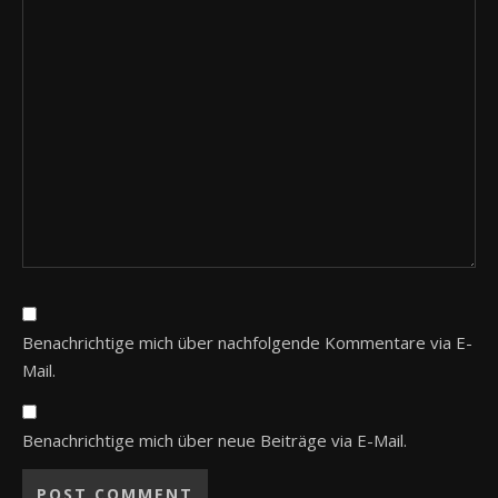
Benachrichtige mich über nachfolgende Kommentare via E-
Mail.
Benachrichtige mich über neue Beiträge via E-Mail.