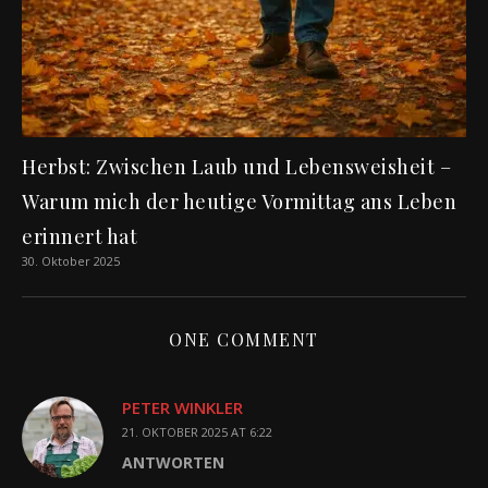
Herbst: Zwischen Laub und Lebensweisheit –
Warum mich der heutige Vormittag ans Leben
erinnert hat
30. Oktober 2025
ONE COMMENT
PETER WINKLER
21. OKTOBER 2025 AT 6:22
ANTWORTEN