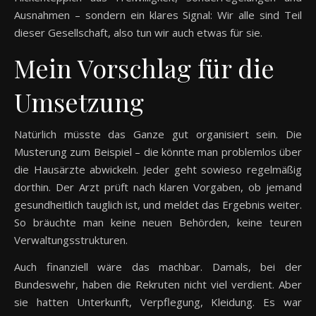
Ausnahmen – sondern ein klares Signal: Wir alle sind Teil
dieser Gesellschaft, also tun wir auch etwas für sie.
Mein Vorschlag für die
Umsetzung
Natürlich müsste das Ganze gut organisiert sein. Die
Musterung zum Beispiel – die könnte man problemlos über
die Hausärzte abwickeln. Jeder geht sowieso regelmäßig
dorthin. Der Arzt prüft nach klaren Vorgaben, ob jemand
gesundheitlich tauglich ist, und meldet das Ergebnis weiter.
So bräuchte man keine neuen Behörden, keine teuren
Verwaltungsstrukturen.
Auch finanziell wäre das machbar. Damals, bei der
Bundeswehr, haben die Rekruten nicht viel verdient. Aber
sie hatten Unterkunft, Verpflegung, Kleidung. Es war