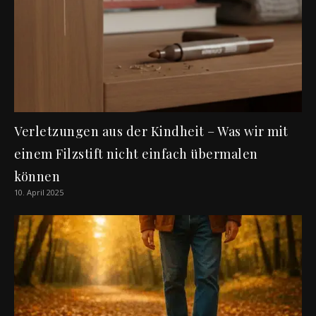
Verletzungen aus der Kindheit – Was wir mit
einem Filzstift nicht einfach übermalen
können
10. April 2025