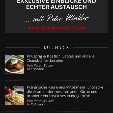
KULINARIK
Knusprig & Köstlich: Latkes und andere
Chanukka-Leckereien
Von Peter Winkler
In
Kulinarik
Kulinarische Reise ans Mittelmeer: Entdecke
die Aromen der mediterranen Küche und
probiere ein köstliches Nudelgericht!
Von Peter Winkler
In
Kulinarik