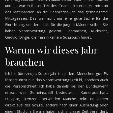
und sie waren fester Teil des Teams. Ich erinnere mich an
das Miteinander, an die Gespräche, an das gemeinsame
Mittagessen. Das war nicht nur eine gute Sache für die
Einrichtung, sondern auch für die jungen Männer selbst. Sie
haben Verantwortung gelernt, Teamarbeit, Rücksicht,
Geduld. Dinge, die man in keinem Schulbuch findet.
Warum wir dieses Jahr
brauchen
Ich bin überzeugt: So ein Jahr tut jedem Menschen gut. Es
fördert nicht nur das Verantwortungsgefühl, sondern auch
die Persönlichkeit. Ich habe damals bei der Bundeswehr
erlebt, was Gemeinschaft bedeutet – Kameradschaft,
Disziplin, Grenzen überwinden. Manche Rekruten kamen
direkt aus der Schule, andere nach einer Ausbildung oder
einem Studium. Sie alle haben sich in dieser Zeit verändert.