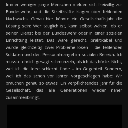
Immer weniger junge Menschen melden sich freiwillig zur
Bundeswehr, und die Streitkräfte klagen über fehlenden
Nachwuchs. Genau hier könnte ein Gesellschaftsjahr die
Lösung sein: Wer tauglich ist, kann selbst wählen, ob er
seinen Dienst bei der Bundeswehr oder in einer sozialen
Einrichtung leistet. Das wäre gerecht, praktikabel und
würde gleichzeitig zwei Probleme lösen – die fehlenden
Soldaten und den Personalmangel im sozialen Bereich. Ich
musste ehrlich gesagt schmunzeln, als ich das hörte. Nicht,
weil ich die Idee schlecht finde – im Gegenteil. Sondern,
weil ich das schon vor Jahren vorgeschlagen habe: Wir
brauchen genau so etwas. Ein verpflichtendes Jahr für die
Gesellschaft, das alle Generationen wieder näher
zusammenbringt.