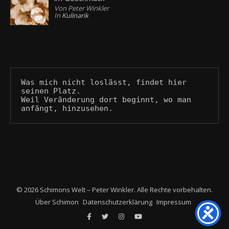
Von Peter Winkler
In
Kulinarik
Was mich nicht loslässt, findet hier 
seinen Platz.
Weil Veränderung dort beginnt, wo man 
anfängt, hinzusehen.
© 2026 Schimons Welt – Peter Winkler. Alle Rechte vorbehalten.
Über Schimon
Datenschutzerklärung
Impressum