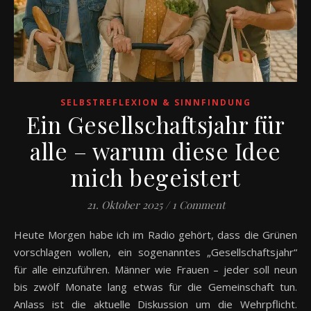
SELBSTREFLEXION & SINNFINDUNG
Ein Gesellschaftsjahr für
alle – warum diese Idee
mich begeistert
21. Oktober 2025
/
1 Comment
Heute Morgen habe ich im Radio gehört, dass die Grünen
vorschlagen wollen, ein sogenanntes „Gesellschaftsjahr“
für alle einzuführen. Männer wie Frauen – jeder soll neun
bis zwölf Monate lang etwas für die Gemeinschaft tun.
Anlass ist die aktuelle Diskussion um die Wehrpflicht.