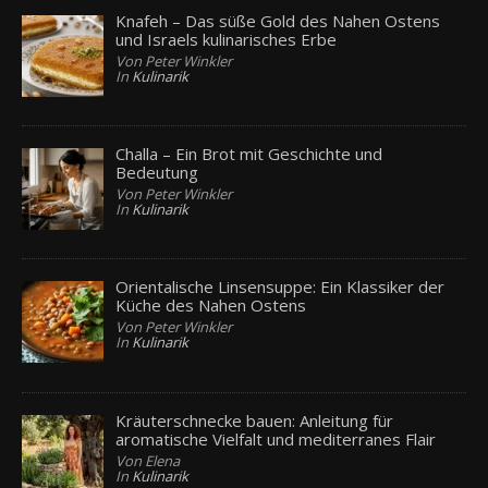
Knafeh – Das süße Gold des Nahen Ostens
und Israels kulinarisches Erbe
Von Peter Winkler
In
Kulinarik
Challa – Ein Brot mit Geschichte und
Bedeutung
Von Peter Winkler
In
Kulinarik
Orientalische Linsensuppe: Ein Klassiker der
Küche des Nahen Ostens
Von Peter Winkler
In
Kulinarik
Kräuterschnecke bauen: Anleitung für
aromatische Vielfalt und mediterranes Flair
Von Elena
In
Kulinarik