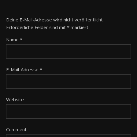
Deine E-Mail-Adresse wird nicht veröffentlicht.
Erforderliche Felder sind mit
*
markiert
Name
*
E-Mail-Adresse
*
Website
Comment