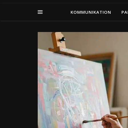
KOMMUNIKATION
PA