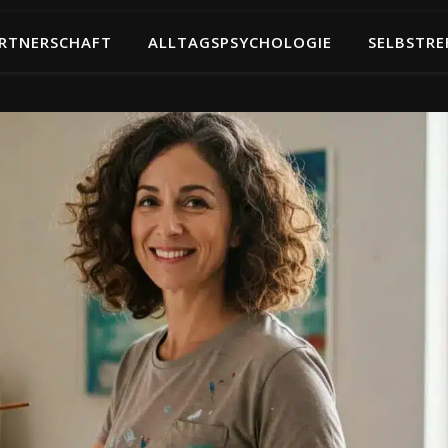
RTNERSCHAFT
ALLTAGSPSYCHOLOGIE
SELBSTRE