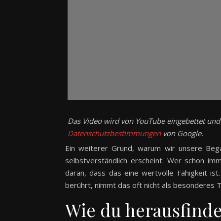
Das Video wird von YouTube eingebettet und e
Datenschutzbestimmungen
von Google.
Ein weiterer Grund, warum wir unsere Bega
selbstverständlich erscheint. Wer schon imm
daran, dass das eine wertvolle Fähigkeit ist
berührt, nimmt das oft nicht als besonderes T
Wie du herausfinde