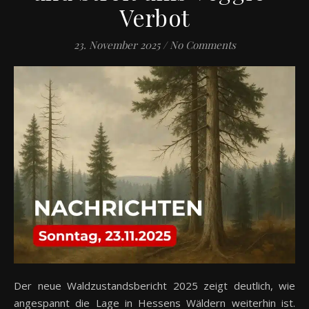
Verbot
23. November 2025
/
No Comments
Der neue Waldzustandsbericht 2025 zeigt deutlich, wie
angespannt die Lage in Hessens Wäldern weiterhin ist.