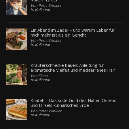
Von Peter Winkler
In
Kulinarik
Ein Abend im Zadar – und warum Leber für
mich mehr ist als ein Gericht
Von Peter Winkler
In
Kulinarik
Kräuterschnecke bauen: Anleitung für
aromatische Vielfalt und mediterranes Flair
Von Elena
In
Kulinarik
Knafeh – Das süße Gold des Nahen Ostens
und Israels kulinarisches Erbe
Von Peter Winkler
In
Kulinarik