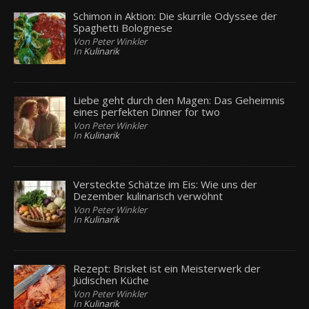
Schimon in Aktion: Die skurrile Odyssee der
Spaghetti Bolognese
Von Peter Winkler
In
Kulinarik
Liebe geht durch den Magen: Das Geheimnis
eines perfekten Dinner for two
Von Peter Winkler
In
Kulinarik
Versteckte Schätze im Eis: Wie uns der
Dezember kulinarisch verwöhnt
Von Peter Winkler
In
Kulinarik
Rezept: Brisket ist ein Meisterwerk der
Jüdischen Küche
Von Peter Winkler
In
Kulinarik