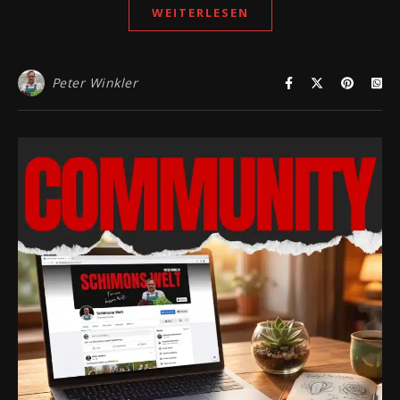
WEITERLESEN
Peter Winkler