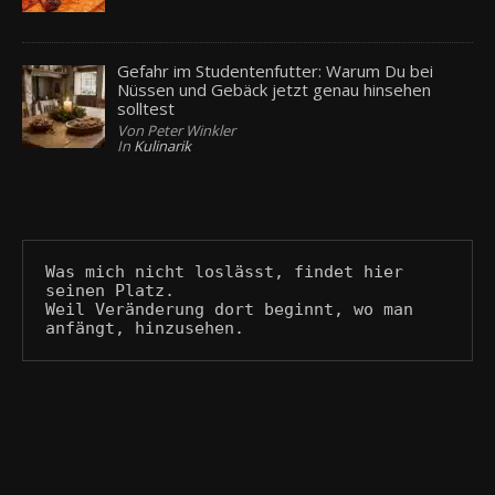
Gefahr im Studentenfutter: Warum Du bei
Nüssen und Gebäck jetzt genau hinsehen
solltest
Von Peter Winkler
In
Kulinarik
Was mich nicht loslässt, findet hier 
seinen Platz.
Weil Veränderung dort beginnt, wo man 
anfängt, hinzusehen.