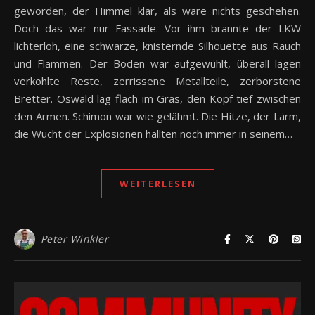
geworden, der Himmel klar, als wäre nichts geschehen.
Doch das war nur Fassade. Vor ihm brannte der LKW
lichterloh, eine schwarze, knisternde Silhouette aus Rauch
und Flammen. Der Boden war aufgewühlt, überall lagen
verkohlte Reste, zerrissene Metallteile, zerborstene
Bretter. Oswald lag flach im Gras, den Kopf tief zwischen
den Armen. Schimon war wie gelähmt. Die Hitze, der Lärm,
die Wucht der Explosionen hallten noch immer in seinem…
WEITERLESEN
Peter Winkler