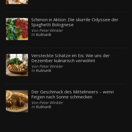
Schimon in Aktion: Die skurrile Odyssee der
Spaghetti Bolognese
Von Peter Winkler
In
Kulinarik
Versteckte Schätze im Eis: Wie uns der
Dezember kulinarisch verwöhnt
Von Peter Winkler
In
Kulinarik
Der Geschmack des Mittelmeers – wenn
Feigen nach Sonne schmecken
Von Peter Winkler
In
Kulinarik