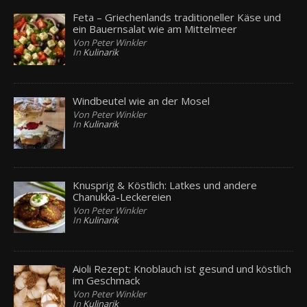
Feta – Griechenlands traditioneller Käse und
ein Bauernsalat wie am Mittelmeer
Von Peter Winkler
In
Kulinarik
Windbeutel wie an der Mosel
Von Peter Winkler
In
Kulinarik
Knusprig & Köstlich: Latkes und andere
Chanukka-Leckereien
Von Peter Winkler
In
Kulinarik
Aioli Rezept: Knoblauch ist gesund und köstlich
im Geschmack
Von Peter Winkler
In
Kulinarik