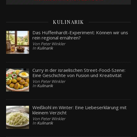
KULINARIK
Das Hüffenhardt-Experiment: Können wir uns
rein regional ernähren?
Von Peter Winkler
In
Kulinarik
Curry in der israelischen Street-Food-Szene:
Eine Geschichte von Fusion und Kreativität
Von Peter Winkler
In
Kulinarik
Weißkohl im Winter: Eine Liebeserklärung mit
kleinem Verzicht
Von Peter Winkler
In
Kulinarik