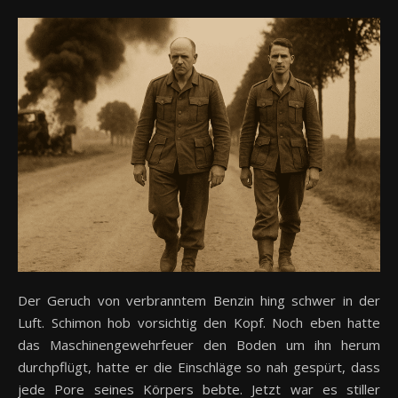
Der Geruch von verbranntem Benzin hing schwer in der
Luft. Schimon hob vorsichtig den Kopf. Noch eben hatte
das Maschinengewehrfeuer den Boden um ihn herum
durchpflügt, hatte er die Einschläge so nah gespürt, dass
jede Pore seines Körpers bebte. Jetzt war es stiller