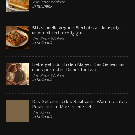
Von Peter Winkler
In
Kulinarik
Blitzschnelle vegane Blechpizza – knusprig,
unkompliziert, richtig gut
Von Peter Winkler
In
Kulinarik
Liebe geht durch den Magen: Das Geheimnis
eines perfekten Dinner for two
Von Peter Winkler
In
Kulinarik
Das Geheimnis des Basilikums: Warum echtes
Pesto nur im Mörser entsteht
Von Elena
In
Kulinarik