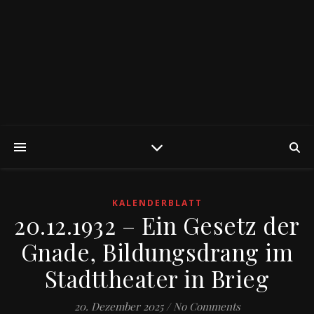
KALENDERBLATT
20.12.1932 – Ein Gesetz der
Gnade, Bildungsdrang im
Stadttheater in Brieg
20. Dezember 2025
/
No Comments