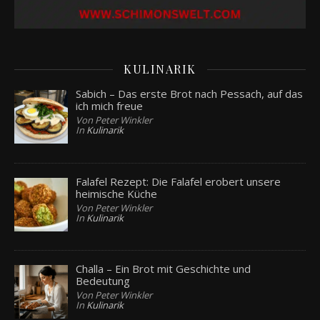
KULINARIK
Sabich – Das erste Brot nach Pessach, auf das
ich mich freue
Von Peter Winkler
In
Kulinarik
Falafel Rezept: Die Falafel erobert unsere
heimische Küche
Von Peter Winkler
In
Kulinarik
Challa – Ein Brot mit Geschichte und
Bedeutung
Von Peter Winkler
In
Kulinarik