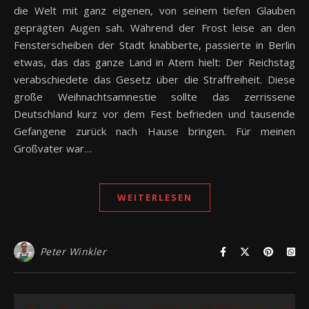
die Welt mit ganz eigenen, von seinem tiefen Glauben
geprägten Augen sah. Während der Frost leise an den
Fensterscheiben der Stadt knabberte, passierte in Berlin
etwas, das das ganze Land in Atem hielt: Der Reichstag
verabschiedete das Gesetz über die Straffreiheit. Diese
große Weihnachtsamnestie sollte das zerrissene
Deutschland kurz vor dem Fest befrieden und tausende
Gefangene zurück nach Hause bringen. Für meinen
Großvater war…
WEITERLESEN
Peter Winkler