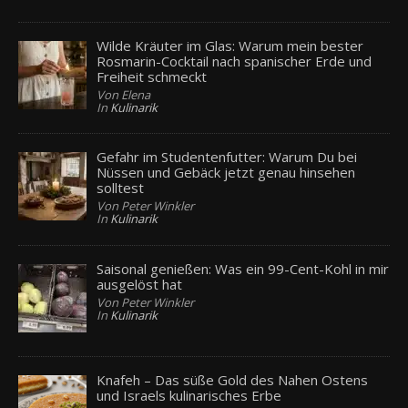
Wilde Kräuter im Glas: Warum mein bester
Rosmarin-Cocktail nach spanischer Erde und
Freiheit schmeckt
Von Elena
In
Kulinarik
Gefahr im Studentenfutter: Warum Du bei
Nüssen und Gebäck jetzt genau hinsehen
solltest
Von Peter Winkler
In
Kulinarik
Saisonal genießen: Was ein 99-Cent-Kohl in mir
ausgelöst hat
Von Peter Winkler
In
Kulinarik
Knafeh – Das süße Gold des Nahen Ostens
und Israels kulinarisches Erbe