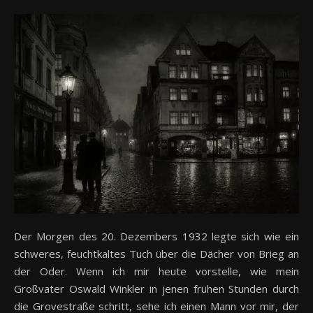
Der Morgen des 20. Dezembers 1932 legte sich wie ein
schweres, feuchtkaltes Tuch über die Dächer von Brieg an
der Oder. Wenn ich mir heute vorstelle, wie mein
Großvater Oswald Winkler in jenen frühen Stunden durch
die Grovestraße schritt, sehe ich einen Mann vor mir, der