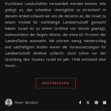
fruchtbare Landschaften verwandelt werden können. Wie
gelingt es, das scheinbar Unmögliche zu erreichen? In
diesem Artikel schauen wir uns die Ansätze an, die Israel zu
einem Vorbild für nachhaltige Landwirtschaft gemacht
haben. Israel ist zu einem Großteil von Wüste geprägt,
insbesondere die Negev-Wüste, die etwa 60 Prozent der
Landesfläche ausmacht. Mit extrem wenig Niederschlag
und salzhaltigem Boden waren die Voraussetzungen für
Landwirtschaft denkbar schlecht. Doch schon vor der
Gründung des Staates Israel im Jahr 1948 entstand eine
Vision:…
WEITERLESEN
Peter Winkler