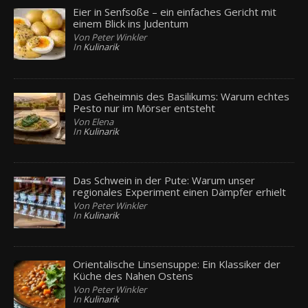
Eier in Senfsoße – ein einfaches Gericht mit
einem Blick ins Judentum
Von Peter Winkler
In
Kulinarik
Das Geheimnis des Basilikums: Warum echtes
Pesto nur im Mörser entsteht
Von Elena
In
Kulinarik
Das Schwein in der Pute: Warum unser
regionales Experiment einen Dämpfer erhielt
Von Peter Winkler
In
Kulinarik
Orientalische Linsensuppe: Ein Klassiker der
Küche des Nahen Ostens
Von Peter Winkler
In
Kulinarik