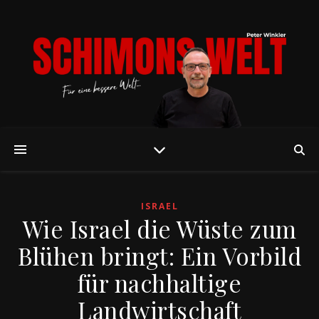
ISRAEL
Wie Israel die Wüste zum
Blühen bringt: Ein Vorbild
für nachhaltige
Landwirtschaft