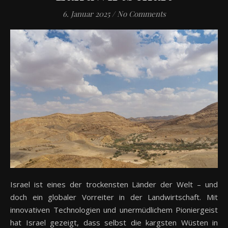
6. Januar 2025
/
No Comments
Israel ist eines der trockensten Länder der Welt – und
doch ein globaler Vorreiter in der Landwirtschaft. Mit
innovativen Technologien und unermüdlichem Pioniergeist
hat Israel gezeigt, dass selbst die kargsten Wüsten in