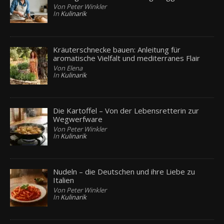
Von Peter Winkler
In
Kulinarik
Kräuterschnecke bauen: Anleitung für
aromatische Vielfalt und mediterranes Flair
Von Elena
In
Kulinarik
Die Kartoffel – Von der Lebensretterin zur
Wegwerfware
Von Peter Winkler
In
Kulinarik
Nudeln – die Deutschen und ihre Liebe zu
Italien
Von Peter Winkler
In
Kulinarik