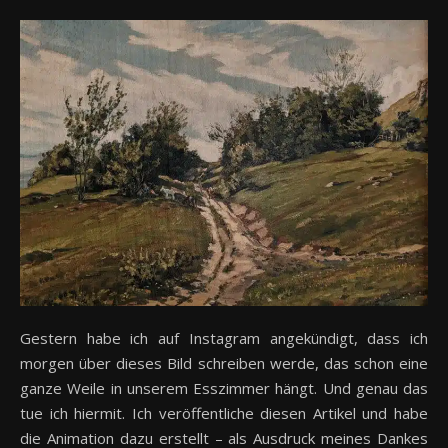
Gestern habe ich auf Instagram angekündigt, dass ich
morgen über dieses Bild schreiben werde, das schon eine
ganze Weile in unserem Esszimmer hängt. Und genau das
tue ich hiermit. Ich veröffentliche diesen Artikel und habe
die Animation dazu erstellt – als Ausdruck meines Dankes