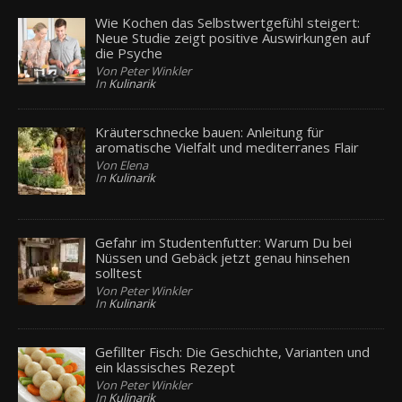
Wie Kochen das Selbstwertgefühl steigert:
Neue Studie zeigt positive Auswirkungen auf
die Psyche
Von Peter Winkler
In
Kulinarik
Kräuterschnecke bauen: Anleitung für
aromatische Vielfalt und mediterranes Flair
Von Elena
In
Kulinarik
Gefahr im Studentenfutter: Warum Du bei
Nüssen und Gebäck jetzt genau hinsehen
solltest
Von Peter Winkler
In
Kulinarik
Gefillter Fisch: Die Geschichte, Varianten und
ein klassisches Rezept
Von Peter Winkler
In
Kulinarik