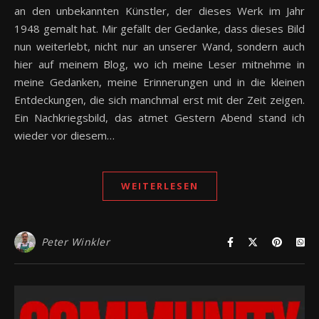
an den unbekannten Künstler, der dieses Werk im Jahr
1948 gemalt hat. Mir gefällt der Gedanke, dass dieses Bild
nun weiterlebt, nicht nur an unserer Wand, sondern auch
hier auf meinem Blog, wo ich meine Leser mitnehme in
meine Gedanken, meine Erinnerungen und in die kleinen
Entdeckungen, die sich manchmal erst mit der Zeit zeigen.
Ein Nachkriegsbild, das atmet Gestern Abend stand ich
wieder vor diesem…
WEITERLESEN
Peter Winkler