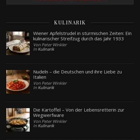
KULINARIK
Wiener Apfelstrudel in stürmischen Zeiten: Ein
kulinarischer Streifzug durch das Jahr 1933
Von Peter Winkler
In
Kulinarik
Nudeln – die Deutschen und ihre Liebe zu
Italien
Von Peter Winkler
In
Kulinarik
Die Kartoffel – Von der Lebensretterin zur
Wegwerfware
Von Peter Winkler
In
Kulinarik