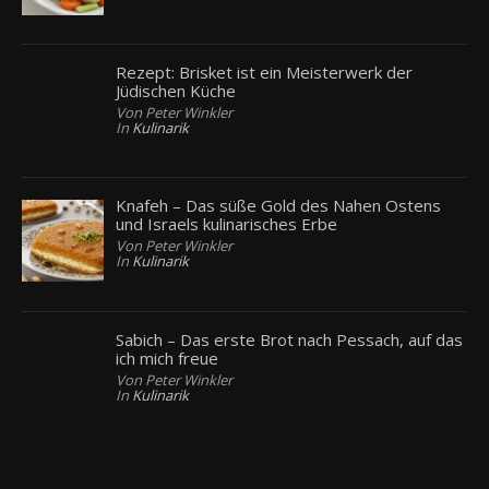
Rezept: Brisket ist ein Meisterwerk der
Jüdischen Küche
Von Peter Winkler
In
Kulinarik
Knafeh – Das süße Gold des Nahen Ostens
und Israels kulinarisches Erbe
Von Peter Winkler
In
Kulinarik
Sabich – Das erste Brot nach Pessach, auf das
ich mich freue
Von Peter Winkler
In
Kulinarik