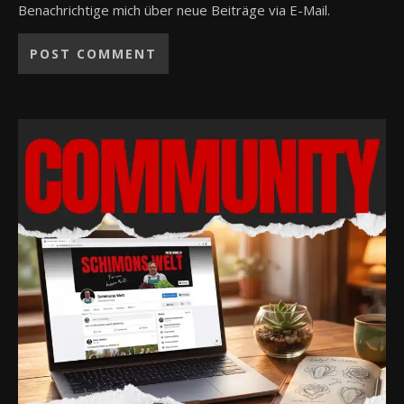
Benachrichtige mich über neue Beiträge via E-Mail.