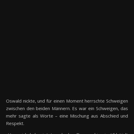
Oswald nickte, und für einen Moment herrschte Schweigen
zwischen den beiden Männern. Es war ein Schweigen, das
mehr sagte als Worte – eine Mischung aus Abschied und
Respekt.