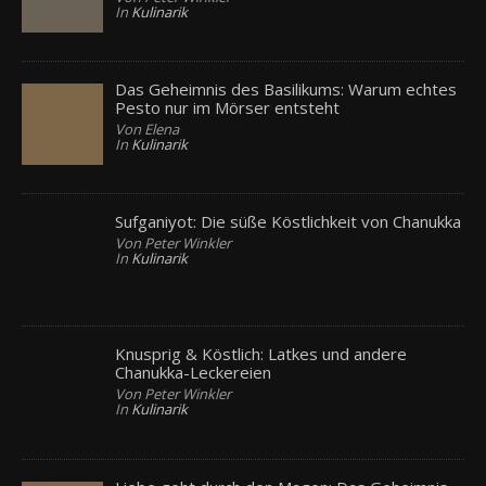
In
Kulinarik
Das Geheimnis des Basilikums: Warum echtes
Pesto nur im Mörser entsteht
Von Elena
In
Kulinarik
Sufganiyot: Die süße Köstlichkeit von Chanukka
Von Peter Winkler
In
Kulinarik
Knusprig & Köstlich: Latkes und andere
Chanukka-Leckereien
Von Peter Winkler
In
Kulinarik