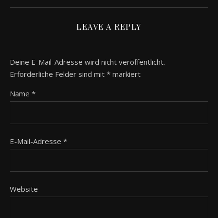
LEAVE A REPLY
Deine E-Mail-Adresse wird nicht veröffentlicht.
Erforderliche Felder sind mit
*
markiert
Name
*
E-Mail-Adresse
*
Website