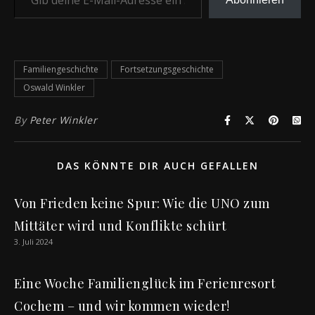
Familiengeschichte
Fortsetzungsgeschichte
Oswald Winkler
By
Peter Winkler
DAS KÖNNTE DIR AUCH GEFALLEN
Von Frieden keine Spur: Wie die UNO zum
Mittäter wird und Konflikte schürt
3. Juli 2024
Eine Woche Familienglück im Ferienresort
Cochem – und wir kommen wieder!