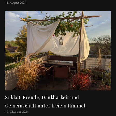
15. August 2024
Sukkot: Freude, Dankbarkeit und
Gemeinschaft unter freiem Himmel
17. Oktober 2024