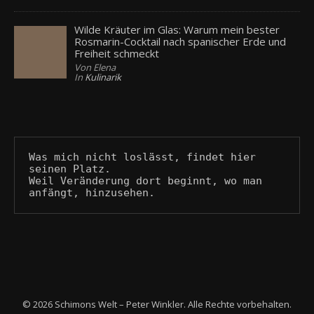
Wilde Kräuter im Glas: Warum mein bester
Rosmarin-Cocktail nach spanischer Erde und
Freiheit schmeckt
Von Elena
In
Kulinarik
Was mich nicht loslässt, findet hier 
seinen Platz.
Weil Veränderung dort beginnt, wo man 
anfängt, hinzusehen.
© 2026 Schimons Welt – Peter Winkler. Alle Rechte vorbehalten.