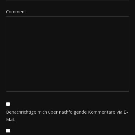
Comment
Benachrichtige mich über nachfolgende Kommentare via E-
Mail.