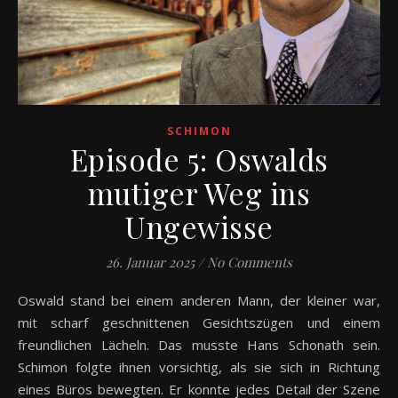
SCHIMON
Episode 5: Oswalds
mutiger Weg ins
Ungewisse
26. Januar 2025
/
No Comments
Oswald stand bei einem anderen Mann, der kleiner war,
mit scharf geschnittenen Gesichtszügen und einem
freundlichen Lächeln. Das musste Hans Schonath sein.
Schimon folgte ihnen vorsichtig, als sie sich in Richtung
eines Büros bewegten. Er konnte jedes Detail der Szene