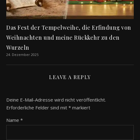
Das Fest der Tempelweihe, die Erfindung von
Weihnachten und meine Rückkehr zu den
Wurzeln
24. Dezember 2025
LEAVE A REPLY
Deine E-Mail-Adresse wird nicht veröffentlicht.
Erforderliche Felder sind mit
*
markiert
Name
*