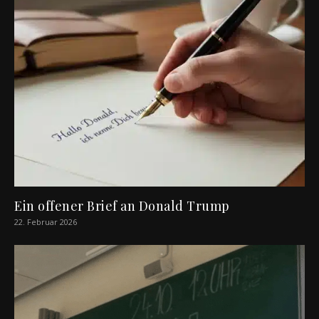
Ein offener Brief an Donald Trump
22. Februar 2026