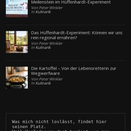
Meilenstein im Hüffenhardt-Experiment
Von Peter Winkler
In
Kulinarik
Das Hüffenhardt-Experiment: Können wir uns
rein regional ernähren?
Von Peter Winkler
In
Kulinarik
Die Kartoffel – Von der Lebensretterin zur
Wegwerfware
Von Peter Winkler
In
Kulinarik
Was mich nicht loslässt, findet hier 
seinen Platz.