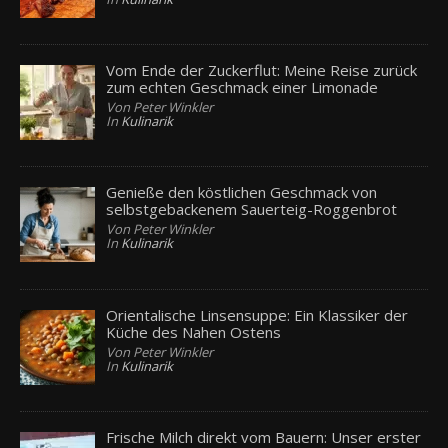
Vom Ende der Zuckerflut: Meine Reise zurück
zum echten Geschmack einer Limonade
Von Peter Winkler
In
Kulinarik
Genieße den köstlichen Geschmack von
selbstgebackenem Sauerteig-Roggenbrot
Von Peter Winkler
In
Kulinarik
Orientalische Linsensuppe: Ein Klassiker der
Küche des Nahen Ostens
Von Peter Winkler
In
Kulinarik
Frische Milch direkt vom Bauern: Unser erster