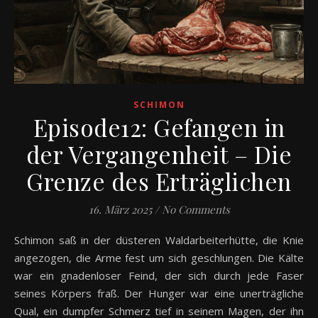
SCHIMON
Episode12: Gefangen in
der Vergangenheit – Die
Grenze des Erträglichen
16. März 2025
/
No Comments
Schimon saß in der düsteren Waldarbeiterhütte, die Knie
angezogen, die Arme fest um sich geschlungen. Die Kälte
war ein gnadenloser Feind, der sich durch jede Faser
seines Körpers fraß. Der Hunger war eine unerträgliche
Qual, ein dumpfer Schmerz tief in seinem Magen, der ihn