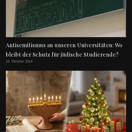
Antisemitismus an unseren Universitäten: Wo
bleibt der Schutz für jüdische Studierende?
23. Oktober 2024