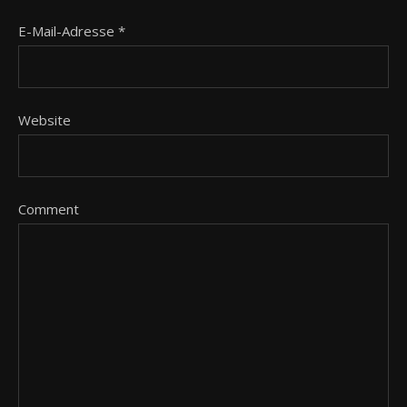
E-Mail-Adresse
*
Website
Comment