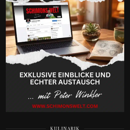
KULINARIK