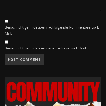
Benachrichtige mich über nachfolgende Kommentare via E-
Mail.
Benachrichtige mich über neue Beiträge via E-Mail.