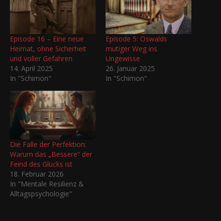
Episode 16 – Eine neue
Episode 5: Oswalds
Heimat, ohne Sicherheit
mutiger Weg ins
und voller Gefahren
Ungewisse
14. April 2025
26. Januar 2025
In "Schimon"
In "Schimon"
Die Falle der Perfektion:
Warum das „Bessere“ der
Feind des Glücks ist
18. Februar 2026
In "Mentale Resilienz &
Alltagspsychologie"