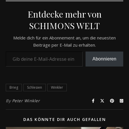
Entdecke mehr von
SCHIMONS WELT
Melde dich für ein Abonnement an, um die neuesten
Beiträge per E-Mail zu erhalten.
Gib deine E-Mail-Adresse ein ...
Abonnieren
Brieg
Schlesien
Winkler
By
Peter Winkler
DAS KÖNNTE DIR AUCH GEFALLEN