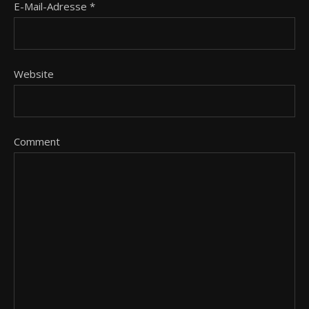
E-Mail-Adresse
*
Website
Comment