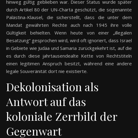
hinweg gültig geblieben war. Dieser Status wurde später
durch Artikel 80 der UN-Charta geschützt, die sogenannte
Palästina-Klausel, die sicherstellt, dass die unter dem
Mandat gewährten Rechte auch nach 1945 ihre volle
Gültigkeit behielten. Wenn heute von einer „illegalen
Besatzung“ gesprochen wird, wird oft ignoriert, dass Israel
in Gebiete wie Judäa und Samaria zurückgekehrt ist, auf die
es durch diese jahrtausendealte Kette von Rechtstiteln
einen legitimen Anspruch besitzt, während eine andere
legale Souveränität dort nie existierte.
Dekolonisation als
Antwort auf das
koloniale Zerrbild der
Gegenwart