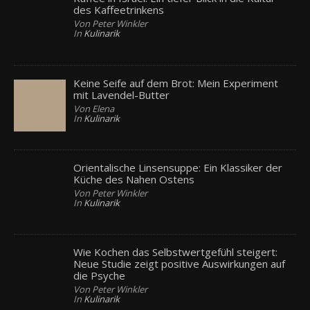
des Kaffeetrinkens
Von Peter Winkler
In
Kulinarik
Keine Seife auf dem Brot: Mein Experiment
mit Lavendel-Butter
Von Elena
In
Kulinarik
Orientalische Linsensuppe: Ein Klassiker der
Küche des Nahen Ostens
Von Peter Winkler
In
Kulinarik
Wie Kochen das Selbstwertgefühl steigert:
Neue Studie zeigt positive Auswirkungen auf
die Psyche
Von Peter Winkler
In
Kulinarik