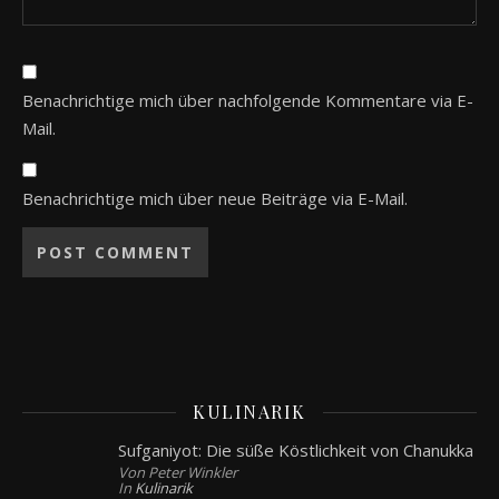
Benachrichtige mich über nachfolgende Kommentare via E-
Mail.
Benachrichtige mich über neue Beiträge via E-Mail.
KULINARIK
Sufganiyot: Die süße Köstlichkeit von Chanukka
Von Peter Winkler
In
Kulinarik