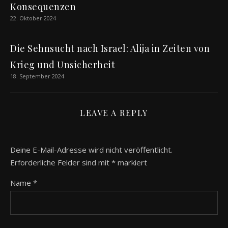
Konsequenzen
22. Oktober 2024
Die Sehnsucht nach Israel: Alija in Zeiten von
Krieg und Unsicherheit
18. September 2024
LEAVE A REPLY
Deine E-Mail-Adresse wird nicht veröffentlicht.
Erforderliche Felder sind mit
*
markiert
Name
*