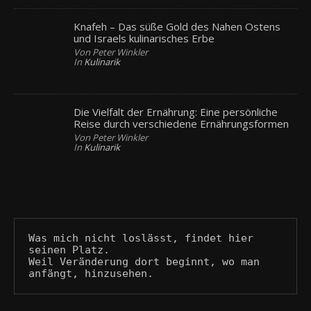
Knafeh – Das süße Gold des Nahen Ostens
und Israels kulinarisches Erbe
Von Peter Winkler
In
Kulinarik
Die Vielfalt der Ernährung: Eine persönliche
Reise durch verschiedene Ernährungsformen
Von Peter Winkler
In
Kulinarik
Was mich nicht loslässt, findet hier 
seinen Platz.
Weil Veränderung dort beginnt, wo man 
anfängt, hinzusehen.