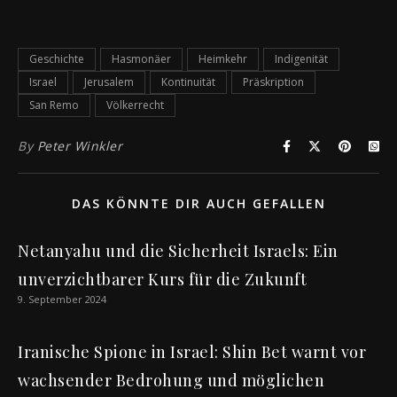
Geschichte
Hasmonäer
Heimkehr
Indigenität
Israel
Jerusalem
Kontinuität
Präskription
San Remo
Völkerrecht
By
Peter Winkler
DAS KÖNNTE DIR AUCH GEFALLEN
Netanyahu und die Sicherheit Israels: Ein
unverzichtbarer Kurs für die Zukunft
9. September 2024
Iranische Spione in Israel: Shin Bet warnt vor
wachsender Bedrohung und möglichen