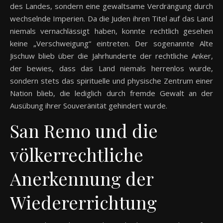
des Landes, sondern eine gewaltsame Verdrängung durch
wechselnde Imperien. Da die Juden ihren Titel auf das Land
niemals vernachlässigt haben, konnte rechtlich gesehen
keine „Verschweigung“ eintreten. Der sogenannte Alte
Jischuw blieb über die Jahrhunderte der rechtliche Anker,
der bewies, dass das Land niemals herrenlos wurde,
sondern stets das spirituelle und physische Zentrum einer
Nation blieb, die lediglich durch fremde Gewalt an der
Ausübung ihrer Souveränität gehindert wurde.
San Remo und die
völkerrechtliche
Anerkennung der
Wiedererrichtung