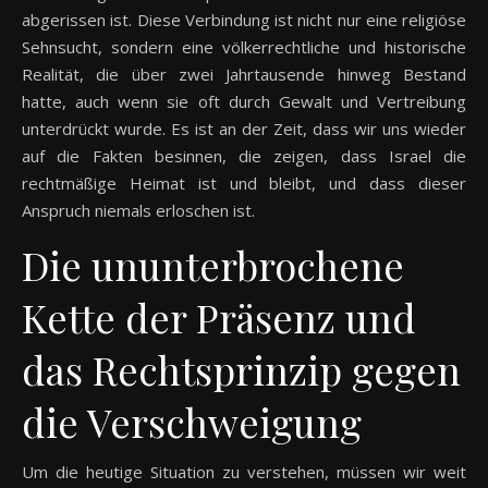
abgerissen ist. Diese Verbindung ist nicht nur eine religiöse
Sehnsucht, sondern eine völkerrechtliche und historische
Realität, die über zwei Jahrtausende hinweg Bestand
hatte, auch wenn sie oft durch Gewalt und Vertreibung
unterdrückt wurde. Es ist an der Zeit, dass wir uns wieder
auf die Fakten besinnen, die zeigen, dass Israel die
rechtmäßige Heimat ist und bleibt, und dass dieser
Anspruch niemals erloschen ist.
Die ununterbrochene
Kette der Präsenz und
das Rechtsprinzip gegen
die Verschweigung
Um die heutige Situation zu verstehen, müssen wir weit