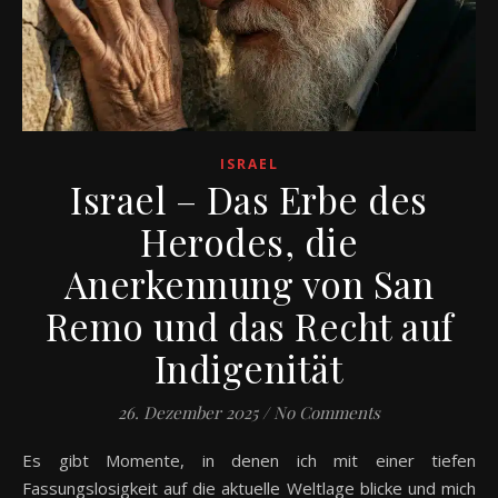
ISRAEL
Israel – Das Erbe des
Herodes, die
Anerkennung von San
Remo und das Recht auf
Indigenität
26. Dezember 2025
/
No Comments
Es gibt Momente, in denen ich mit einer tiefen
Fassungslosigkeit auf die aktuelle Weltlage blicke und mich