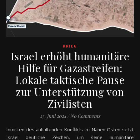
KRIEG
Israel erhöht humanitäre
Hilfe für Gazastreifen:
Lokale taktische Pause
zur Unterstützung von
Zivilisten
23. Juni 2024
/
No Comments
Inmitten des anhaltenden Konflikts im Nahen Osten setzt
Israel deutliche Zeichen, um seine humanitäre