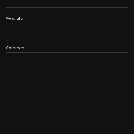
Website
Comment