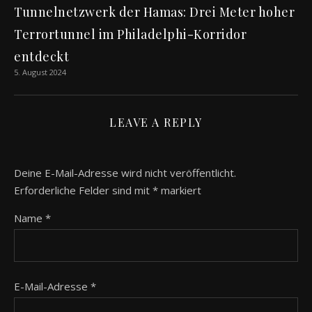
Tunnelnetzwerk der Hamas: Drei Meter hoher
Terrortunnel im Philadelphi-Korridor
entdeckt
5. August 2024
LEAVE A REPLY
Deine E-Mail-Adresse wird nicht veröffentlicht.
Erforderliche Felder sind mit
*
markiert
Name
*
E-Mail-Adresse
*