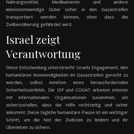
Nahrungsmittel, Medikamente und andere
lebensnotwendige Güter sicher in den Gazastreifen
transportiert werden können, ohne dass die
Zivilbevölkerung gefährdet wird.
Israel zeigt
Verantwortung
Diese Entscheidung unterstreicht Israels Engagement, den
humanitären Notwendigkeiten im Gazastreifen gerecht zu
werden, selbst inmitten eines herausfordernden
Sicherheitsumfelds. Die IDF und COGAT arbeiten intensiv
mit internationalen Organisationen zusammen, um
sicherzustellen, dass die Hilfe rechtzeitig und sicher
ankommt. Diese tägliche humanitäre Pause ist ein wichtiger
Schritt, um die Not der Zivilisten zu lindern und ihr
Überleben zu sichern.