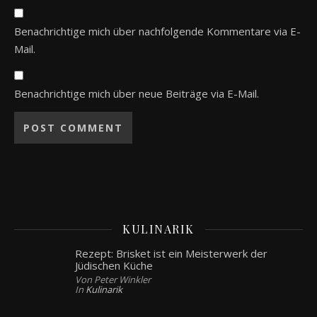
Benachrichtige mich über nachfolgende Kommentare via E-
Mail.
Benachrichtige mich über neue Beiträge via E-Mail.
KULINARIK
Rezept: Brisket ist ein Meisterwerk der
Jüdischen Küche
Von Peter Winkler
In
Kulinarik