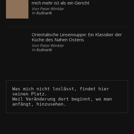
mich mehr ist als ein Gericht
Von Peter Winkler
In
Kulinarik
Orientalische Linsensuppe: Ein Klassiker der
Küche des Nahen Ostens
Von Peter Winkler
In
Kulinarik
Was mich nicht loslässt, findet hier 
seinen Platz.
Weil Veränderung dort beginnt, wo man 
anfängt, hinzusehen.