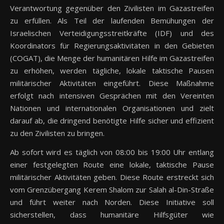
Verantwortung gegenüber den Zivilisten im Gazastreifen
zu erfüllen. Als Teil der laufenden Bemühungen der
Israelischen Verteidigungsstreitkräfte (IDF) und des
Koordinators für Regierungsaktivitäten in den Gebieten
(COGAT), die Menge der humanitären Hilfe im Gazastreifen
zu erhöhen, werden tägliche, lokale taktische Pausen
militärischer Aktivitäten eingeführt. Diese Maßnahme
erfolgt nach intensiven Gesprächen mit den Vereinten
Nationen und internationalen Organisationen und zielt
darauf ab, die dringend benötigte Hilfe sicher und effizient
zu den Zivilisten zu bringen.
Ab sofort wird es täglich von 08:00 bis 19:00 Uhr entlang
einer festgelegten Route eine lokale, taktische Pause
militärischer Aktivitäten geben. Diese Route erstreckt sich
vom Grenzübergang Kerem Shalom zur Salah al-Din-Straße
und führt weiter nach Norden. Diese Initiative soll
sicherstellen, dass humanitäre Hilfsgüter wie