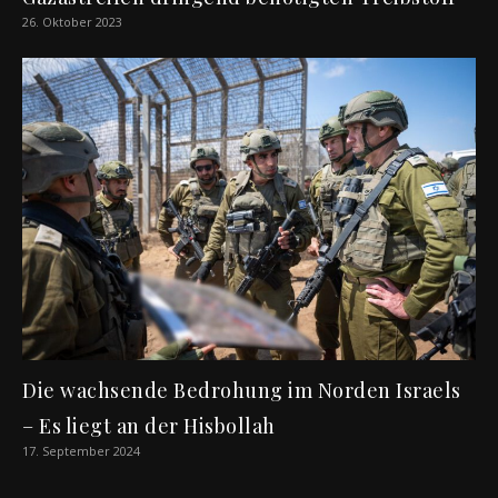
26. Oktober 2023
Die wachsende Bedrohung im Norden Israels
– Es liegt an der Hisbollah
17. September 2024