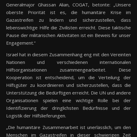
Generalmajor Ghassan Alian, COGAT, betonte: „Unsere
oberste Priorität ist es, die humanitäre Krise im
Gazastreifen zu lindern und sicherzustellen, dass
lebenswichtige Hilfe die Zivilisten erreicht. Diese taktische
Pause der militärischen Aktivitäten ist ein Beweis für unser
Engagement.“
Israel hat in diesem Zusammenhang eng mit den Vereinten
Nationen und verschiedenen internationalen
Hilfsorganisationen zusammengearbeitet. Diese
Kooperation ist entscheidend, um die Verteilung der
Hilfsgüter zu koordinieren und sicherzustellen, dass die
Unterstützung die Bedürftigen erreicht. Die UN und andere
Organisationen spielen eine wichtige Rolle bei der
Identifizierung der dringlichsten Bedürfnisse und der
Logistik der Hilfslieferungen.
„Die humanitäre Zusammenarbeit ist unerlässlich, um den
Menschen im Gazastreifen in dieser schwierigen Zeit