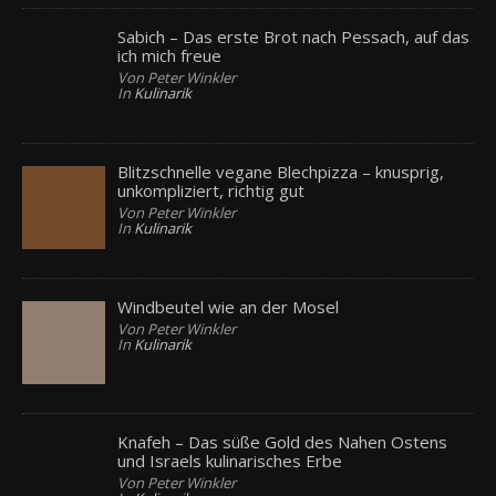
Sabich – Das erste Brot nach Pessach, auf das
ich mich freue
Von Peter Winkler
In
Kulinarik
Blitzschnelle vegane Blechpizza – knusprig,
unkompliziert, richtig gut
Von Peter Winkler
In
Kulinarik
Windbeutel wie an der Mosel
Von Peter Winkler
In
Kulinarik
Knafeh – Das süße Gold des Nahen Ostens
und Israels kulinarisches Erbe
Von Peter Winkler