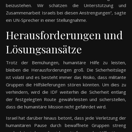
beizustehen. Wir schätzen die Unterstützung und
Zusammenarbeit Israels bei diesen Anstrengungen“, sagte
ein UN-Sprecher in einer Stellungnahme.
Herausforderungen und
Lösungsansätze
Trotz der Bemühungen, humanitäre Hilfe zu leisten,
bleiben die Herausforderungen groß. Die Sicherheitslage
ist volatil und es besteht immer das Risiko, dass militante
Gruppen die Hilfslieferungen stören könnten. Um dies zu
verhindern, wird die IDF weiterhin die Sicherheit entlang
der festgelegten Route gewährleisten und sicherstellen,
dass die humanitäre Mission nicht gefährdet wird.
Israel hat darüber hinaus betont, dass jede Verletzung der
humanitären Pause durch bewaffnete Gruppen streng