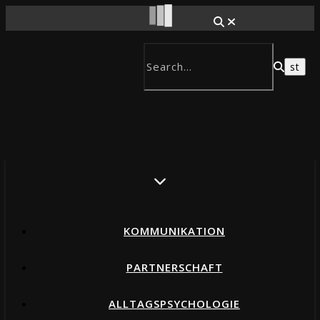
KOMMUNIKATION
PARTNERSCHAFT
ALLTAGSPSYCHOLOGIE