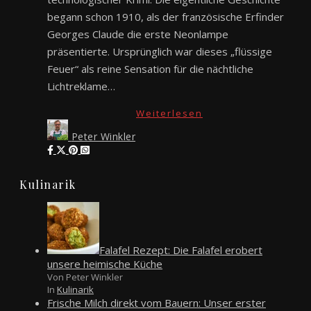
begann schon 1910, als der französische Erfinder
Georges Claude die erste Neonlampe
präsentierte. Ursprünglich war dieses „flüssige
Feuer“ als reine Sensation für die nächtliche
Lichtreklame…
Weiterlesen
Peter Winkler
Kulinarik
Falafel Rezept: Die Falafel erobert
unsere heimische Küche
Von Peter Winkler
In
Kulinarik
Frische Milch direkt vom Bauern: Unser erster