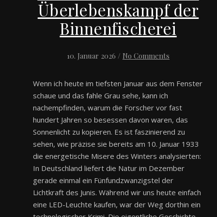
Überlebenskampf der
Binnenfischerei
10. Januar 2026
/
No Comments
Wenn ich heute im tiefsten Januar aus dem Fenster
schaue und das fahle Grau sehe, kann ich
nachempfinden, warum die Forscher vor fast
hundert Jahren so besessen davon waren, das
Sonnenlicht zu kopieren. Es ist faszinierend zu
sehen, wie präzise sie bereits am 10. Januar 1933
die energetische Misere des Winters analysierten:
In Deutschland liefert die Natur im Dezember
gerade einmal ein Fünfundzwanzigstel der
Lichtkraft des Junis. Während wir uns heute einfach
eine LED-Leuchte kaufen, war der Weg dorthin ein
technologischer Krimi. Die eigentliche Geschichte