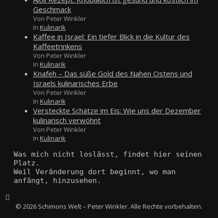
Geschmack
Von Peter Winkler
In
Kulinarik
Kaffee in Israel: Ein tiefer Blick in die Kultur des
Kaffeetrinkens
Von Peter Winkler
In
Kulinarik
Knafeh – Das süße Gold des Nahen Ostens und
Israels kulinarisches Erbe
Von Peter Winkler
In
Kulinarik
Versteckte Schätze im Eis: Wie uns der Dezember
kulinarisch verwöhnt
Von Peter Winkler
In
Kulinarik
Was mich nicht loslässt, findet hier seinen 
Platz.
Weil Veränderung dort beginnt, wo man 
anfängt, hinzusehen.
© 2026 Schimons Welt – Peter Winkler. Alle Rechte vorbehalten.