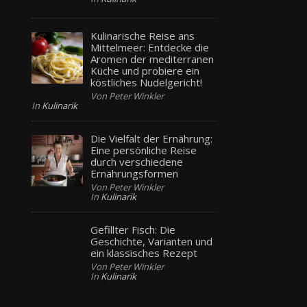
Kulinarische Reise ans
Mittelmeer: Entdecke die
Aromen der mediterranen
Küche und probiere ein
köstliches Nudelgericht!
Von Peter Winkler
In
Kulinarik
Die Vielfalt der Ernährung:
Eine persönliche Reise
durch verschiedene
Ernährungsformen
Von Peter Winkler
In
Kulinarik
Gefillter Fisch: Die
Geschichte, Varianten und
ein klassisches Rezept
Von Peter Winkler
In
Kulinarik