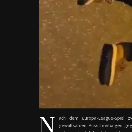
N
ach dem Europa-League-Spiel 
gewaltsamen Ausschreitungen gege