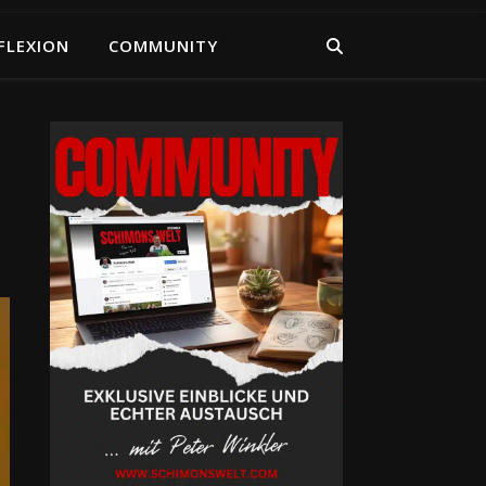
FLEXION
COMMUNITY