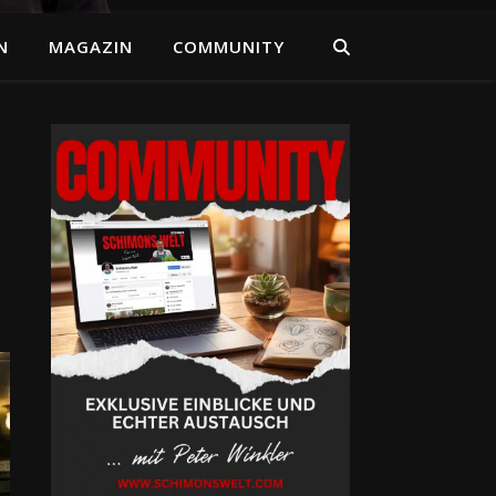
N
MAGAZIN
COMMUNITY