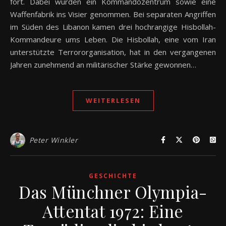
fort. Dabei wurden ein Kommandozentrum sowie eine
Waffenfabrik ins Visier genommen. Bei separaten Angriffen
im Süden des Libanon kamen drei hochrangige Hisbollah-
Kommandeure ums Leben. Die Hisbollah, eine vom Iran
unterstützte Terrororganisation, hat in den vergangenen
Jahren zunehmend an militärischer Stärke gewonnen…
WEITERLESEN
Peter Winkler
GESCHICHTE
Das Münchner Olympia-
Attentat 1972: Eine