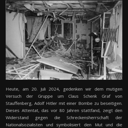
Heute, am 20. Juli 2024, gedenken wir dem mutigen
Versuch der Gruppe um Claus Schenk Graf von
Stauffenberg, Adolf Hitler mit einer Bombe zu beseitigen.
Dieses Attentat, das vor 80 Jahren stattfand, zeigt den
Widerstand gegen die Schreckensherrschaft der
Nationalsozialisten und symbolisiert den Mut und die