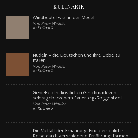
KULINARIK
Windbeutel wie an der Mosel
Von Peter Winkler
In
Kulinarik
Nudeln – die Deutschen und ihre Liebe zu
Italien
Von Peter Winkler
In
Kulinarik
Genieße den köstlichen Geschmack von
selbstgebackenem Sauerteig-Roggenbrot
Von Peter Winkler
In
Kulinarik
Die Vielfalt der Ernährung: Eine persönliche
Reise durch verschiedene Ernährungsformen