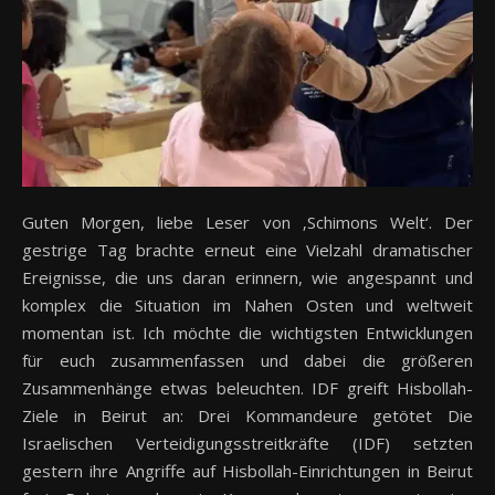
Guten Morgen, liebe Leser von ‚Schimons Welt‘. Der
gestrige Tag brachte erneut eine Vielzahl dramatischer
Ereignisse, die uns daran erinnern, wie angespannt und
komplex die Situation im Nahen Osten und weltweit
momentan ist. Ich möchte die wichtigsten Entwicklungen
für euch zusammenfassen und dabei die größeren
Zusammenhänge etwas beleuchten. IDF greift Hisbollah-
Ziele in Beirut an: Drei Kommandeure getötet Die
Israelischen Verteidigungsstreitkräfte (IDF) setzten
gestern ihre Angriffe auf Hisbollah-Einrichtungen in Beirut