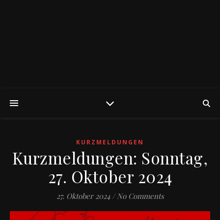
KURZMELDUNGEN
Kurzmeldungen: Sonntag,
27. Oktober 2024
27. Oktober 2024
/
No Comments