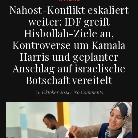
Nahost-Konflikt eskaliert
weiter: IDF greift
Hisbollah-Ziele an,
Kontroverse um Kamala
Harris und geplanter
Anschlag auf israelische
Botschaft vereitelt
21. Oktober 2024
/
No Comments