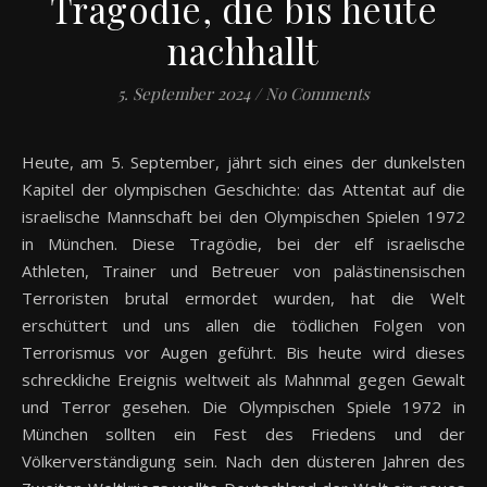
Tragödie, die bis heute
nachhallt
5. September 2024
/
No Comments
Heute, am 5. September, jährt sich eines der dunkelsten
Kapitel der olympischen Geschichte: das Attentat auf die
israelische Mannschaft bei den Olympischen Spielen 1972
in München. Diese Tragödie, bei der elf israelische
Athleten, Trainer und Betreuer von palästinensischen
Terroristen brutal ermordet wurden, hat die Welt
erschüttert und uns allen die tödlichen Folgen von
Terrorismus vor Augen geführt. Bis heute wird dieses
schreckliche Ereignis weltweit als Mahnmal gegen Gewalt
und Terror gesehen. Die Olympischen Spiele 1972 in
München sollten ein Fest des Friedens und der
Völkerverständigung sein. Nach den düsteren Jahren des