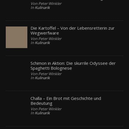
Von Peter Winkler
In
Kulinarik
Die Kartoffel – Von der Lebensretterin zur
Wegwerfware
Von Peter Winkler
In
Kulinarik
Schimon in Aktion: Die skurrile Odyssee der
Spaghetti Bolognese
Von Peter Winkler
In
Kulinarik
Challa – Ein Brot mit Geschichte und
Bedeutung
Von Peter Winkler
In
Kulinarik