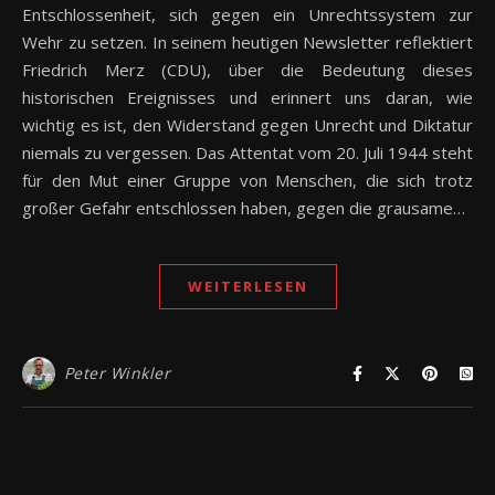
Entschlossenheit, sich gegen ein Unrechtssystem zur
Wehr zu setzen. In seinem heutigen Newsletter reflektiert
Friedrich Merz (CDU), über die Bedeutung dieses
historischen Ereignisses und erinnert uns daran, wie
wichtig es ist, den Widerstand gegen Unrecht und Diktatur
niemals zu vergessen. Das Attentat vom 20. Juli 1944 steht
für den Mut einer Gruppe von Menschen, die sich trotz
großer Gefahr entschlossen haben, gegen die grausame…
WEITERLESEN
Peter Winkler