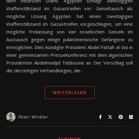
dem neuesten Stand. Ägypten schlägt zweitägigen
Waffenstillstand im Gazastreifen vor: Geiseltausch als
mögliche Lösung Ägypten hat einen zweitägigen
Waffenstillstand im Gazastreifen vorgeschlagen, um eine
mögliche Freilassung von vier israelischen Geiseln im
Austausch gegen einige palästinensische Gefangene zu
ermöglichen. Dies kündigte Präsident Abdel Fattah al-Sisi in
einer gemeinsamen Pressekonferenz mit dem algerischen
Präsidenten Abdelmadjid Tebboune an. Der Vorschlag soll
die derzeitigen Verhandlungen, die…
WEITERLESEN
Peter Winkler
SCHIMON