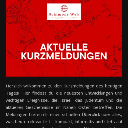
Herzlich willkommen zu den Kurzmeldungen des heutigen
Tages! Hier findest du die neuesten Entwicklungen und
wichtigen Ereignisse, die Israel, das Judentum und die
aktuellen Geschehnisse im Nahen Osten betreffen. Die
Meldungen bieten dir einen schnellen Überblick über alles,
was heute relevant ist – kompakt, informativ und stets auf