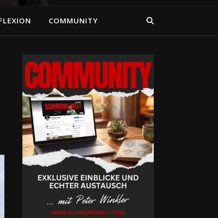
FLEXION
COMMUNITY