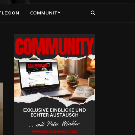
FLEXION
COMMUNITY