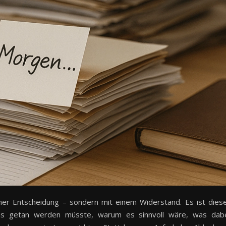
iner Entscheidung – sondern mit einem Widerstand. Es ist dies
Was getan werden müsste, warum es sinnvoll wäre, was dab