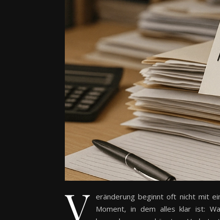
V
eränderung beginnt oft nicht mit e
Moment, in dem alles klar ist: 