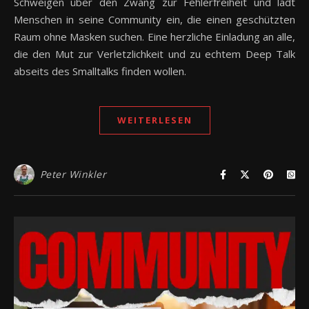
Schweigen über den Zwang zur Fehlerfreiheit und lädt
Menschen in seine Community ein, die einen geschützten
Raum ohne Masken suchen. Eine herzliche Einladung an alle,
die den Mut zur Verletzlichkeit und zu echtem Deep Talk
abseits des Smalltalks finden wollen.
WEITERLESEN
Peter Winkler