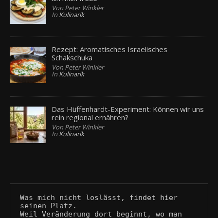
Von Peter Winkler
In
Kulinarik
Rezept: Aromatisches Israelisches
Schakschuka
Von Peter Winkler
In
Kulinarik
Das Hüffenhardt-Experiment: Können wir uns
rein regional ernähren?
Von Peter Winkler
In
Kulinarik
Was mich nicht loslässt, findet hier 
seinen Platz.
Weil Veränderung dort beginnt, wo man 