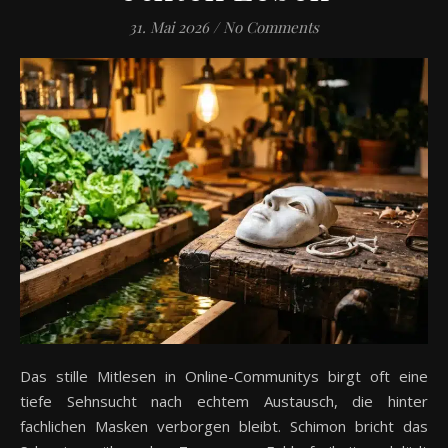
31. Mai 2026
/
No Comments
Das stille Mitlesen in Online-Communitys birgt oft eine
tiefe Sehnsucht nach echtem Austausch, die hinter
fachlichen Masken verborgen bleibt. Schimon bricht das