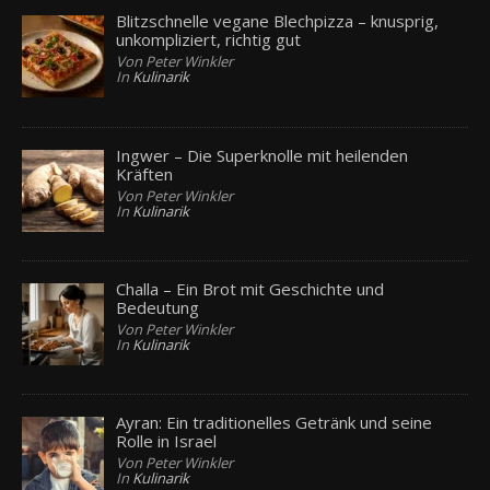
Blitzschnelle vegane Blechpizza – knusprig,
unkompliziert, richtig gut
Von Peter Winkler
In
Kulinarik
Ingwer – Die Superknolle mit heilenden
Kräften
Von Peter Winkler
In
Kulinarik
Challa – Ein Brot mit Geschichte und
Bedeutung
Von Peter Winkler
In
Kulinarik
Ayran: Ein traditionelles Getränk und seine
Rolle in Israel
Von Peter Winkler
In
Kulinarik