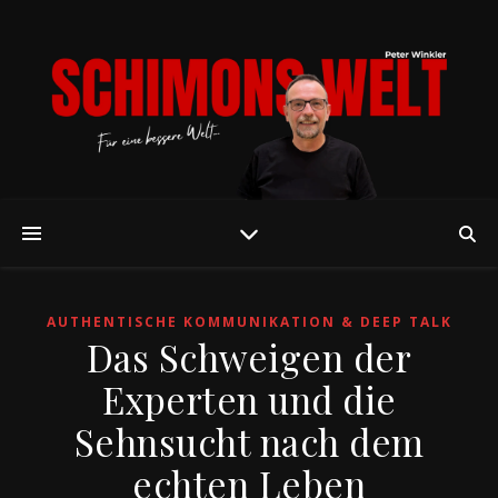
AUTHENTISCHE KOMMUNIKATION & DEEP TALK
Das Schweigen der
Experten und die
Sehnsucht nach dem
echten Leben