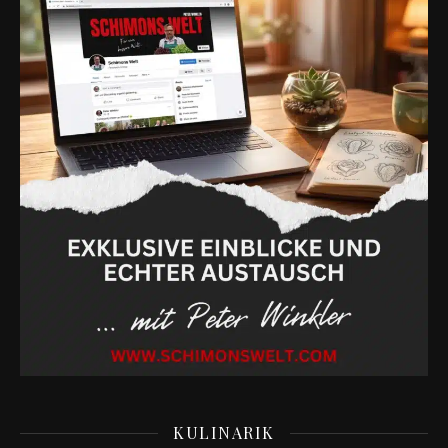
KULINARIK