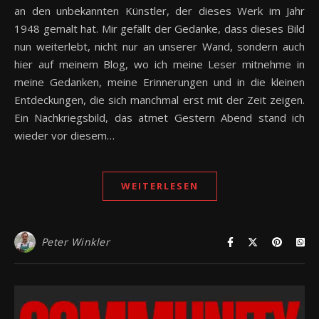
an den unbekannten Künstler, der dieses Werk im Jahr
1948 gemalt hat. Mir gefällt der Gedanke, dass dieses Bild
nun weiterlebt, nicht nur an unserer Wand, sondern auch
hier auf meinem Blog, wo ich meine Leser mitnehme in
meine Gedanken, meine Erinnerungen und in die kleinen
Entdeckungen, die sich manchmal erst mit der Zeit zeigen.
Ein Nachkriegsbild, das atmet Gestern Abend stand ich
wieder vor diesem…
WEITERLESEN
Peter Winkler