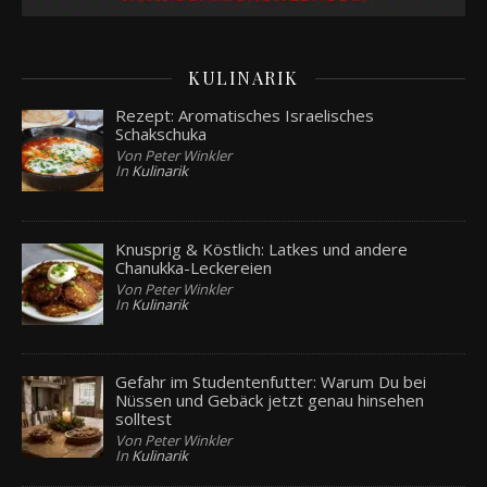
KULINARIK
Rezept: Aromatisches Israelisches
Schakschuka
Von Peter Winkler
In
Kulinarik
Knusprig & Köstlich: Latkes und andere
Chanukka-Leckereien
Von Peter Winkler
In
Kulinarik
Gefahr im Studentenfutter: Warum Du bei
Nüssen und Gebäck jetzt genau hinsehen
solltest
Von Peter Winkler
In
Kulinarik