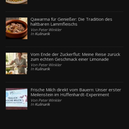
Qawarma für Genießer: Die Tradition des
haltbaren Lammfleischs
Von Peter Winkler
In
Kulinarik
Vom Ende der Zuckerflut: Meine Reise zurück
zum echten Geschmack einer Limonade
Von Peter Winkler
In
Kulinarik
Frische Milch direkt vom Bauern: Unser erster
Meilenstein im Hüffenhardt-Experiment
Von Peter Winkler
In
Kulinarik