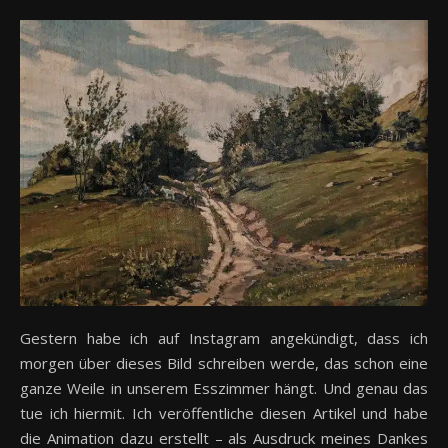
Gestern habe ich auf Instagram angekündigt, dass ich
morgen über dieses Bild schreiben werde, das schon eine
ganze Weile in unserem Esszimmer hängt. Und genau das
tue ich hiermit. Ich veröffentliche diesen Artikel und habe
die Animation dazu erstellt – als Ausdruck meines Dankes