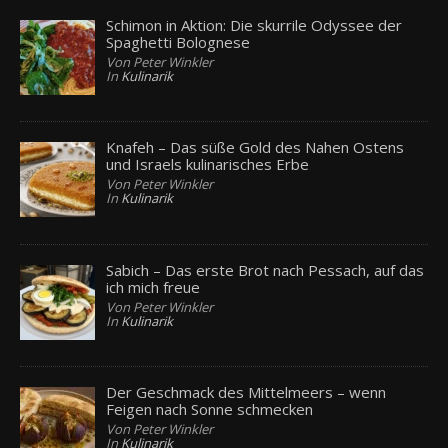
Schimon in Aktion: Die skurrile Odyssee der
Spaghetti Bolognese
Von Peter Winkler
In
Kulinarik
Knafeh – Das süße Gold des Nahen Ostens
und Israels kulinarisches Erbe
Von Peter Winkler
In
Kulinarik
Sabich – Das erste Brot nach Pessach, auf das
ich mich freue
Von Peter Winkler
In
Kulinarik
Der Geschmack des Mittelmeers – wenn
Feigen nach Sonne schmecken
Von Peter Winkler
In
Kulinarik