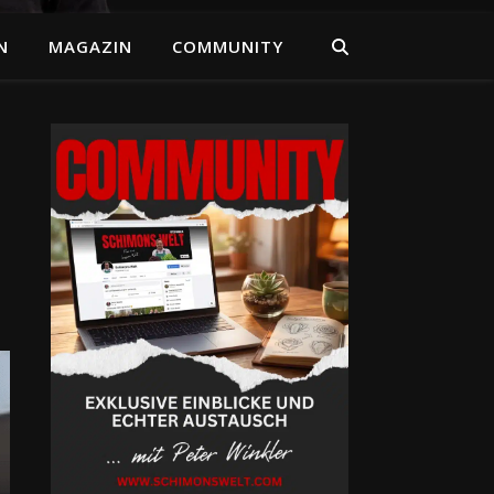
N
MAGAZIN
COMMUNITY