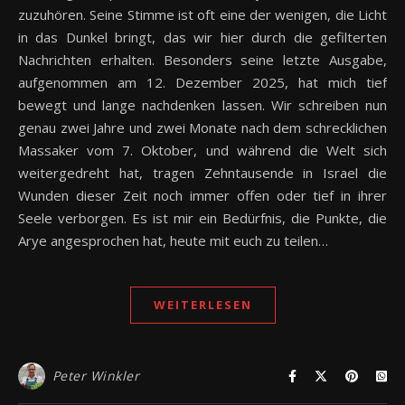
zuzuhören. Seine Stimme ist oft eine der wenigen, die Licht
in das Dunkel bringt, das wir hier durch die gefilterten
Nachrichten erhalten. Besonders seine letzte Ausgabe,
aufgenommen am 12. Dezember 2025, hat mich tief
bewegt und lange nachdenken lassen. Wir schreiben nun
genau zwei Jahre und zwei Monate nach dem schrecklichen
Massaker vom 7. Oktober, und während die Welt sich
weitergedreht hat, tragen Zehntausende in Israel die
Wunden dieser Zeit noch immer offen oder tief in ihrer
Seele verborgen. Es ist mir ein Bedürfnis, die Punkte, die
Arye angesprochen hat, heute mit euch zu teilen…
WEITERLESEN
Peter Winkler