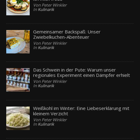
Von Peter Winkler
In
Kulinarik
Gemeinsamer Backspaß: Unser
Zwiebelkuchen-Abenteuer
Von Peter Winkler
In
Kulinarik
Das Schwein in der Pute: Warum unser
regionales Experiment einen Dämpfer erhielt
Von Peter Winkler
In
Kulinarik
Weißkohl im Winter: Eine Liebeserklärung mit
kleinem Verzicht
Von Peter Winkler
In
Kulinarik