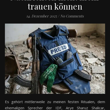
trauen können
14. Dezember 2025
/
No Comments
Es gehört mittlerweile zu meinen festen Ritualen, dem
ehemaligen Sprecher der IDF, Arye Sharuz Shalicar,