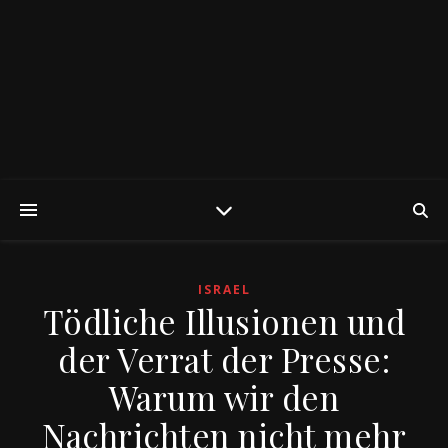
ISRAEL
Tödliche Illusionen und
der Verrat der Presse:
Warum wir den
Nachrichten nicht mehr