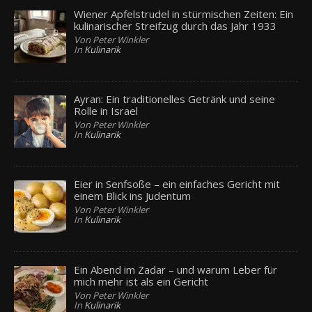
Wiener Apfelstrudel in stürmischen Zeiten: Ein
kulinarischer Streifzug durch das Jahr 1933
Von Peter Winkler
In
Kulinarik
Ayran: Ein traditionelles Getränk und seine
Rolle in Israel
Von Peter Winkler
In
Kulinarik
Eier in Senfsoße – ein einfaches Gericht mit
einem Blick ins Judentum
Von Peter Winkler
In
Kulinarik
Ein Abend im Zadar – und warum Leber für
mich mehr ist als ein Gericht
Von Peter Winkler
In
Kulinarik