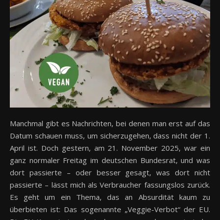
Manchmal gibt es Nachrichten, bei denen man erst auf das
Datum schauen muss, um sicherzugehen, dass nicht der 1.
April ist. Doch gestern, am 21. November 2025, war ein
ganz normaler Freitag im deutschen Bundesrat, und was
dort passierte – oder besser gesagt, was dort nicht
passierte – lässt mich als Verbraucher fassungslos zurück.
Es geht um ein Thema, das an Absurdität kaum zu
überbieten ist: Das sogenannte „Veggie-Verbot“ der EU.