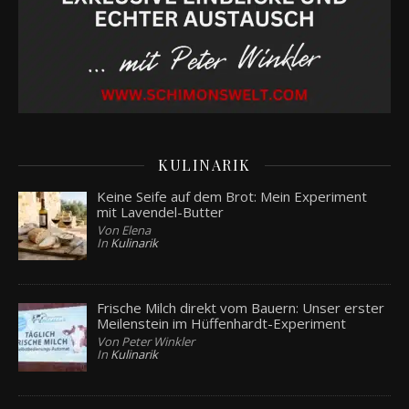
KULINARIK
Keine Seife auf dem Brot: Mein Experiment
mit Lavendel-Butter
Von Elena
In
Kulinarik
Frische Milch direkt vom Bauern: Unser erster
Meilenstein im Hüffenhardt-Experiment
Von Peter Winkler
In
Kulinarik