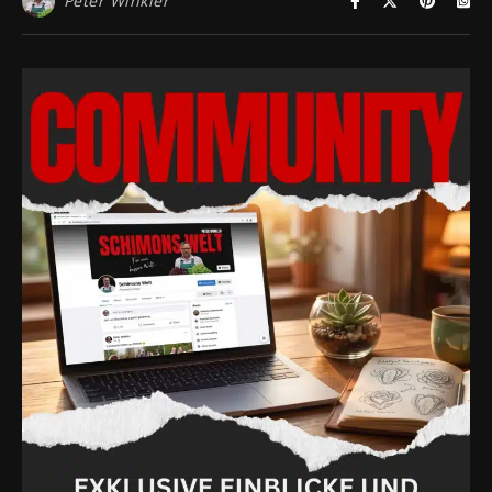
Peter Winkler