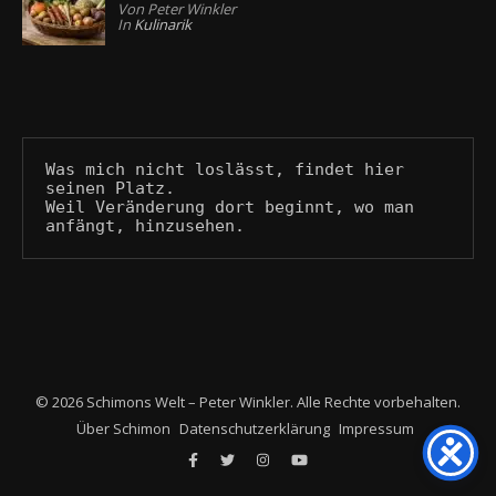
Von Peter Winkler
In
Kulinarik
Was mich nicht loslässt, findet hier 
seinen Platz.
Weil Veränderung dort beginnt, wo man 
anfängt, hinzusehen.
© 2026 Schimons Welt – Peter Winkler. Alle Rechte vorbehalten.
Über Schimon
Datenschutzerklärung
Impressum