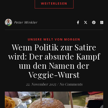
WEITERLESEN
Peter Winkler
UNSERE WELT VON MORGEN
Wenn Politik zur Satire
wird: Der absurde Kampf
um den Namen der
Veggie-Wurst
22. November 2025
/
No Comments