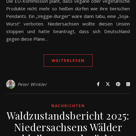
Die EU-Kommission plant, dass vegane oder vegetarische
Produkte nicht mehr so heißen dürfen wie ihre tierischen
Pendants. Ein „Veggie-Burger“ wäre dann tabu, eine „Soja-
Wurst“ verboten. Niedersachsen wollte diesen Unsinn
stoppen und hatte beantragt, dass sich Deutschland
gegen diese Pläne…
WEITERLESEN
Peter Winkler
NACHRICHTEN
Waldzustandsbericht 2025:
Niedersachsens Wälder