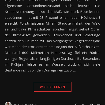
allgemeine Gesundheitszustand bleibt kritisch. Die
Kronenverlichtung – also das Maß, wie stark Baumkronen
ausdünnen – hat mit 23 Prozent einen neuen Höchstwert
erreicht. Forstministerin Miriam Staudte mahnt, der Wald
sei „nicht nur Klimaschützer, sondern längst selbst Opfer
der Klimakrise“ geworden. Trockenheit und Schädlinge
setzen den Bäumen zu Das vergangene Vegetationsjahr
war eines der trockensten seit Beginn der Aufzeichnungen.
Mit rund 600 Millimetern Niederschlag fiel ein Fünftel
weniger Regen als im langjährigen Durchschnitt. Besonders
im Frühjahr fehlte es an Wasser, wodurch sich viele
Bestände nicht von den Dürrejahren zuvor…
WEITERLESEN