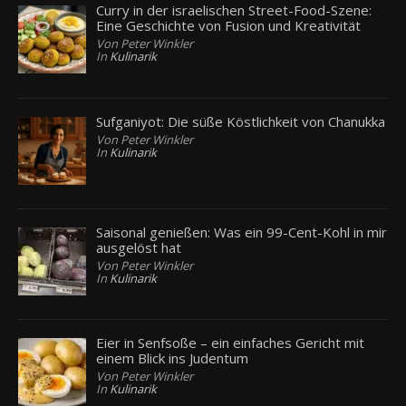
Curry in der israelischen Street-Food-Szene:
Eine Geschichte von Fusion und Kreativität
Von Peter Winkler
In
Kulinarik
Sufganiyot: Die süße Köstlichkeit von Chanukka
Von Peter Winkler
In
Kulinarik
Saisonal genießen: Was ein 99-Cent-Kohl in mir
ausgelöst hat
Von Peter Winkler
In
Kulinarik
Eier in Senfsoße – ein einfaches Gericht mit
einem Blick ins Judentum
Von Peter Winkler
In
Kulinarik