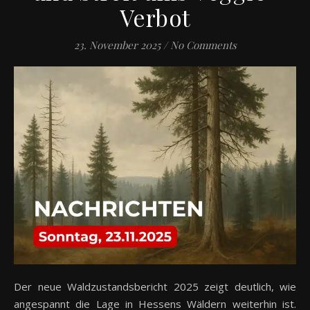
Verbot
23. November 2025
/
No Comments
Der neue Waldzustandsbericht 2025 zeigt deutlich, wie
angespannt die Lage in Hessens Wäldern weiterhin ist.