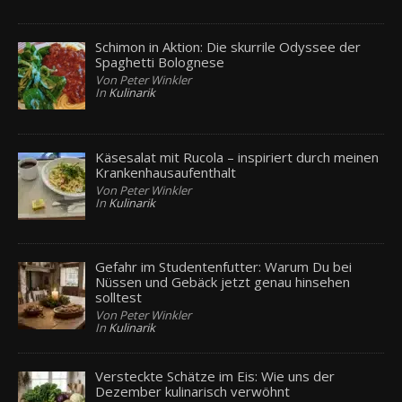
Schimon in Aktion: Die skurrile Odyssee der
Spaghetti Bolognese
Von Peter Winkler
In
Kulinarik
Käsesalat mit Rucola – inspiriert durch meinen
Krankenhausaufenthalt
Von Peter Winkler
In
Kulinarik
Gefahr im Studentenfutter: Warum Du bei
Nüssen und Gebäck jetzt genau hinsehen
solltest
Von Peter Winkler
In
Kulinarik
Versteckte Schätze im Eis: Wie uns der
Dezember kulinarisch verwöhnt