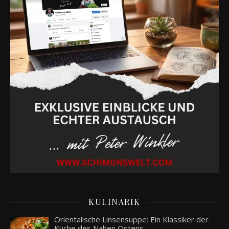
KULINARIK
Orientalische Linsensuppe: Ein Klassiker der
Küche des Nahen Ostens