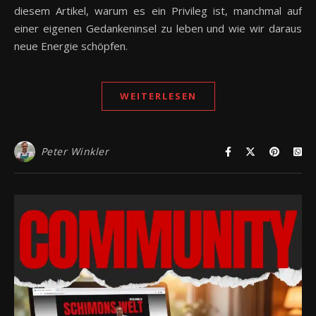
diesem Artikel, warum es ein Privileg ist, manchmal auf
einer eigenen Gedankeninsel zu leben und wie wir daraus
neue Energie schöpfen.
WEITERLESEN
Peter Winkler