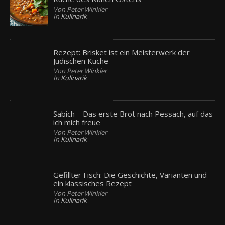
Von Peter Winkler
In
Kulinarik
Rezept: Brisket ist ein Meisterwerk der
Jüdischen Küche
Von Peter Winkler
In
Kulinarik
Sabich – Das erste Brot nach Pessach, auf das
ich mich freue
Von Peter Winkler
In
Kulinarik
Gefillter Fisch: Die Geschichte, Varianten und
ein klassisches Rezept
Von Peter Winkler
In
Kulinarik