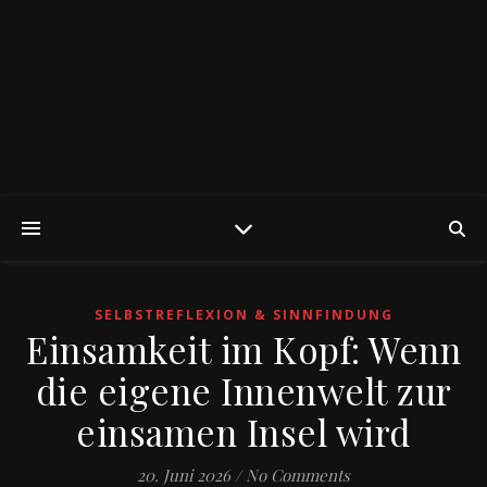
SELBSTREFLEXION & SINNFINDUNG
Einsamkeit im Kopf: Wenn
die eigene Innenwelt zur
einsamen Insel wird
20. Juni 2026
/
No Comments