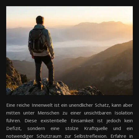
Eine reiche Innenwelt ist ein unendlicher Schatz, kann aber
mitten unter Menschen zu einer unsichtbaren Isolation
führen. Diese existentielle Einsamkeit ist jedoch kein
Defizit, sondern eine stolze Kraftquelle und ein
notwendiger Schutzraum zur Selbstreflexion. Erfahre in