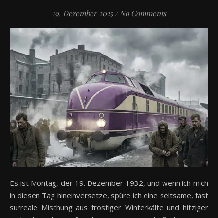
19. Dezember 2025
/
No Comments
Es ist Montag, der 19. Dezember 1932, und wenn ich mich
in diesen Tag hineinversetze, spüre ich eine seltsame, fast
surreale Mischung aus frostiger Winterkälte und hitziger