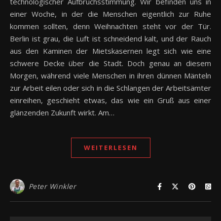
technologischer Aufbruchsstimmung. Wir befinden uns in
einer Woche, in der die Menschen eigentlich zur Ruhe
kommen sollten, denn Weihnachten steht vor der Tür.
Berlin ist grau, die Luft ist schneidend kalt, und der Rauch
aus den Kaminen der Mietskasernen legt sich wie eine
schwere Decke über die Stadt. Doch genau an diesem
Morgen, während viele Menschen in ihren dünnen Mänteln
zur Arbeit eilen oder sich in die Schlangen der Arbeitsämter
einreihen, geschieht etwas, das wie ein Gruß aus einer
glänzenden Zukunft wirkt. Am…
WEITERLESEN
Peter Winkler