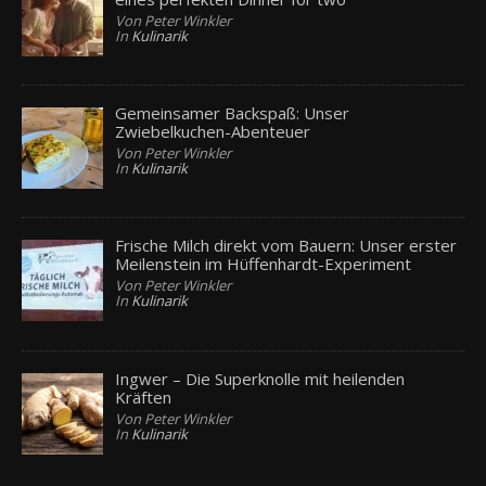
Von Peter Winkler
In
Kulinarik
Gemeinsamer Backspaß: Unser
Zwiebelkuchen-Abenteuer
Von Peter Winkler
In
Kulinarik
Frische Milch direkt vom Bauern: Unser erster
Meilenstein im Hüffenhardt-Experiment
Von Peter Winkler
In
Kulinarik
Ingwer – Die Superknolle mit heilenden
Kräften
Von Peter Winkler
In
Kulinarik