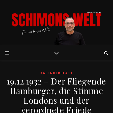
KALENDERBLATT
19.12.1932 – Der Fliegende
Hamburger, die Stimme
Londons und der
verordnete Friede