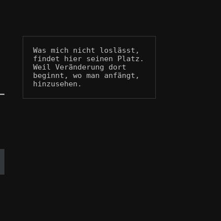
Was mich nicht loslässt, 
findet hier seinen Platz.
Weil Veränderung dort 
beginnt, wo man anfängt, 
hinzusehen.