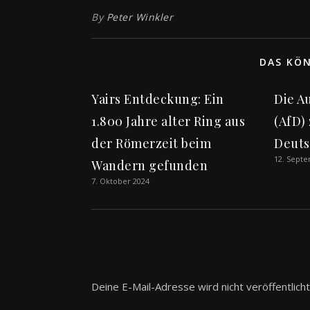
By
Peter Winkler
DAS KÖN
Yairs Entdeckung: Ein
Die A
1.800 Jahre alter Ring aus
(AfD)
der Römerzeit beim
Deuts
12. Sept
Wandern gefunden
7. Oktober 2024
Deine E-Mail-Adresse wird nicht veröffentlicht