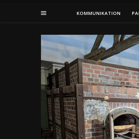
KOMMUNIKATION
PA