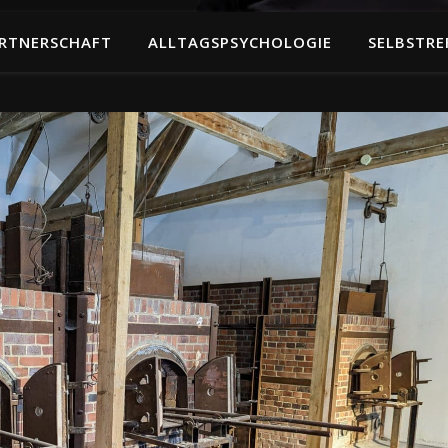
RTNERSCHAFT
ALLTAGSPSYCHOLOGIE
SELBSTRE