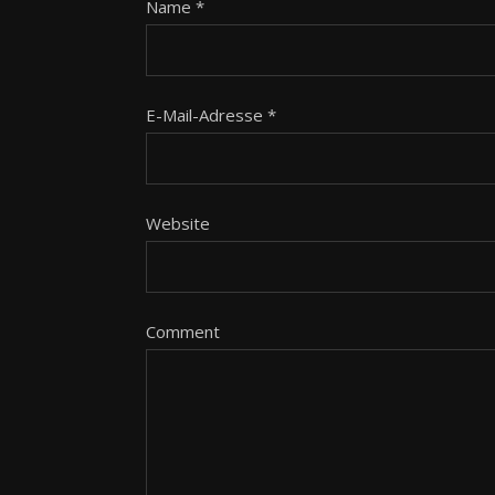
Name
*
E-Mail-Adresse
*
Website
Comment