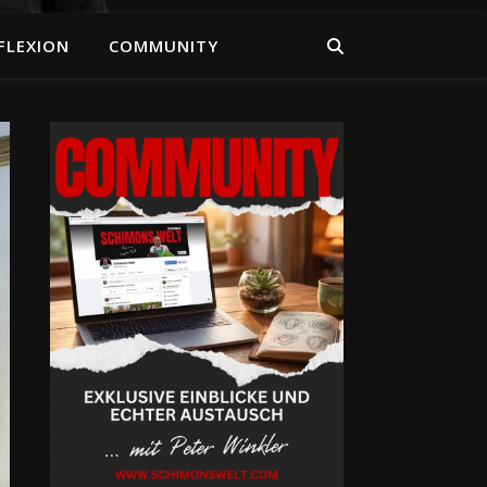
FLEXION
COMMUNITY