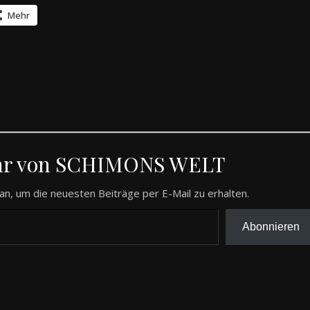
Mehr
hr von SCHIMONS WELT
an, um die neuesten Beiträge per E-Mail zu erhalten.
Abonnieren