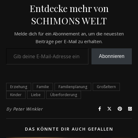
Entdecke mehr von
SCHIMONS WELT
Melde dich für ein Abonnement an, um die neuesten
Beiträge per E-Mail zu erhalten.
Gib deine E-Mail-Adresse ein ...
Abonnieren
Erziehung
Familie
Familienplanung
Großeltern
Kinder
Liebe
Überforderung
By
Peter Winkler
DAS KÖNNTE DIR AUCH GEFALLEN