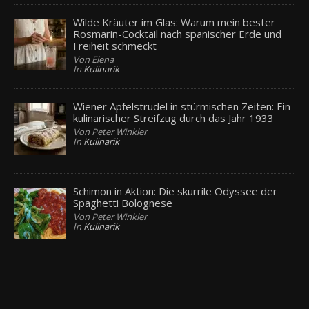
Wilde Kräuter im Glas: Warum mein bester
Rosmarin-Cocktail nach spanischer Erde und
Freiheit schmeckt
Von Elena
In
Kulinarik
Wiener Apfelstrudel in stürmischen Zeiten: Ein
kulinarischer Streifzug durch das Jahr 1933
Von Peter Winkler
In
Kulinarik
Schimon in Aktion: Die skurrile Odyssee der
Spaghetti Bolognese
Von Peter Winkler
In
Kulinarik