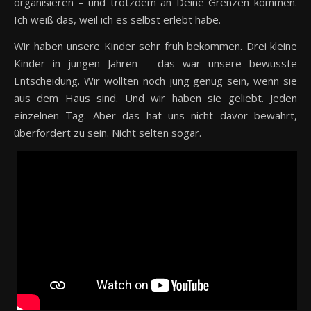
organisieren – und trotzdem an Deine Grenzen kommen.
Ich weiß das, weil ich es selbst erlebt habe.
Wir haben unsere Kinder sehr früh bekommen. Drei kleine
Kinder in jungen Jahren – das war unsere bewusste
Entscheidung. Wir wollten noch jung genug sein, wenn sie
aus dem Haus sind. Und wir haben sie geliebt. Jeden
einzelnen Tag. Aber das hat uns nicht davor bewahrt,
überfordert zu sein. Nicht selten sogar.