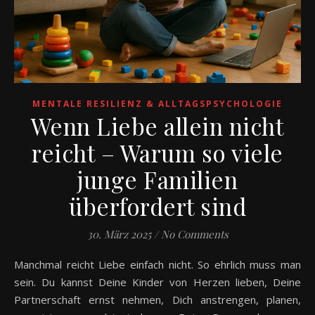
MENTALE RESILIENZ & ALLTAGSPSYCHOLOGIE
Wenn Liebe allein nicht
reicht – Warum so viele
junge Familien
überfordert sind
30. März 2025
/
No Comments
Manchmal reicht Liebe einfach nicht. So ehrlich muss man
sein. Du kannst Deine Kinder von Herzen lieben, Deine
Partnerschaft ernst nehmen, Dich anstrengen, planen,