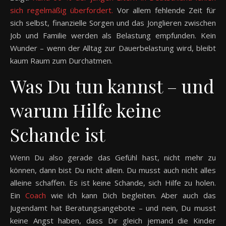
sich regelmäßig überfordert.
Vor allem fehlende Zeit für
sich selbst, finanzielle Sorgen und das Jonglieren zwischen
Job und Familie werden als Belastung empfunden. Kein
Wunder – wenn der Alltag zur Dauerbelastung wird, bleibt
kaum Raum zum Durchatmen.
Was Du tun kannst – und
warum Hilfe keine
Schande ist
Wenn Du also gerade das Gefühl hast, nicht mehr zu
können, dann bist Du nicht allein. Du musst auch nicht alles
alleine schaffen. Es ist keine Schande, sich Hilfe zu holen.
Ein
Coach
wie ich kann Dich begleiten. Aber auch das
Jugendamt hat Beratungsangebote – und nein, Du musst
keine Angst haben, dass Dir gleich jemand die Kinder