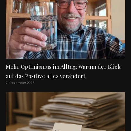
Mehr Optimismus im Alltag: Warum der Blick
auf das Positive alles verändert
2. Dezember 2025