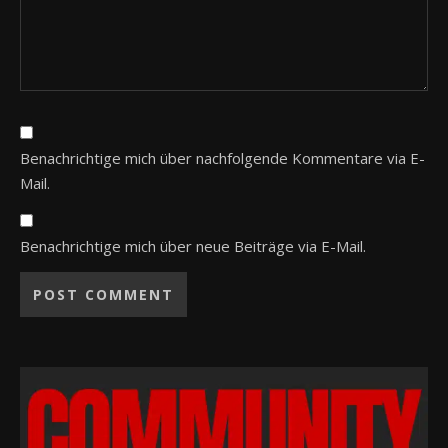
Benachrichtige mich über nachfolgende Kommentare via E-
Mail.
Benachrichtige mich über neue Beiträge via E-Mail.