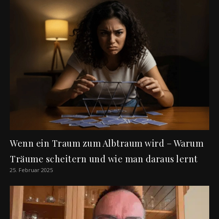
Wenn ein Traum zum Albtraum wird – Warum
Träume scheitern und wie man daraus lernt
25. Februar 2025