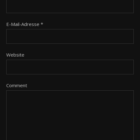
E-Mail-Adresse
*
Website
Comment