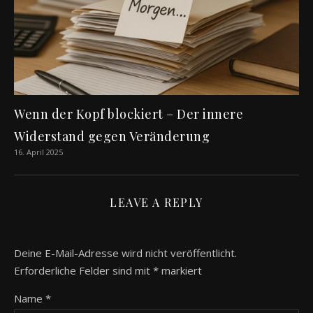
Wenn der Kopf blockiert – Der innere
Widerstand gegen Veränderung
16. April 2025
LEAVE A REPLY
Deine E-Mail-Adresse wird nicht veröffentlicht.
Erforderliche Felder sind mit
*
markiert
Name
*