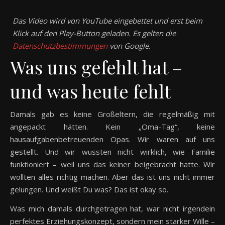
Das Video wird von YouTube eingebettet und erst beim
Klick auf den Play-Button geladen. Es gelten die
Datenschutzbestimmungen
von Google.
Was uns gefehlt hat –
und was heute fehlt
Damals gab es keine Großeltern, die regelmäßig mit
angepackt hätten. Kein „Oma-Tag“, keine
hausaufgabenbetreuenden Opas. Wir waren auf uns
gestellt. Und wir wussten nicht wirklich, wie Familie
funktioniert – weil uns das keiner beigebracht hatte. Wir
wollten alles richtig machen. Aber das ist uns nicht immer
gelungen. Und weißt Du was? Das ist okay so.
Was mich damals durchgetragen hat, war nicht irgendein
perfektes Erziehungskonzept, sondern mein starker Wille –