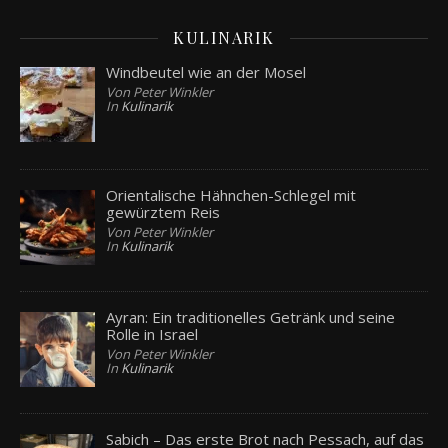
KULINARIK
Windbeutel wie an der Mosel
Von Peter Winkler
In
Kulinarik
Orientalische Hähnchen-Schlegel mit
gewürztem Reis
Von Peter Winkler
In
Kulinarik
Ayran: Ein traditionelles Getränk und seine
Rolle in Israel
Von Peter Winkler
In
Kulinarik
Sabich – Das erste Brot nach Pessach, auf das