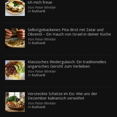
ich mich freue
Von Peter Winkler
In
Kulinarik
Selbstgebackenes Pita-Brot mit Zatar und
Olivenöl – Ein Hauch von Israel in deiner Küche
Von Peter Winkler
In
Kulinarik
Klassisches Rindergulasch: Ein traditionelles
ungarisches Gericht zum Verlieben
Von Peter Winkler
In
Kulinarik
Versteckte Schätze im Eis: Wie uns der
Dezember kulinarisch verwöhnt
Von Peter Winkler
In
Kulinarik