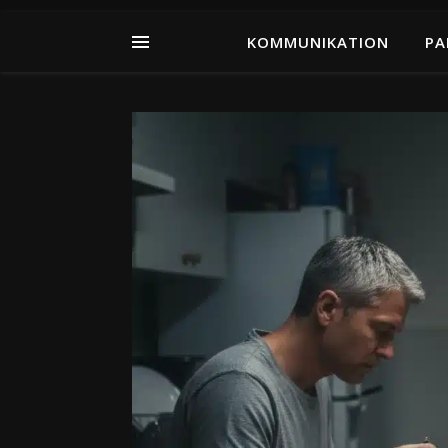
KOMMUNIKATION
PA