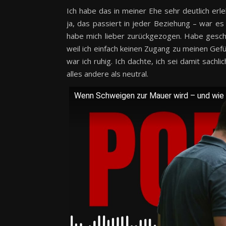
Ich habe das in meiner Ehe sehr deutlich erl
ja, das passiert in jeder Beziehung – war es
habe mich lieber zurückgezogen. Habe geschw
weil ich einfach keinen Zugang zu meinen Gefühl
war ich ruhig. Ich dachte, ich sei damit sach
alles andere als neutral.
Wenn Schweigen zur Mauer wird – und wie 