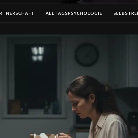
RTNERSCHAFT
ALLTAGSPSYCHOLOGIE
SELBSTRE