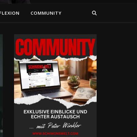
FLEXION
COMMUNITY