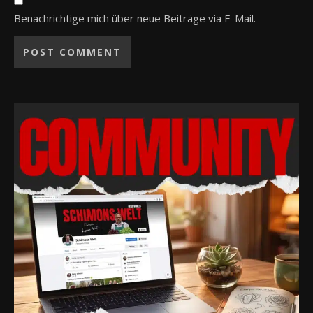
Benachrichtige mich über neue Beiträge via E-Mail.