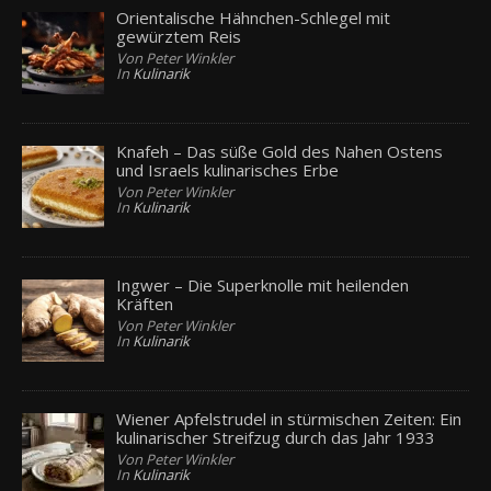
Orientalische Hähnchen-Schlegel mit
gewürztem Reis
Von Peter Winkler
In
Kulinarik
Knafeh – Das süße Gold des Nahen Ostens
und Israels kulinarisches Erbe
Von Peter Winkler
In
Kulinarik
Ingwer – Die Superknolle mit heilenden
Kräften
Von Peter Winkler
In
Kulinarik
Wiener Apfelstrudel in stürmischen Zeiten: Ein
kulinarischer Streifzug durch das Jahr 1933
Von Peter Winkler
In
Kulinarik