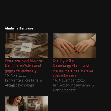
Ähnliche Beiträge
Wenn der Kopf blockiert –
Die 7 größten
Der innere Widerstand
Beziehungskiller – und
gegen Veränderung
warum viele Paare sie zu
16. April 2025
spät erkennen
In "Mentale Resilienz &
16. November 2025
Alltagspsychologie"
In "Beziehungsdynamik &
Partnerschaft"