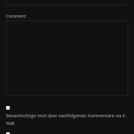
Comment
Benachrichtige mich über nachfolgende Kommentare via E-
Mail.