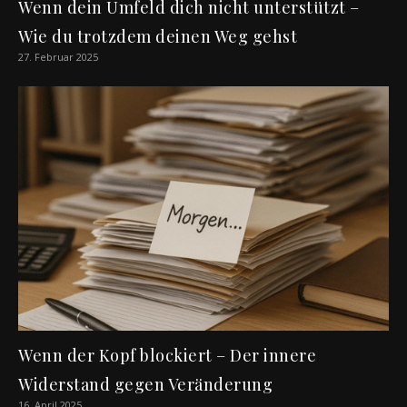
Wenn dein Umfeld dich nicht unterstützt –
Wie du trotzdem deinen Weg gehst
27. Februar 2025
Wenn der Kopf blockiert – Der innere
Widerstand gegen Veränderung
16. April 2025