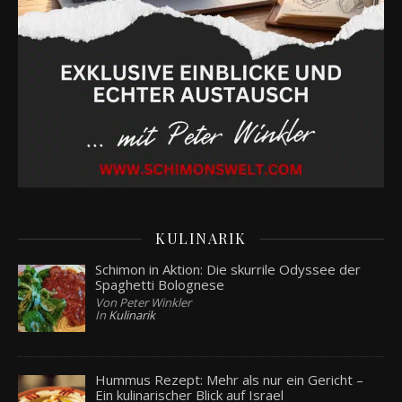
KULINARIK
Schimon in Aktion: Die skurrile Odyssee der
Spaghetti Bolognese
Von Peter Winkler
In
Kulinarik
Hummus Rezept: Mehr als nur ein Gericht –
Ein kulinarischer Blick auf Israel