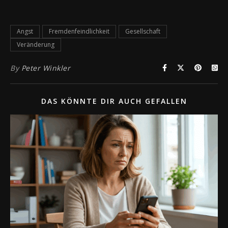
Angst
Fremdenfeindlichkeit
Gesellschaft
Veränderung
By
Peter Winkler
DAS KÖNNTE DIR AUCH GEFALLEN