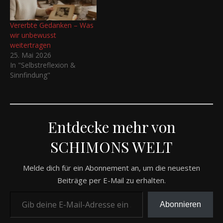
Vererbte Gedanken – Was
wir unbewusst
weitertragen
25. Mai 2026
In "Selbstreflexion &
Sinnfindung"
Entdecke mehr von
SCHIMONS WELT
Melde dich für ein Abonnement an, um die neuesten
Beiträge per E-Mail zu erhalten.
Gib deine E-Mail-Adresse ein ...
Abonnieren