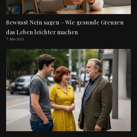
Bewusst Nein sagen – Wie gesunde Grenzen
das Leben leichter machen
7. Mai 2025