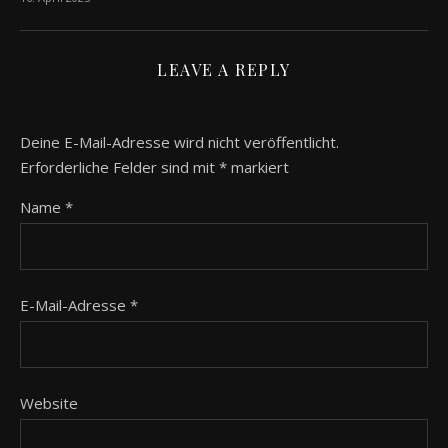
LEAVE A REPLY
Deine E-Mail-Adresse wird nicht veröffentlicht.
Erforderliche Felder sind mit
*
markiert
Name
*
E-Mail-Adresse
*
Website