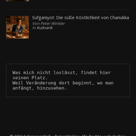
Sufganiyot: Die süße Köstlichkeit von Chanukka
Von Peter Winkler
In
Kulinarik
Was mich nicht loslässt, findet hier 
seinen Platz.
Weil Veränderung dort beginnt, wo man 
anfängt, hinzusehen.