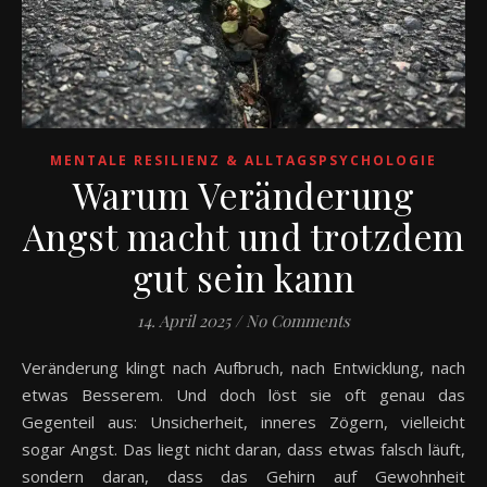
MENTALE RESILIENZ & ALLTAGSPSYCHOLOGIE
Warum Veränderung
Angst macht und trotzdem
gut sein kann
14. April 2025
/
No Comments
Veränderung klingt nach Aufbruch, nach Entwicklung, nach
etwas Besserem. Und doch löst sie oft genau das
Gegenteil aus: Unsicherheit, inneres Zögern, vielleicht
sogar Angst. Das liegt nicht daran, dass etwas falsch läuft,
sondern daran, dass das Gehirn auf Gewohnheit