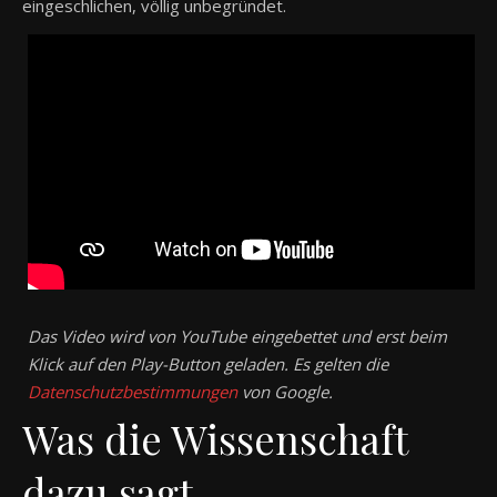
eingeschlichen, völlig unbegründet.
Das Video wird von YouTube eingebettet und erst beim
Klick auf den Play-Button geladen. Es gelten die
Datenschutzbestimmungen
von Google.
Was die Wissenschaft
dazu sagt