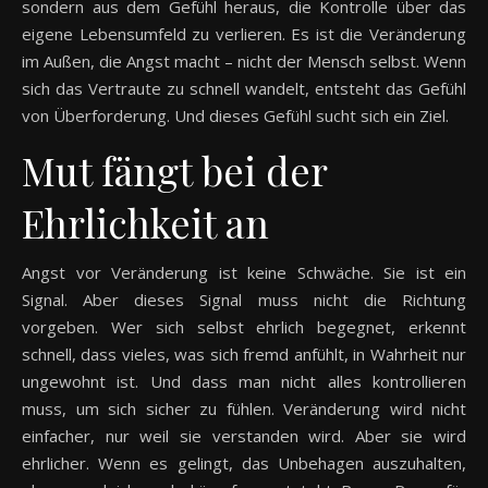
sondern aus dem Gefühl heraus, die Kontrolle über das
eigene Lebensumfeld zu verlieren. Es ist die Veränderung
im Außen, die Angst macht – nicht der Mensch selbst. Wenn
sich das Vertraute zu schnell wandelt, entsteht das Gefühl
von Überforderung. Und dieses Gefühl sucht sich ein Ziel.
Mut fängt bei der
Ehrlichkeit an
Angst vor Veränderung ist keine Schwäche. Sie ist ein
Signal. Aber dieses Signal muss nicht die Richtung
vorgeben. Wer sich selbst ehrlich begegnet, erkennt
schnell, dass vieles, was sich fremd anfühlt, in Wahrheit nur
ungewohnt ist. Und dass man nicht alles kontrollieren
muss, um sich sicher zu fühlen. Veränderung wird nicht
einfacher, nur weil sie verstanden wird. Aber sie wird
ehrlicher. Wenn es gelingt, das Unbehagen auszuhalten,