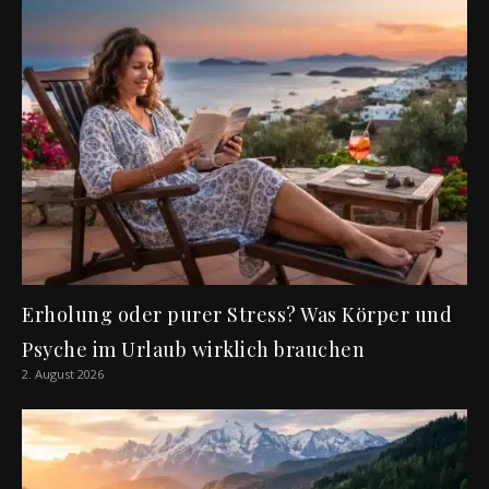
Erholung oder purer Stress? Was Körper und
Psyche im Urlaub wirklich brauchen
2. August 2026