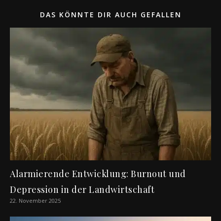
DAS KÖNNTE DIR AUCH GEFALLEN
Alarmierende Entwicklung: Burnout und
Depression in der Landwirtschaft
22. November 2025