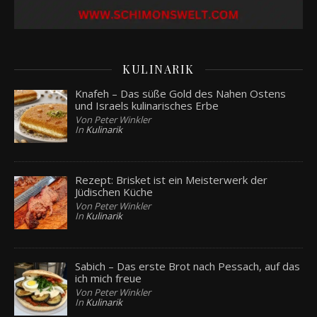
KULINARIK
Knafeh – Das süße Gold des Nahen Ostens
und Israels kulinarisches Erbe
Von Peter Winkler
In
Kulinarik
Rezept: Brisket ist ein Meisterwerk der
Jüdischen Küche
Von Peter Winkler
In
Kulinarik
Sabich – Das erste Brot nach Pessach, auf das
ich mich freue
Von Peter Winkler
In
Kulinarik