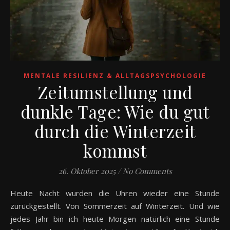
MENTALE RESILIENZ & ALLTAGSPSYCHOLOGIE
Zeitumstellung und
dunkle Tage: Wie du gut
durch die Winterzeit
kommst
26. Oktober 2025
/
No Comments
Heute Nacht wurden die Uhren wieder eine Stunde
zurückgestellt. Von Sommerzeit auf Winterzeit. Und wie
jedes Jahr bin ich heute Morgen natürlich eine Stunde