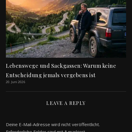
Lebenswege und Sackgassen: Warum keine
Entscheidung jemals vergebens ist
20. Juni 2026
LEAVE A REPLY
Deine E-Mail-Adresse wird nicht veröffentlicht.
Erforderliche Felder sind mit
*
markiert