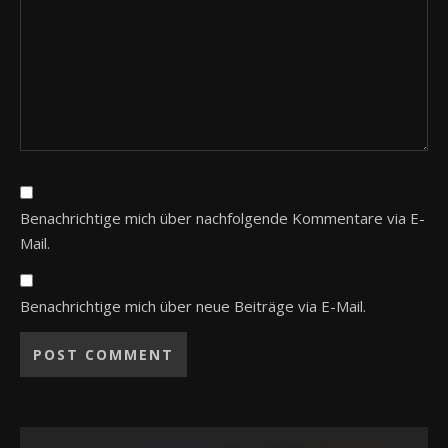
Benachrichtige mich über nachfolgende Kommentare via E-
Mail.
Benachrichtige mich über neue Beiträge via E-Mail.