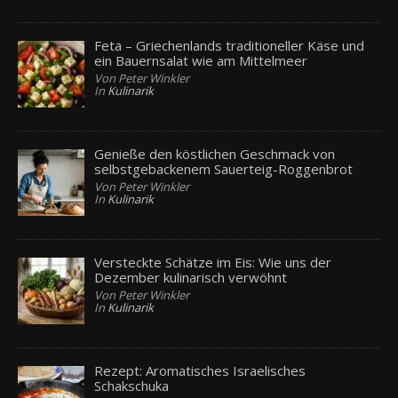
Feta – Griechenlands traditioneller Käse und
ein Bauernsalat wie am Mittelmeer
Von Peter Winkler
In
Kulinarik
Genieße den köstlichen Geschmack von
selbstgebackenem Sauerteig-Roggenbrot
Von Peter Winkler
In
Kulinarik
Versteckte Schätze im Eis: Wie uns der
Dezember kulinarisch verwöhnt
Von Peter Winkler
In
Kulinarik
Rezept: Aromatisches Israelisches
Schakschuka