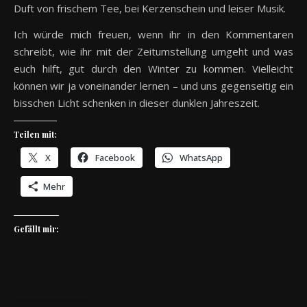
Duft von frischem Tee, bei Kerzenschein und leiser Musik.
Ich würde mich freuen, wenn ihr in den Kommentaren
schreibt, wie ihr mit der Zeitumstellung umgeht und was
euch hilft, gut durch den Winter zu kommen. Vielleicht
können wir ja voneinander lernen – und uns gegenseitig ein
bisschen Licht schenken in dieser dunklen Jahreszeit.
Teilen mit:
X
Facebook
WhatsApp
Mehr
Gefällt mir: