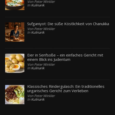
Von Peter Winkler
In
Kulinarik
Sufganiyot: Die süße Köstlichkeit von Chanukka
Von Peter Winkler
In
Kulinarik
Eier in Senfsoße – ein einfaches Gericht mit
einem Blick ins Judentum
Von Peter Winkler
In
Kulinarik
Klassisches Rindergulasch: Ein traditionelles
ungarisches Gericht zum Verlieben
Von Peter Winkler
In
Kulinarik