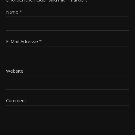
Name
*
E-Mail-Adresse
*
Website
Comment