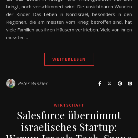
bringt, noch verschlimmert wird. Die unsichtbaren Wunden
der Kinder Das Leben in Nordisrael, besonders in den
Regionen, die am meisten vom Krieg betroffen sind, hat
viele Familien aus ihren Häusern vertrieben. Viele von ihnen
mussten…
WEITERLESEN
Peter Winkler
WIRTSCHAFT
Salesforce übernimmt
israelisches Startup: