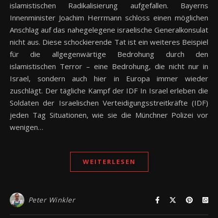
islamistischen Radikalisierung aufgefallen. Bayerns
Innenminister Joachim Herrmann schloss einen möglichen
Anschlag auf das nahegelegene israelische Generalkonsulat
nicht aus. Diese schockierende Tat ist ein weiteres Beispiel
für die allgegenwärtige Bedrohung durch den
islamistischen Terror – eine Bedrohung, die nicht nur in
Israel, sondern auch hier in Europa immer wieder
zuschlägt. Der tägliche Kampf der IDF In Israel erleben die
Soldaten der Israelischen Verteidigungsstreitkräfte (IDF)
jeden Tag Situationen, wie sie die Münchner Polizei vor
wenigen…
WEITERLESEN
Peter Winkler