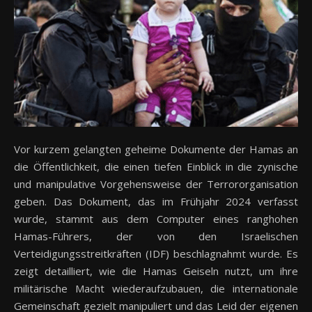
Vor kurzem gelangten geheime Dokumente der Hamas an
die Öffentlichkeit, die einen tiefen Einblick in die zynische
und manipulative Vorgehensweise der Terrororganisation
geben. Das Dokument, das im Frühjahr 2024 verfasst
wurde, stammt aus dem Computer eines ranghohen
Hamas-Führers, der von den Israelischen
Verteidigungsstreitkräften (IDF) beschlagnahmt wurde. Es
zeigt detailliert, wie die Hamas Geiseln nutzt, um ihre
militärische Macht wiederaufzubauen, die internationale
Gemeinschaft gezielt manipuliert und das Leid der eigenen