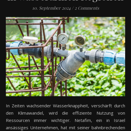
10. September 2024
/
2 Comments
In Zeiten wachsender Wasserknappheit, verschärft durch
den Klimawandel, wird die effiziente Nutzung von
Ressourcen immer wichtiger. Netafim, ein in Israel
ansässiges Unternehmen, hat mit seiner bahnbrechenden