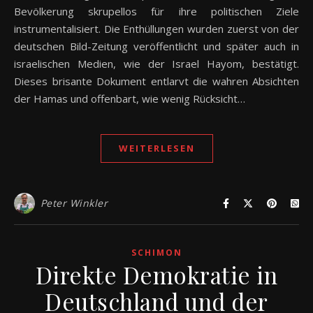
Bevölkerung skrupellos für ihre politischen Ziele
instrumentalisiert. Die Enthüllungen wurden zuerst von der
deutschen Bild-Zeitung veröffentlicht und später auch in
israelischen Medien, wie der Israel Hayom, bestätigt.
Dieses brisante Dokument entlarvt die wahren Absichten
der Hamas und offenbart, wie wenig Rücksicht…
WEITERLESEN
Peter Winkler
SCHIMON
Direkte Demokratie in
Deutschland und der