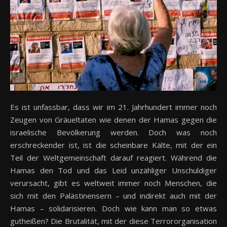
Es ist unfassbar, dass wir im 21. Jahrhundert immer noch
Zeugen von Gräueltaten wie denen der Hamas gegen die
israelische Bevölkerung werden. Doch was noch
erschreckender ist, ist die scheinbare Kälte, mit der ein
Teil der Weltgemeinschaft darauf reagiert. Während die
Hamas den Tod und das Leid unzähliger Unschuldiger
verursacht, gibt es weltweit immer noch Menschen, die
sich mit den Palästinensern – und indirekt auch mit der
Hamas – solidarisieren. Doch wie kann man so etwas
gutheißen? Die Brutalität, mit der diese Terrororganisation