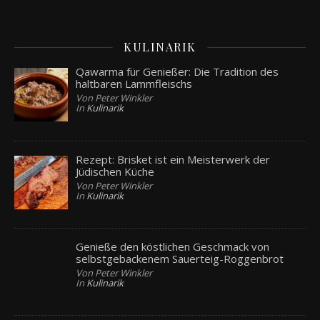
KULINARIK
Qawarma für Genießer: Die Tradition des
haltbaren Lammfleischs
Von Peter Winkler
In
Kulinarik
Rezept: Brisket ist ein Meisterwerk der
Jüdischen Küche
Von Peter Winkler
In
Kulinarik
Genieße den köstlichen Geschmack von
selbstgebackenem Sauerteig-Roggenbrot
Von Peter Winkler
In
Kulinarik