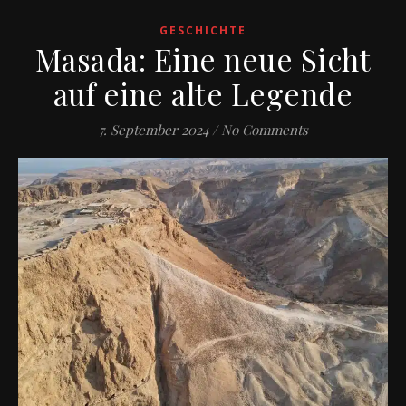
GESCHICHTE
Masada: Eine neue Sicht
auf eine alte Legende
7. September 2024
/
No Comments