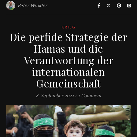
Peter Winkler
KRIEG
Die perfide Strategie der
Hamas und die
Verantwortung der
internationalen
Gemeinschaft
8. September 2024
/
1 Comment