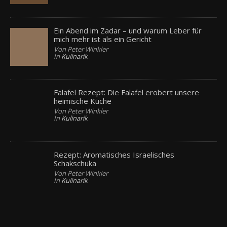
Ein Abend im Zadar – und warum Leber für
mich mehr ist als ein Gericht
Von Peter Winkler
In
Kulinarik
Falafel Rezept: Die Falafel erobert unsere
heimische Küche
Von Peter Winkler
In
Kulinarik
Rezept: Aromatisches Israelisches
Schakschuka
Von Peter Winkler
In
Kulinarik