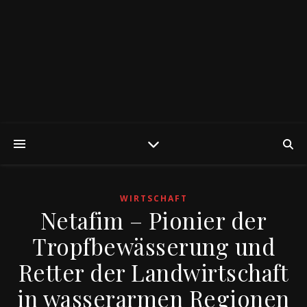
WIRTSCHAFT
Netafim – Pionier der
Tropfbewässerung und
Retter der Landwirtschaft
in wasserarmen Regionen