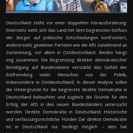
Deutschland steht vor einer doppelten Herausforderung:
Einerseits sieht sich das Land mit dem begrenzten Einfluss
der Bürger auf politische Entscheidungen konfrontiert,
andererseits gewinnen Parteien wie die AfD zunehmend an
Zustimmung, vor allem in Ostdeutschland. Beides hängt
eng zusammen. Die Begrenzung direkter demokratischer
Beteiligung auf Bundesebene verstärkt das Gefühl der
Entfremdung vieler Menschen von der Politik,
insbesondere in Ostdeutschland. In dieser Analyse sollen
die Hintergründe für die begrenzte direkte Demokratie in
Deutschland beleuchtet und zugleich die Gründe für den
Erfolg der AfD in den neuen Bundesländern untersucht
werden. Direkte Demokratie in Deutschland: Historische
und verfassungsrechtliche Hürden Die direkte Demokratie
ist in Deutschland nur bedingt möglich – dies hat