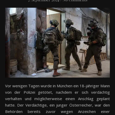
Vor wenigen Tagen wurde in München ein 18-jähriger Mann
von der Polizei getötet, nachdem er sich verdächtig
verhalten und möglicherweise einen Anschlag geplant
hatte. Der Verdächtige, ein junger Österreicher, war den
Behörden bereits zuvor wegen Anzeichen einer