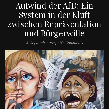
Aufwind der AfD: Ein
System in der Kluft
zwischen Repräsentation
und Bürgerwille
8. September 2024
/
No Comments