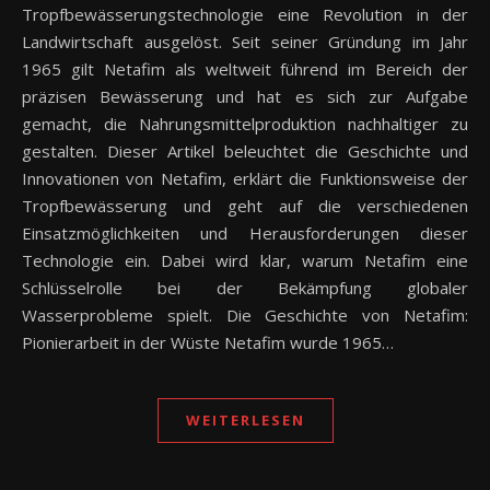
Tropfbewässerungstechnologie eine Revolution in der
Landwirtschaft ausgelöst. Seit seiner Gründung im Jahr
1965 gilt Netafim als weltweit führend im Bereich der
präzisen Bewässerung und hat es sich zur Aufgabe
gemacht, die Nahrungsmittelproduktion nachhaltiger zu
gestalten. Dieser Artikel beleuchtet die Geschichte und
Innovationen von Netafim, erklärt die Funktionsweise der
Tropfbewässerung und geht auf die verschiedenen
Einsatzmöglichkeiten und Herausforderungen dieser
Technologie ein. Dabei wird klar, warum Netafim eine
Schlüsselrolle bei der Bekämpfung globaler
Wasserprobleme spielt. Die Geschichte von Netafim:
Pionierarbeit in der Wüste Netafim wurde 1965…
WEITERLESEN