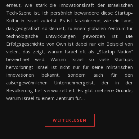
erneut, wie stark die Innovationskraft der israelischen
Tech-Szene ist. Ich persönlich bewundere diese Startup-
Kultur in Israel zutiefst. Es ist faszinierend, wie ein Land,
das geografisch so klein ist, zu einem globalen Zentrum für
technologische Entwicklungen geworden ist. Die
Erfolgsgeschichte von Own ist dabei nur ein Beispiel von
vielen, das zeigt, warum Israel oft als „Startup Nation“
bezeichnet wird. Warum Israel so viele Startups
hervorbringt Israel ist nicht nur für seine militärischen
Innovationen bekannt, sondern auch für den
außergewöhnlichen Unternehmergeist, der in der
Bevölkerung tief verwurzelt ist. Es gibt mehrere Gründe,
warum Israel zu einem Zentrum für…
WEITERLESEN