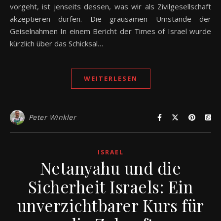
vorgeht, ist jenseits dessen, was wir als Zivilgesellschaft
akzeptieren dürfen. Die grausamen Umstände der
Geiselnahmen In einem Bericht der Times of Israel wurde
kürzlich über das Schicksal…
WEITERLESEN
Peter Winkler
ISRAEL
Netanyahu und die
Sicherheit Israels: Ein
unverzichtbarer Kurs für