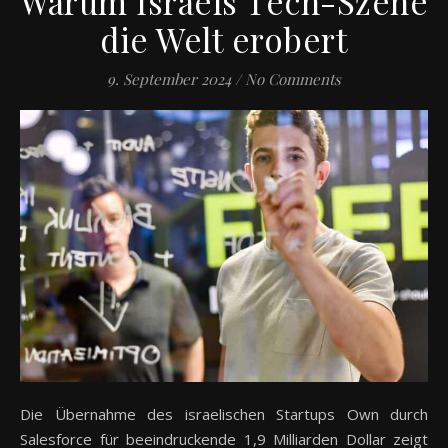
Warum Israels Tech-Szene
die Welt erobert
9. September 2024
/
No Comments
Die Übernahme des israelischen Startups Own durch
Salesforce für beeindruckende 1,9 Milliarden Dollar zeigt