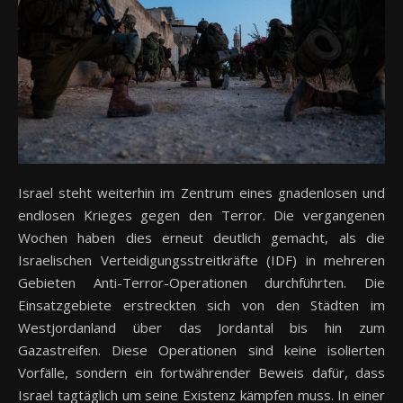
Israel steht weiterhin im Zentrum eines gnadenlosen und
endlosen Krieges gegen den Terror. Die vergangenen
Wochen haben dies erneut deutlich gemacht, als die
Israelischen Verteidigungsstreitkräfte (IDF) in mehreren
Gebieten Anti-Terror-Operationen durchführten. Die
Einsatzgebiete erstreckten sich von den Städten im
Westjordanland über das Jordantal bis hin zum
Gazastreifen. Diese Operationen sind keine isolierten
Vorfälle, sondern ein fortwährender Beweis dafür, dass
Israel tagtäglich um seine Existenz kämpfen muss. In einer