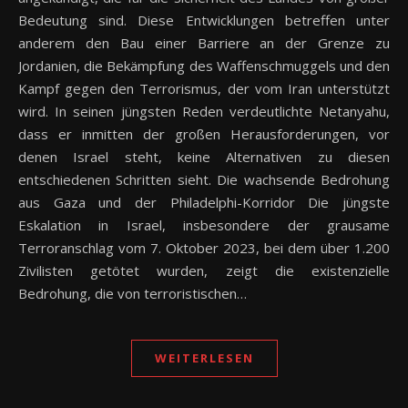
Bedeutung sind. Diese Entwicklungen betreffen unter
anderem den Bau einer Barriere an der Grenze zu
Jordanien, die Bekämpfung des Waffenschmuggels und den
Kampf gegen den Terrorismus, der vom Iran unterstützt
wird. In seinen jüngsten Reden verdeutlichte Netanyahu,
dass er inmitten der großen Herausforderungen, vor
denen Israel steht, keine Alternativen zu diesen
entschiedenen Schritten sieht. Die wachsende Bedrohung
aus Gaza und der Philadelphi-Korridor Die jüngste
Eskalation in Israel, insbesondere der grausame
Terroranschlag vom 7. Oktober 2023, bei dem über 1.200
Zivilisten getötet wurden, zeigt die existenzielle
Bedrohung, die von terroristischen…
WEITERLESEN