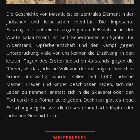
Die Geschichte von Masada ist ein zentrales Element in der
jüdischen und israelischen Identität. Die imposante
Festung, die auf einem abgelegenen Felsplateau in der
Wüste Judäa thront, ist seit Generationen ein Symbol für
Widerstand, Opferbereitschaft und den Kampf gegen
Unterdrückung. Viele von uns kennen die Erzählung: In den
letzten Tagen des Ersten Jüdischen Aufstands gegen die
Römer, als das jüdische Volk von der mächtigen römischen
Armee überwältigt wurde, sollen fast 1.000 jüdische
Männer, Frauen und Kinder beschlossen haben, sich das
Leben zu nehmen, anstatt sich in die Sklaverei oder den
Tod durch die Römer zu ergeben. Doch nun gibt es neue
Forschungsergebnisse, die dieses dramatische Kapitel der
jüdischen Geschichte in…
WEITERLESEN