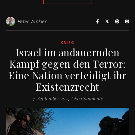
Peter Winkler
KRIEG
Israel im andauernden
Kampf gegen den Terror:
Eine Nation verteidigt ihr
Existenzrecht
7. September 2024
/
No Comments