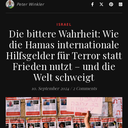
Peter Winkler
ISRAEL
Die bittere Wahrheit: Wie
die Hamas internationale
Hilfsgelder für Terror statt
Frieden nutzt – und die
Welt schweigt
10. September 2024
/
2 Comments