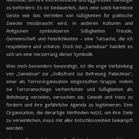
zu befördern. Es ist bedauerlich, dass eine solch harmlose
Geste wie das Verteilen von Süßigkeiten für politische
Zwecke missbraucht wird. In anderen Kulturen und
Religionen symbolisieren Süßigkeiten Freude,
Gemeinschaft und Feierlichkeiten – eine Tatsache, die ich
respektiere und schätze. Doch bei „Samidoun“ handelt es
sich um eine Verzerrung dieser Symbolik.
Was mich besonders beunruhigt, ist die enge Verbindung
von „Samidoun“ zur „Volksfront zur Befreiung Palästinas“,
einer als Terrororganisation eingestuften Gruppe. Indem
sie Terroranschläge verherrlichen und Süßigkeiten als
Belohnung verteilen, versuchen sie, Gewalt und Hass zu
fördern und ihre gefährliche Agenda zu legitimieren. Eine
Organisation, die derartige Methoden nutzt, um ihre Ziele
zu verwirklichen, muss mit aller Entschlossenheit bekämpft
werden.