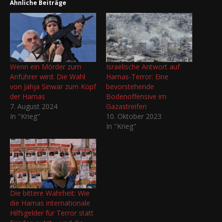
Ähnliche Beiträge
Wenn ein Mörder zum
Israelische Antwort auf
Anführer wird: Die Wahl
Hamas-Terror: Eine
von Jahja Sinwar zum Kopf
bevorstehende
der Hamas
Bodenoffensive im
7. August 2024
Gazastreifen
In "Krieg"
10. Oktober 2023
In "Krieg"
Die bittere Wahrheit: Wie
die Hamas internationale
Hilfsgelder für Terror statt