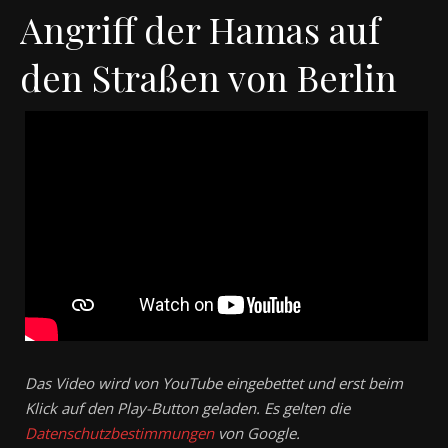
Angriff der Hamas auf
den Straßen von Berlin
Das Video wird von YouTube eingebettet und erst beim
Klick auf den Play-Button geladen. Es gelten die
Datenschutzbestimmungen
von Google.