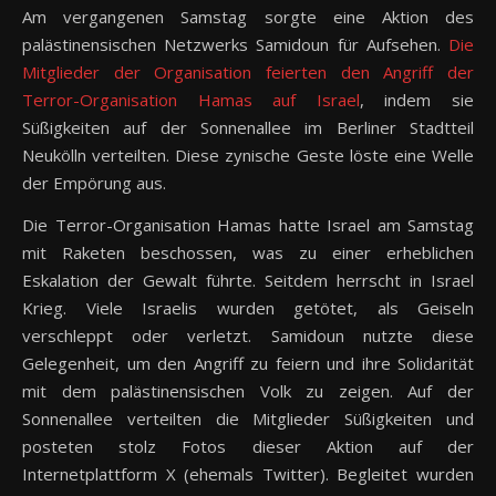
Am vergangenen Samstag sorgte eine Aktion des
palästinensischen Netzwerks Samidoun für Aufsehen.
Die
Mitglieder der Organisation feierten den Angriff der
Terror-Organisation Hamas auf Israel
, indem sie
Süßigkeiten auf der Sonnenallee im Berliner Stadtteil
Neukölln verteilten. Diese zynische Geste löste eine Welle
der Empörung aus.
Die Terror-Organisation Hamas hatte Israel am Samstag
mit Raketen beschossen, was zu einer erheblichen
Eskalation der Gewalt führte. Seitdem herrscht in Israel
Krieg. Viele Israelis wurden getötet, als Geiseln
verschleppt oder verletzt. Samidoun nutzte diese
Gelegenheit, um den Angriff zu feiern und ihre Solidarität
mit dem palästinensischen Volk zu zeigen. Auf der
Sonnenallee verteilten die Mitglieder Süßigkeiten und
posteten stolz Fotos dieser Aktion auf der
Internetplattform X (ehemals Twitter). Begleitet wurden