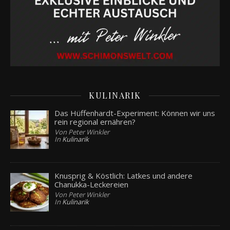
KULINARIK
Das Hüffenhardt-Experiment: Können wir uns
rein regional ernähren?
Von Peter Winkler
In
Kulinarik
Knusprig & Köstlich: Latkes und andere
Chanukka-Leckereien
Von Peter Winkler
In
Kulinarik