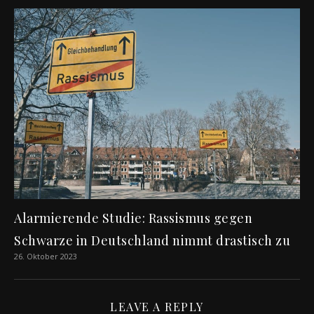
Alarmierende Studie: Rassismus gegen
Schwarze in Deutschland nimmt drastisch zu
26. Oktober 2023
LEAVE A REPLY