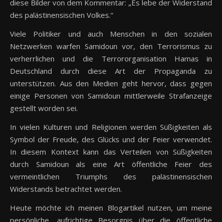
diese Bilder von dem Kommentar: „Es lebe der Widerstand
des palästinensischen Volkes.“
Viele Politiker und auch Menschen in den sozialen
Netzwerken warfen Samidoun vor, den Terrorismus zu
verherrlichen und die Terrororganisation Hamas in
Deutschland durch diese Art der Propaganda zu
unterstützen. Aus den Medien geht hervor, dass gegen
einige Personen von Samidoun mittlerweile Strafanzeige
gestellt worden sei.
In vielen Kulturen und Religionen werden Süßigkeiten als
Symbol der Freude, des Glücks und der Feier verwendet.
In diesem Kontext kann das Verteilen von Süßigkeiten
durch Samidoun als eine Art öffentliche Feier des
vermeintlichen Triumphs des palästinensischen
Widerstands betrachtet werden.
Heute möchte ich meinen Blogartikel nutzen, um meine
persönliche, aufrichtige Besorgnis über die öffentliche