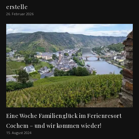
erstelle
26. Februar 2026
Eine Woche Familienglück im Ferienresort
Cochem – und wir kommen wieder!
15. August 2024