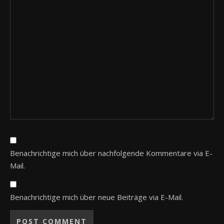
Benachrichtige mich über nachfolgende Kommentare via E-
Mail.
Benachrichtige mich über neue Beiträge via E-Mail.