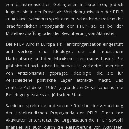
von palästinensischen Gefangenen in Israel ein, jedoch
fungiert sie in der Praxis als Vorfeldorganisation der PFLP
im Ausland. Samidoun spielt eine entscheidende Rolle in der
israelfeindlichen Propaganda der PFLP, sei es bei der
Mittelbeschaffung oder der Rekrutierung von Aktivisten.
Die PFLP wird in Europa als Terrororganisation eingestuft
und verfolgt eine Ideologie, die auf arabischem
Nationalismus und dem Marxismus-Leninismus basiert. Sie
gibt sich oft nach außen hin humanitär, verbreitet aber eine
von Antizionismus geprägte Ideologie, die sie für
verschiedene politische Lager attraktiv macht. Das
zentrale Ziel dieser 1967 gegründeten Organisation ist die
Beseitigung Israels als jüdischen Staat.
Samidoun spielt eine bedeutende Rolle bei der Verbreitung
der israelfeindlichen Propaganda der PFLP. Durch ihre
Aktivitäten unterstützt die Organisation die PFLP sowohl
finanziell als auch durch die Rekrutierung von Aktivisten.