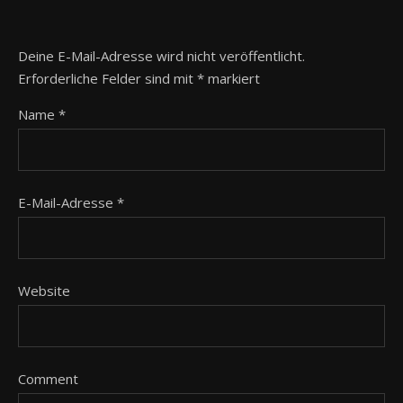
Deine E-Mail-Adresse wird nicht veröffentlicht.
Erforderliche Felder sind mit
*
markiert
Name
*
E-Mail-Adresse
*
Website
Comment