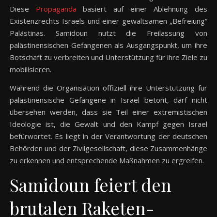
Diese
Propaganda
basiert auf einer Ablehnung des
Existenzrechts Israels und einer gewaltsamen „Befreiung“
Palästinas. Samidoun nutzt die Freilassung von
palästinensischen Gefangenen als Ausgangspunkt, um ihre
Botschaft zu verbreiten und Unterstützung für ihre Ziele zu
mobilisieren.
Während die Organisation offiziell ihre Unterstützung für
palästinensische Gefangene in Israel betont, darf nicht
übersehen werden, dass sie Teil einer extremistischen
Ideologie ist, die Gewalt und den Kampf gegen Israel
befürwortet. Es liegt in der Verantwortung der deutschen
Behörden und der Zivilgesellschaft, diese Zusammenhänge
zu erkennen und entsprechende Maßnahmen zu ergreifen.
Samidoun feiert den
brutalen Raketen-