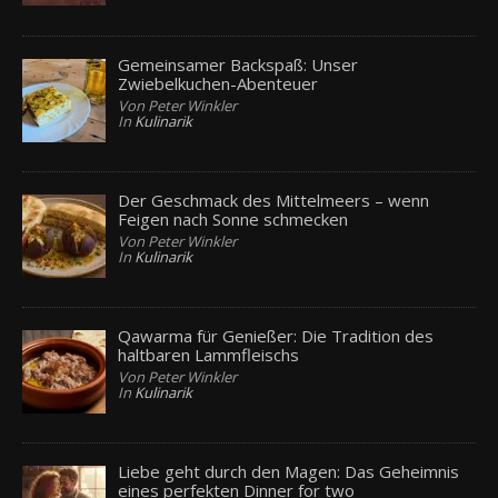
Gemeinsamer Backspaß: Unser
Zwiebelkuchen-Abenteuer
Von Peter Winkler
In
Kulinarik
Der Geschmack des Mittelmeers – wenn
Feigen nach Sonne schmecken
Von Peter Winkler
In
Kulinarik
Qawarma für Genießer: Die Tradition des
haltbaren Lammfleischs
Von Peter Winkler
In
Kulinarik
Liebe geht durch den Magen: Das Geheimnis
eines perfekten Dinner for two