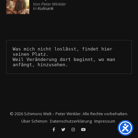
Von Peter Winkler
In
Kulinarik
Was mich nicht loslässt, findet hier 
seinen Platz.
Weil Veränderung dort beginnt, wo man 
anfängt, hinzusehen.
© 2026 Schimons Welt – Peter Winkler. Alle Rechte vorbehalten.
Über Schimon
Datenschutzerklärung
Impressum