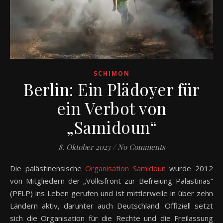
SCHIMON
Berlin: Ein Plädoyer für
ein Verbot von
„Samidoun“
8. Oktober 2023
/
No Comments
Die palästinensische
Organisation Samidoun
wurde 2012
von Mitgliedern der „Volksfront zur Befreiung Palästinas“
(PFLP) ins Leben gerufen und ist mittlerweile in über zehn
Ländern aktiv, darunter auch Deutschland. Offiziell setzt
sich die Organisation für die Rechte und die Freilassung