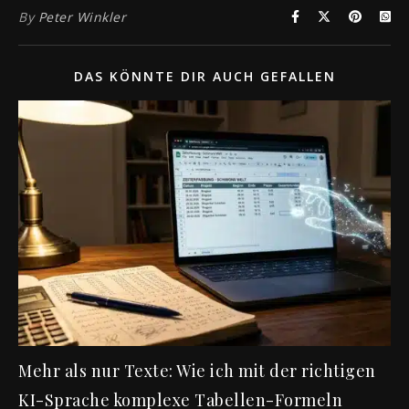
By
Peter Winkler
DAS KÖNNTE DIR AUCH GEFALLEN
Mehr als nur Texte: Wie ich mit der richtigen
KI-Sprache komplexe Tabellen-Formeln