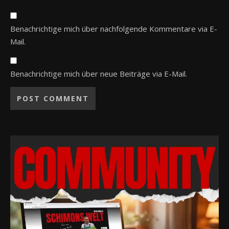
Benachrichtige mich über nachfolgende Kommentare via E-
Mail.
Benachrichtige mich über neue Beiträge via E-Mail.