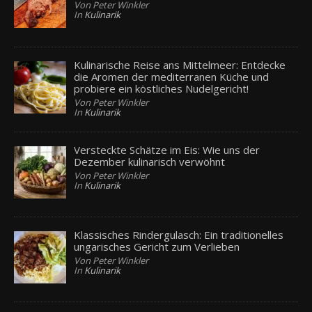
Von Peter Winkler
In
Kulinarik
Kulinarische Reise ans Mittelmeer: Entdecke
die Aromen der mediterranen Küche und
probiere ein köstliches Nudelgericht!
Von Peter Winkler
In
Kulinarik
Versteckte Schätze im Eis: Wie uns der
Dezember kulinarisch verwöhnt
Von Peter Winkler
In
Kulinarik
Klassisches Rindergulasch: Ein traditionelles
ungarisches Gericht zum Verlieben
Von Peter Winkler
In
Kulinarik