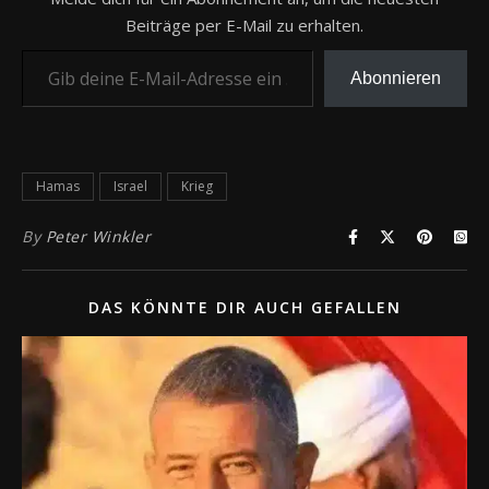
Beiträge per E-Mail zu erhalten.
Gib deine E-Mail-Adresse ein ...
Abonnieren
Hamas
Israel
Krieg
By
Peter Winkler
DAS KÖNNTE DIR AUCH GEFALLEN