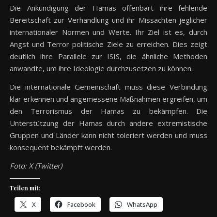
Die Ankündigung der Hamas offenbart ihre fehlende
Bereitschaft zur Verhandlung und ihr Missachten jeglicher
internationaler Normen und Werte. Ihr Ziel ist es, durch
Angst und Terror politische Ziele zu erreichen. Dies zeigt
deutlich ihre Parallele zur ISIS, die ähnliche Methoden
anwandte, um ihre Ideologie durchzusetzen zu können.
Die internationale Gemeinschaft muss diese Verbindung
klar erkennen und angemessene Maßnahmen ergreifen, um
den Terrorismus der Hamas zu bekämpfen. Die
Unterstützung der Hamas durch andere extremistische
Gruppen und Länder kann nicht toleriert werden und muss
konsequent bekämpft werden.
Foto: X (Twitter)
Teilen mit:
X
Facebook
WhatsApp