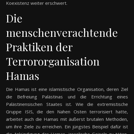
Koexistenz weiter erschwert.
Die
menschenverachtende
Praktiken der
Terrororganisation
Hamas
Die Hamas ist eine islamistische Organisation, deren Ziel
die Befreiung Palästinas und die Errichtung eines
Palästinensischen Staates ist. Wie die extremistische
Gruppe ISIS, die den Nahen Osten terrorisiert hatte,
arbeitet auch die Hamas mit äußerst brutalen Methoden,
um ihre Ziele zu erreichen. Ein jüngstes Beispiel dafür ist