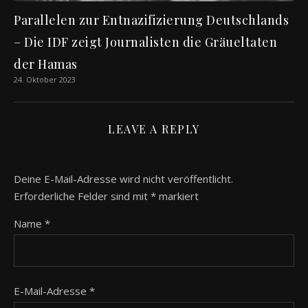
Parallelen zur Entnazifizierung Deutschlands
– Die IDF zeigt Journalisten die Gräueltaten
der Hamas
24. Oktober 2023
LEAVE A REPLY
Deine E-Mail-Adresse wird nicht veröffentlicht.
Erforderliche Felder sind mit
*
markiert
Name
*
E-Mail-Adresse
*