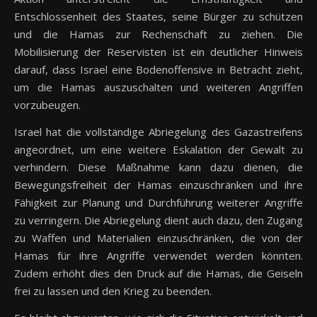
Entschlossenheit des Staates, seine Bürger zu schützen
und die Hamas zur Rechenschaft zu ziehen. Die
Mobilisierung der Reservisten ist ein deutlicher Hinweis
darauf, dass Israel eine Bodenoffensive in Betracht zieht,
um die Hamas auszuschalten und weiteren Angriffen
vorzubeugen.
Israel hat die vollständige Abriegelung des Gazastreifens
angeordnet, um eine weitere Eskalation der Gewalt zu
verhindern. Diese Maßnahme kann dazu dienen, die
Bewegungsfreiheit der Hamas einzuschränken und ihre
Fähigkeit zur Planung und Durchführung weiterer Angriffe
zu verringern. Die Abriegelung dient auch dazu, den Zugang
zu Waffen und Materialien einzuschränken, die von der
Hamas für ihre Angriffe verwendet werden könnten.
Zudem erhöht dies den Druck auf die Hamas, die Geiseln
frei zu lassen und den Krieg zu beenden.