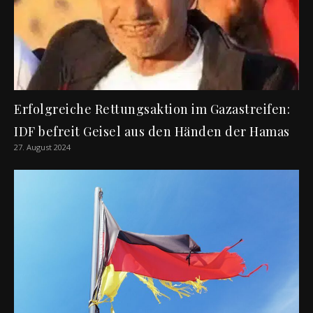
Erfolgreiche Rettungsaktion im Gazastreifen:
IDF befreit Geisel aus den Händen der Hamas
27. August 2024