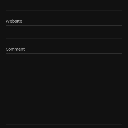
Website
Comment