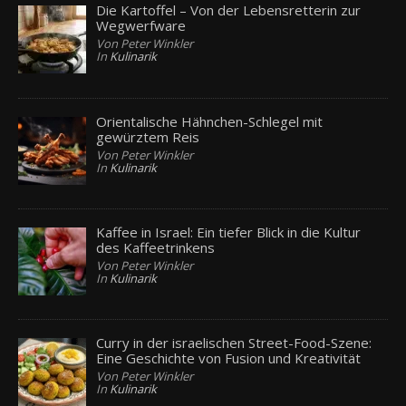
Die Kartoffel – Von der Lebensretterin zur
Wegwerfware
Von Peter Winkler
In
Kulinarik
Orientalische Hähnchen-Schlegel mit
gewürztem Reis
Von Peter Winkler
In
Kulinarik
Kaffee in Israel: Ein tiefer Blick in die Kultur
des Kaffeetrinkens
Von Peter Winkler
In
Kulinarik
Curry in der israelischen Street-Food-Szene:
Eine Geschichte von Fusion und Kreativität
Von Peter Winkler
In
Kulinarik