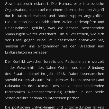
Gewaltausbruch eskaliert. Die Hamas, eine islamistische
Organisation, hat Israel mit einem überraschenden Angriff
durch Raketenbeschuss und Bodentruppen angegriffen.
Die Situation hat zu zahlreichen zivilen Todesopfern und
Geiselnahmen geführt, was die bereits bestehenden
Spannungen weiter verschärft. Um zu verstehen, wie sich
der Hass gegen Israel im Gazastreifen entwickelt hat,
müssen wir uns eingehender mit den Ursachen und
Einflussfaktoren befassen.
Der Konflikt zwischen Israelis und Palästinensern wurzelt
in der Geschichte des Nahen Ostens und der Gründung
des Staates Israel im Jahr 1948. Dabei beanspruchen
sowohl Israelis als auch Palästinenser das historische Land
Palästina als ihre Heimat. Dies hat zu einer anhaltenden
territorialen Auseinandersetzung geführt, in der beide
Seiten auf ihre nationalen Interessen pochen.
Die politischen Entwicklungen und Entscheidungen Israels