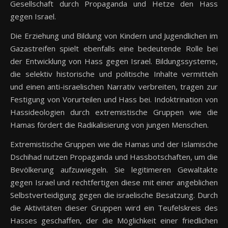
Gesellschaft durch Propaganda und Hetze den Hass
gegen Israel.
Die Erziehung und Bildung von Kindern und Jugendlichen im
Gazastreifen spielt ebenfalls eine bedeutende Rolle bei
der Entwicklung von Hass gegen Israel. Bildungssysteme,
die selektiv historische und politische Inhalte vermitteln
und einen anti-israelischen Narrativ verbreiten, tragen zur
Festigung von Vorurteilen und Hass bei. Indoktrination von
Hassideologien durch extremistische Gruppen wie die
Hamas fördert die Radikalisierung von jungen Menschen.
Extremistische Gruppen wie die Hamas und der Islamische
Dschihad nutzen Propaganda und Hassbotschaften, um die
Bevölkerung aufzuwiegeln. Sie legitimeren Gewaltakte
gegen Israel und rechtfertigen diese mit einer angeblichen
Selbstverteidigung gegen die israelische Besatzung. Durch
die Aktivitäten dieser Gruppen wird ein Teufelskreis des
Hasses geschaffen, der die Möglichkeit einer friedlichen