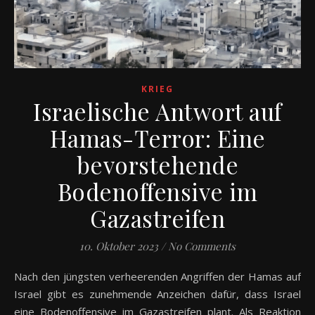
KRIEG
Israelische Antwort auf
Hamas-Terror: Eine
bevorstehende
Bodenoffensive im
Gazastreifen
10. Oktober 2023
/
No Comments
Nach den jüngsten verheerenden Angriffen der Hamas auf
Israel gibt es zunehmende Anzeichen dafür, dass Israel
eine Bodenoffensive im Gazastreifen plant. Als Reaktion