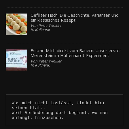
Gefillter Fisch: Die Geschichte, Varianten und
ein klassisches Rezept
Von Peter Winkler
In
Kulinarik
Frische Milch direkt vom Bauern: Unser erster
Meilenstein im Hüffenhardt-Experiment
Von Peter Winkler
In
Kulinarik
Was mich nicht loslässt, findet hier 
seinen Platz.
Weil Veränderung dort beginnt, wo man 
anfängt, hinzusehen.