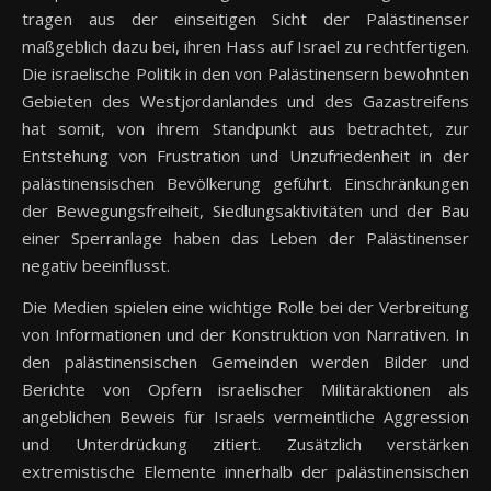
tragen aus der einseitigen Sicht der Palästinenser
maßgeblich dazu bei, ihren Hass auf Israel zu rechtfertigen.
Die israelische Politik in den von Palästinensern bewohnten
Gebieten des Westjordanlandes und des Gazastreifens
hat somit, von ihrem Standpunkt aus betrachtet, zur
Entstehung von Frustration und Unzufriedenheit in der
palästinensischen Bevölkerung geführt. Einschränkungen
der Bewegungsfreiheit, Siedlungsaktivitäten und der Bau
einer Sperranlage haben das Leben der Palästinenser
negativ beeinflusst.
Die Medien spielen eine wichtige Rolle bei der Verbreitung
von Informationen und der Konstruktion von Narrativen. In
den palästinensischen Gemeinden werden Bilder und
Berichte von Opfern israelischer Militäraktionen als
angeblichen Beweis für Israels vermeintliche Aggression
und Unterdrückung zitiert. Zusätzlich verstärken
extremistische Elemente innerhalb der palästinensischen