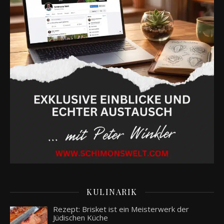
KULINARIK
Rezept: Brisket ist ein Meisterwerk der
Jüdischen Küche