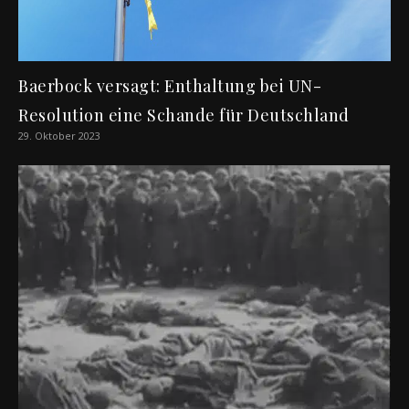
Baerbock versagt: Enthaltung bei UN-
Resolution eine Schande für Deutschland
29. Oktober 2023