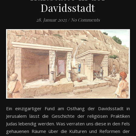
Davidsstadt
28. Januar 2025
/
No Comments
Ein einzigartiger Fund am Osthang der Davidsstadt in
Jerusalem lässt die Geschichte der religiösen Praktiken
Judas lebendig werden. Was verraten uns diese in den Fels
gehauenen Räume über die Kulturen und Reformen der