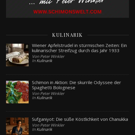
KULINARIK
Wiener Apfelstrudel in stürmischen Zeiten: Ein
kulinarischer Streifzug durch das Jahr 1933
Von Peter Winkler
In
Kulinarik
Schimon in Aktion: Die skurrile Odyssee der
Spaghetti Bolognese
Von Peter Winkler
In
Kulinarik
Sufganiyot: Die süße Köstlichkeit von Chanukka
Von Peter Winkler
In
Kulinarik