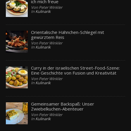
ich mich freue
Von Peter Winkler
In
Kulinarik
Orientalische Hähnchen-Schlegel mit
gewürztem Reis
Von Peter Winkler
In
Kulinarik
Curry in der israelischen Street-Food-Szene:
Eine Geschichte von Fusion und Kreativität
Von Peter Winkler
In
Kulinarik
Gemeinsamer Backspaß: Unser
Zwiebelkuchen-Abenteuer
Von Peter Winkler
In
Kulinarik