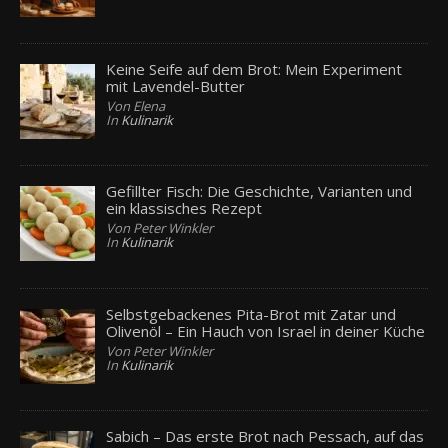
Keine Seife auf dem Brot: Mein Experiment
mit Lavendel-Butter
Von Elena
In
Kulinarik
Gefillter Fisch: Die Geschichte, Varianten und
ein klassisches Rezept
Von Peter Winkler
In
Kulinarik
Selbstgebackenes Pita-Brot mit Zatar und
Olivenöl – Ein Hauch von Israel in deiner Küche
Von Peter Winkler
In
Kulinarik
Sabich – Das erste Brot nach Pessach, auf das