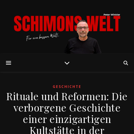
GESCHICHTE
Rituale und Reformen: Die
verborgene Geschichte
einer einzigartigen
Kultstätte in der