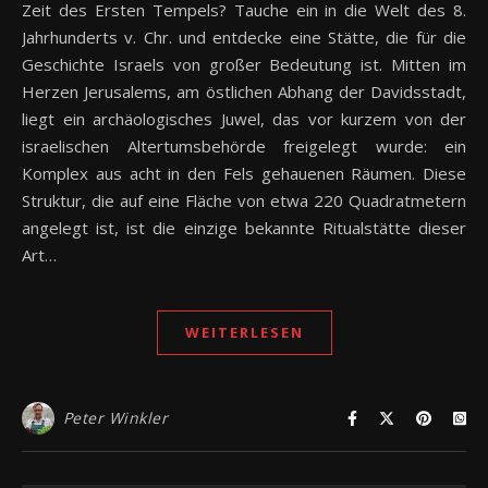
Zeit des Ersten Tempels? Tauche ein in die Welt des 8.
Jahrhunderts v. Chr. und entdecke eine Stätte, die für die
Geschichte Israels von großer Bedeutung ist. Mitten im
Herzen Jerusalems, am östlichen Abhang der Davidsstadt,
liegt ein archäologisches Juwel, das vor kurzem von der
israelischen Altertumsbehörde freigelegt wurde: ein
Komplex aus acht in den Fels gehauenen Räumen. Diese
Struktur, die auf eine Fläche von etwa 220 Quadratmetern
angelegt ist, ist die einzige bekannte Ritualstätte dieser
Art…
WEITERLESEN
Peter Winkler