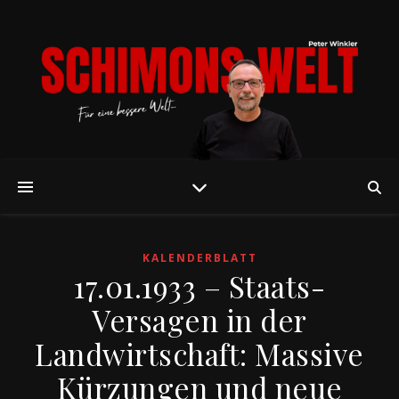
KALENDERBLATT
17.01.1933 – Staats-
Versagen in der
Landwirtschaft: Massive
Kürzungen und neue