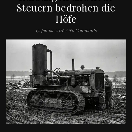
Steuern bedrohen die
Höfe
17. Januar 2026
/
No Comments