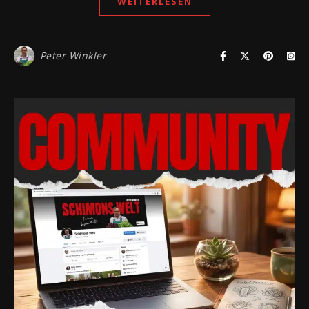
WEITERLESEN
Peter Winkler