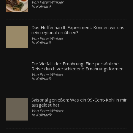
Von Peter Winkler
In
Kulinarik
Das Hüffenhardt-Experiment: Können wir uns
rein regional ernähren?
Von Peter Winkler
In
Kulinarik
Die Vielfalt der Ernährung: Eine persönliche
Reise durch verschiedene Ernährungsformen
Von Peter Winkler
In
Kulinarik
Saisonal genießen: Was ein 99-Cent-Kohl in mir
ausgelöst hat
Von Peter Winkler
In
Kulinarik