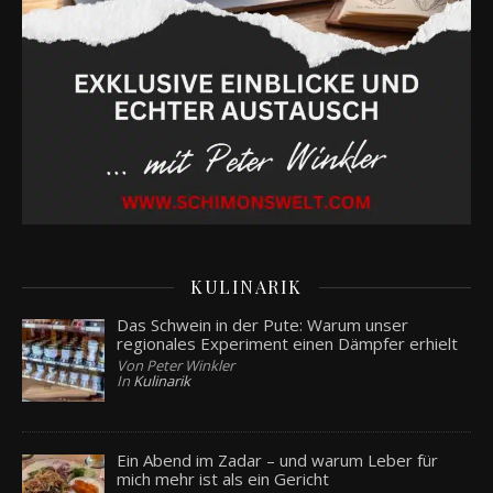
KULINARIK
Das Schwein in der Pute: Warum unser
regionales Experiment einen Dämpfer erhielt
Von Peter Winkler
In
Kulinarik
Ein Abend im Zadar – und warum Leber für
mich mehr ist als ein Gericht