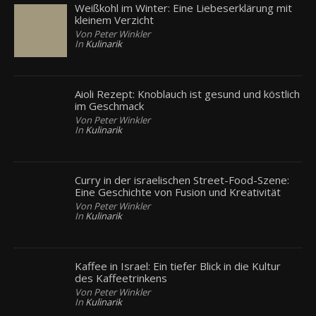
Weißkohl im Winter: Eine Liebeserklärung mit
kleinem Verzicht
Von Peter Winkler
In
Kulinarik
Aioli Rezept: Knoblauch ist gesund und köstlich
im Geschmack
Von Peter Winkler
In
Kulinarik
Curry in der israelischen Street-Food-Szene:
Eine Geschichte von Fusion und Kreativität
Von Peter Winkler
In
Kulinarik
Kaffee in Israel: Ein tiefer Blick in die Kultur
des Kaffeetrinkens
Von Peter Winkler
In
Kulinarik