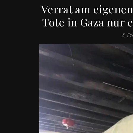
Verrat am eigenen
Tote in Gaza nur e
8. Fe