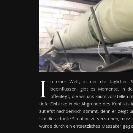
I
n einer Welt, in der die täglichen S
beeinflussen, gibt es Momente, in d
offenlegt, die wir uns kaum vorstellen m
tiefe Einblicke in die Abgründe des Konflikts 
zutiefst nachdenklich stimmt, denn er zeigt 
Um die aktuelle Situation zu verstehen, müss
wurde durch ein entsetzliches Massaker gege