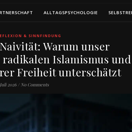
RTNERSCHAFT
ALLTAGSPSYCHOLOGIE
SELBSTRE
EFLEXION & SINNFINDUNG
 Naivität: Warum unser
 radikalen Islamismus und
rer Freiheit unterschätzt
 Juli 2026
/
No Comments