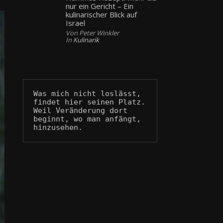
nur ein Gericht – Ein
kulinarischer Blick auf
Israel
Von Peter Winkler
In
Kulinarik
Was mich nicht loslässt, 
findet hier seinen Platz.
Weil Veränderung dort 
beginnt, wo man anfängt, 
hinzusehen.