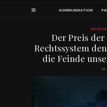
KOMMUNIKATION
PA
SELBSTR
Der Preis der
Rechtssystem den
die Feinde unse
26.