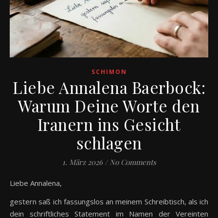
SCHIMON
Liebe Annalena Baerbock:
Warum Deine Worte den
Iranern ins Gesicht
schlagen
1. März 2026
/
No Comments
Liebe Annalena,
gestern saß ich fassungslos an meinem Schreibtisch, als ich
dein schriftliches Statement im Namen der Vereinten