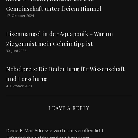
Gemeinschaft unter freiem Himmel
17. Oktober 2024
Eisenmangel in der Aquaponik – Warum
Ziegenmist mein Geheimtipp ist
30. Juni 2025
Nobelpreis: Die Bedeutung für Wissenschaft
und Forschung
4. Oktober 2023
LEAVE A REPLY
Deine E-Mail-Adresse wird nicht veröffentlicht.