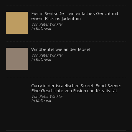
Eier in Senfsoße – ein einfaches Gericht mit
einem Blick ins Judentum
Von Peter Winkler
In
Kulinarik
Windbeutel wie an der Mosel
Von Peter Winkler
In
Kulinarik
Curry in der israelischen Street-Food-Szene:
Eine Geschichte von Fusion und Kreativität
Von Peter Winkler
In
Kulinarik