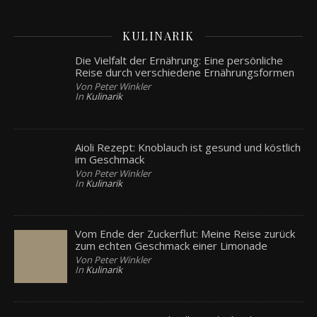
KULINARIK
Die Vielfalt der Ernährung: Eine persönliche
Reise durch verschiedene Ernährungsformen
Von Peter Winkler
In
Kulinarik
Aioli Rezept: Knoblauch ist gesund und köstlich
im Geschmack
Von Peter Winkler
In
Kulinarik
Vom Ende der Zuckerflut: Meine Reise zurück
zum echten Geschmack einer Limonade
Von Peter Winkler
In
Kulinarik