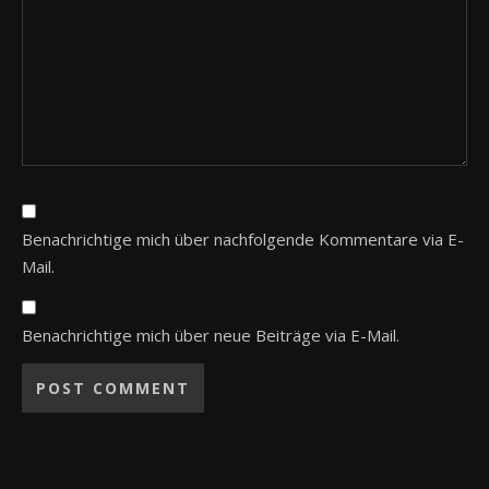
Benachrichtige mich über nachfolgende Kommentare via E-
Mail.
Benachrichtige mich über neue Beiträge via E-Mail.